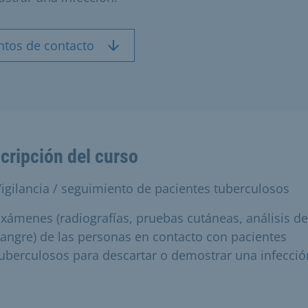
ntos de contacto
cripción del curso
igilancia / seguimiento de pacientes tuberculosos
xámenes (radiografías, pruebas cutáneas, análisis de
angre) de las personas en contacto con pacientes
uberculosos para descartar o demostrar una infecció