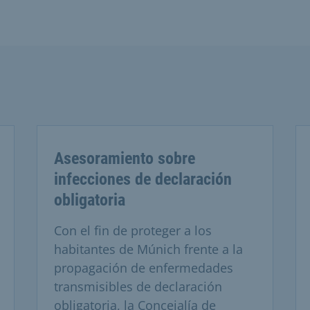
Asesoramiento sobre
infecciones de declaración
obligatoria
Con el fin de proteger a los
habitantes de Múnich frente a la
propagación de enfermedades
transmisibles de declaración
obligatoria, la Concejalía de