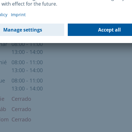
erto
sáb Cerrado
un
08:00 - 11:00
13:00 - 14:00
mar
08:00 - 11:00
13:00 - 14:00
mié
08:00 - 11:00
13:00 - 14:00
ue
08:00 - 11:00
13:00 - 14:00
ie
Cerrado
sáb
Cerrado
dom
Cerrado