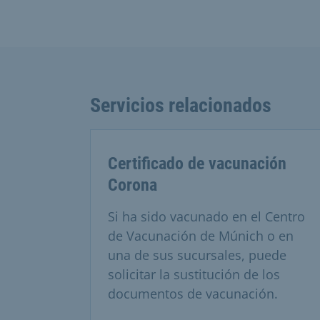
Servicios relacionados
Certificado de vacunación
Corona
Si ha sido vacunado en el Centro
de Vacunación de Múnich o en
una de sus sucursales, puede
solicitar la sustitución de los
documentos de vacunación.