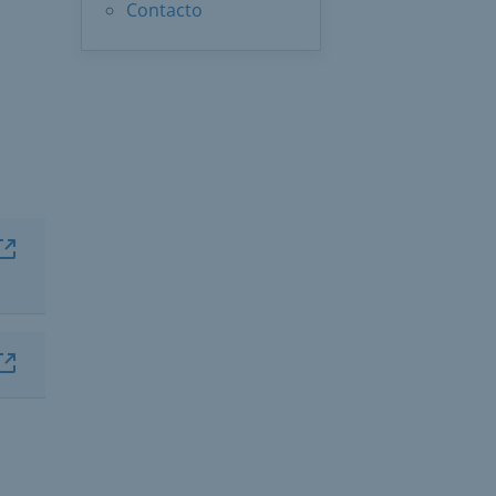
Contacto