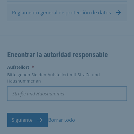
Reglamento general de protección de datos
Encontrar la autoridad responsable
(erforderlich)
Aufstellort
*
Bitte geben Sie den Aufstellort mit Straße und
Hausnummer an
Siguiente
Borrar todo