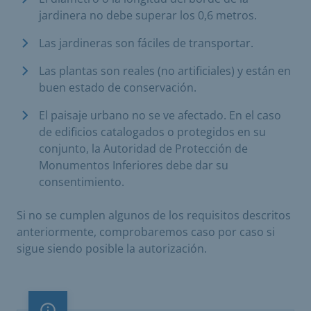
jardinera no debe superar los 0,6 metros.
Las jardineras son fáciles de transportar.
Las plantas son reales (no artificiales) y están en
buen estado de conservación.
El paisaje urbano no se ve afectado. En el caso
de edificios catalogados o protegidos en su
conjunto, la Autoridad de Protección de
Monumentos Inferiores debe dar su
consentimiento.
Si no se cumplen algunos de los requisitos descritos
anteriormente, comprobaremos caso por caso si
sigue siendo posible la autorización.