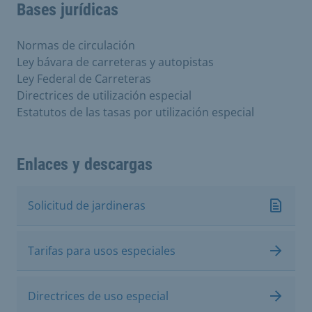
Bases jurídicas
Normas de circulación
Ley bávara de carreteras y autopistas
Ley Federal de Carreteras
Directrices de utilización especial
Estatutos de las tasas por utilización especial
Enlaces y descargas
Solicitud de jardineras
Tarifas para usos especiales
Directrices de uso especial