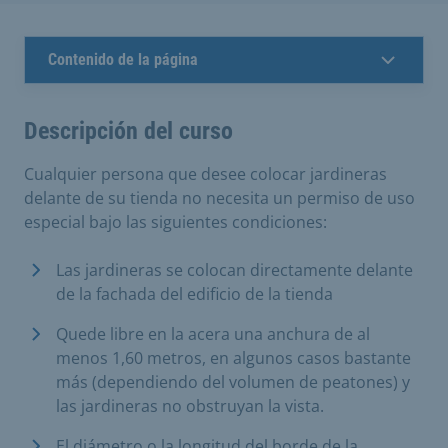
Contenido de la página
Descripción del curso
Cualquier persona que desee colocar jardineras
delante de su tienda no necesita un permiso de uso
especial bajo las siguientes condiciones:
Las jardineras se colocan directamente delante
de la fachada del edificio de la tienda
Quede libre en la acera una anchura de al
menos 1,60 metros, en algunos casos bastante
más (dependiendo del volumen de peatones) y
las jardineras no obstruyan la vista.
El diámetro o la longitud del borde de la