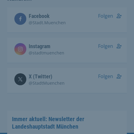
Folgen
Facebook
@Stadt.Muenchen
Folgen
Instagram
@stadtmuenchen
Folgen
X (Twitter)
@StadtMuenchen
Immer aktuell: Newsletter der
Landeshauptstadt München