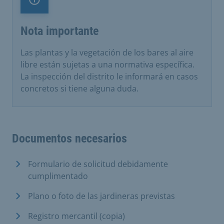
Nota importante
Nota importante
Las plantas y la vegetación de los bares al aire
libre están sujetas a una normativa específica.
La inspección del distrito le informará en casos
concretos si tiene alguna duda.
Documentos necesarios
Formulario de solicitud debidamente
cumplimentado
Plano o foto de las jardineras previstas
Registro mercantil (copia)