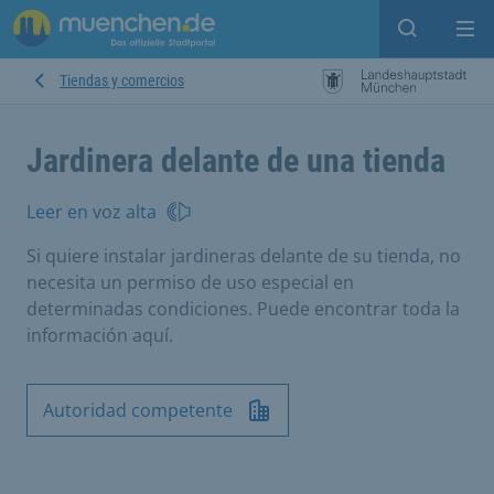
Open sear
Op
Tiendas y comercios
Jardinera delante de una tienda
Leer en voz alta
Si quiere instalar jardineras delante de su tienda, no
necesita un permiso de uso especial en
determinadas condiciones. Puede encontrar toda la
información aquí.
Autoridad competente