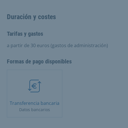
Duración y costes
Tarifas y gastos
a partir de 30 euros (gastos de administración)
Formas de pago disponibles
Transferencia bancaria
Datos bancarios