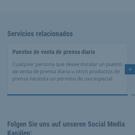
Servicios relacionados
Puestos de venta de prensa diaria
Cualquier persona que desee instalar un puesto
Di
de venta de prensa diaria u otros productos de
prensa necesita un permiso de uso especial.
Folgen Sie uns auf unseren Social Media
Kanälen: