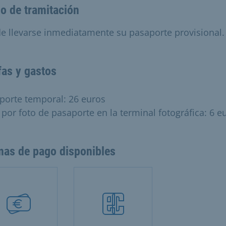
o de tramitación
e llevarse inmediatamente su pasaporte provisional.
fas y gastos
porte temporal: 26 euros
 por foto de pasaporte en la terminal fotográfica: 6 e
mas de pago disponibles