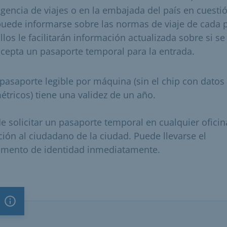
gencia de viajes o en la embajada del país en cuesti
uede informarse sobre las normas de viaje de cada p
llos le facilitarán información actualizada sobre si se
cepta un pasaporte temporal para la entrada.
 pasaporte legible por máquina (sin el chip con datos
étricos) tiene una validez de un año.
e solicitar un pasaporte temporal en cualquier oficin
ción al ciudadano de la ciudad. Puede llevarse el
mento de identidad inmediatamente.
Nota importante