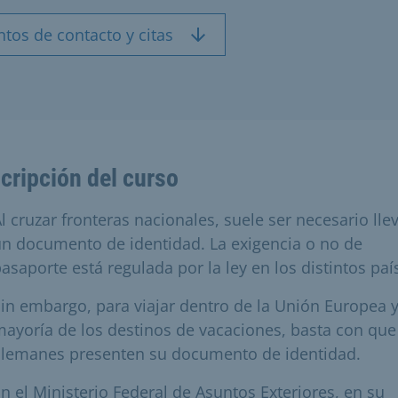
tos de contacto y citas
cripción del curso
l cruzar fronteras nacionales, suele ser necesario lle
n documento de identidad. La exigencia o no de
asaporte está regulada por la ley en los distintos paí
in embargo, para viajar dentro de la Unión Europea y
ayoría de los destinos de vacaciones, basta con que
alemanes presenten su documento de identidad.
n el Ministerio Federal de Asuntos Exteriores, en su