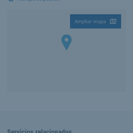
Ampliar mapa
Servicios relacionados