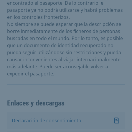
encontrado el pasaporte. De lo contrario, el
pasaporte ya no podrá utilizarse y habrá problemas
en los controles fronterizos.
No siempre se puede esperar que la descripción se
borre inmediatamente de los ficheros de personas
buscadas en todo el mundo. Por lo tanto, es posible
que un documento de identidad recuperado no
pueda seguir utilizándose sin restricciones y pueda
causar inconvenientes al viajar internacionalmente
más adelante. Puede ser aconsejable volver a
expedir el pasaporte.
Enlaces y descargas
Declaración de consentimiento