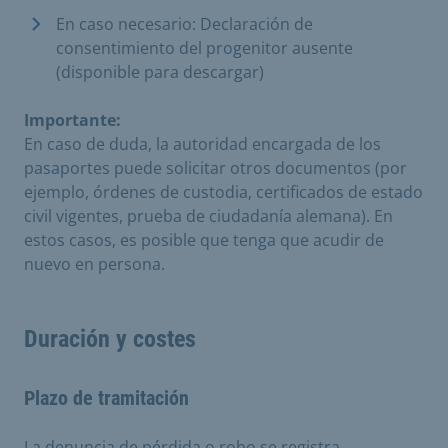
En caso necesario: Declaración de
consentimiento del progenitor ausente
(disponible para descargar)
Importante:
En caso de duda, la autoridad encargada de los
pasaportes puede solicitar otros documentos (por
ejemplo, órdenes de custodia, certificados de estado
civil vigentes, prueba de ciudadanía alemana). En
estos casos, es posible que tenga que acudir de
nuevo en persona.
Duración y costes
Plazo de tramitación
La denuncia de pérdida o robo se registra