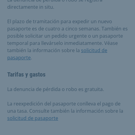
directamente in situ.
El plazo de tramitación para expedir un nuevo
pasaporte es de cuatro a cinco semanas. También es
posible solicitar un pedido urgente o un pasaporte
temporal para llevárselo inmediatamente. Véase
también la información sobre la
solicitud de
pasaporte
.
Tarifas y gastos
La denuncia de pérdida o robo es gratuita.
La reexpedición del pasaporte conlleva el pago de
una tasa. Consulte también la información sobre la
solicitud de pasaporte