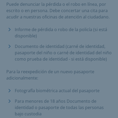
Puede denunciar la pérdida o el robo en línea, por
escrito o en persona. Debe concertar una cita para
acudir a nuestras oficinas de atención al ciudadano.
Informe de pérdida o robo de la policía (si está
disponible)
Documento de identidad (carné de identidad,
pasaporte del niño o carné de identidad del niño
como prueba de identidad - si está disponible)
Para la reexpedición de un nuevo pasaporte
adicionalmente:
Fotografía biométrica actual del pasaporte
Para menores de 18 años Documento de
identidad o pasaporte de todas las personas
bajo custodia