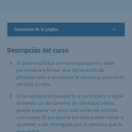
Contenido de la página
Descripción del curso
Si quiere solicitar un nuevo pasaporte, debe
personarse y firmar una declaración de
pérdida/robo o presentar la denuncia policial de
pérdida o robo.
Si no necesita el pasaporte a corto plazo y sigue
teniendo un documento de identidad válido,
puede esperar un poco más antes de solicitar
uno nuevo. El pasaporte perdido puede volver a
aparecer o ser entregado por la persona que lo
encuentre.