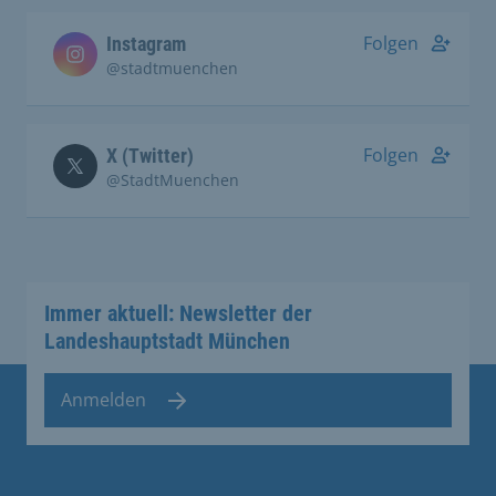
Folgen
Instagram
@stadtmuenchen
Folgen
X (Twitter)
@StadtMuenchen
Immer aktuell: Newsletter der
Landeshauptstadt München
Anmelden