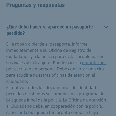
Preguntas y respuestas
¿Qué debo hacer si aparece mi pasaporte
perdido?
Si le roban o pierde el pasaporte, informe
inmediatamente a su Oficina de Registro de
Ciudadanos y a la policía para evitar problemas en
sus viajes al extranjero. Puede hacerlo
por internet
,
por escrito o en persona. Debe
concertar una cita
para acudir a nuestras oficinas de atención al
ciudadano.
El motivo: todos los documentos de identidad
perdidos o robados se comunican al programa de
búsqueda Inpol de la policía. La Oficina de Atención
al Ciudadano debe, en cooperación con la policía,
cancelar la búsqueda tan pronto como se haya