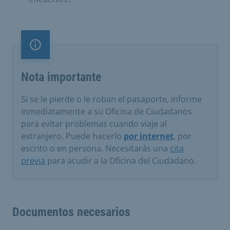
Nota importante
Nota importante
Si se le pierde o le roban el pasaporte, informe
inmediatamente a su Oficina de Ciudadanos
para evitar problemas cuando viaje al
extranjero. Puede hacerlo
por internet
, por
escrito o en persona. Necesitarás una
cita
previa
para acudir a la Oficina del Ciudadano.
Documentos necesarios