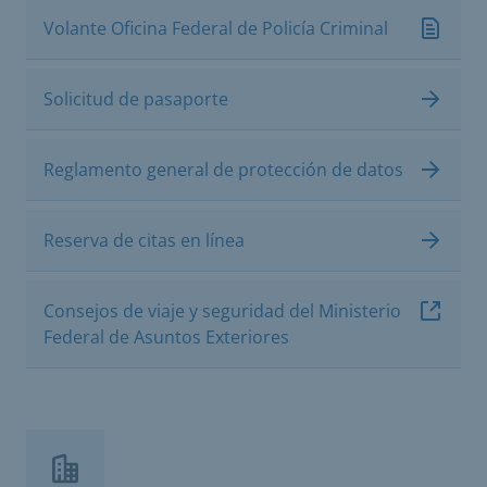
Volante Oficina Federal de Policía Criminal
Solicitud de pasaporte
Reglamento general de protección de datos
Reserva de citas en línea
Consejos de viaje y seguridad del Ministerio
Federal de Asuntos Exteriores