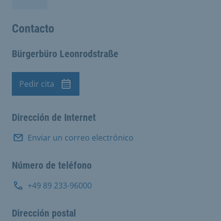
Contacto
Bürgerbüro Leonrodstraße
Pedir cita
Cita previa
Dirección de Internet
Enviar un correo electrónico
Número de teléfono
+49 89 233-96000
Dirección postal