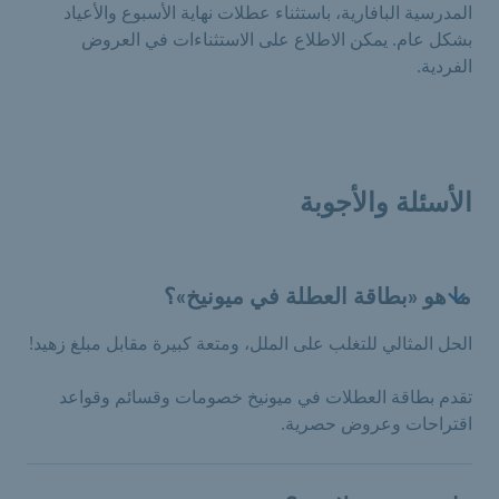
المدرسية البافارية، باستثناء عطلات نهاية الأسبوع والأعياد
بشكل عام. يمكن الاطلاع على الاستثناءات في العروض
الفردية.
الأسئلة والأجوبة
ما هو «بطاقة العطلة في ميونيخ»؟
الحل المثالي للتغلب على الملل، ومتعة كبيرة مقابل مبلغ زهيد!
تقدم بطاقة العطلات في ميونيخ خصومات وقسائم وقواعد
اقتراحات وعروض حصرية.