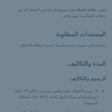
تعتبر بطاقة العطلة في ميونيخ هي أساس المشاركة في
رحلات المغامرة ليوم واحد.
المستندات المطلوبة
ستحتاج إلى صورة مناسبة لسنك لشراء بطاقة العطلة.
المدة والتكاليف
الرسوم والتكاليف
14 يورو للأطفال والمراهقين من سن 6 إلى 14 عامًا
(مع استخدام شبكة النقل العام MVV خلال العطلة
الصيفية)