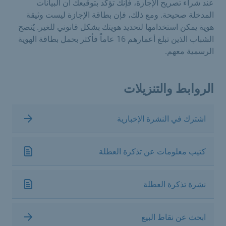
عند شراء تصريح الإجازة، فإنك تؤكد بتوقيعك أن البيانات
المدخلة صحيحة. ومع ذلك، فإن بطاقة الإجازة ليست وثيقة
هوية يمكن استخدامها لتحديد هويتك بشكل قانوني للغير. يُنصح
الشباب الذين تبلغ أعمارهم 16 عاماً فأكثر بحمل بطاقة الهوية
الرسمية معهم.
الروابط والتنزيلات
اشترك في النشرة الإخبارية
كتيب معلومات عن تذكرة العطلة
نشرة تذكرة العطلة
ابحث عن نقاط البيع