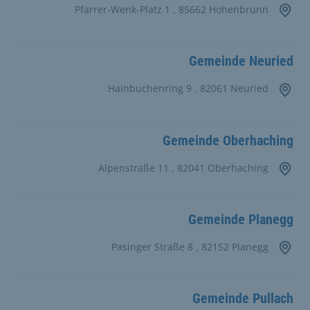
Pfarrer-Wenk-Platz 1 , 85662 Hohenbrunn
Gemeinde Neuried
Hainbuchenring 9 , 82061 Neuried
Gemeinde Oberhaching
Alpenstraße 11 , 82041 Oberhaching
Gemeinde Planegg
Pasinger Straße 8 , 82152 Planegg
Gemeinde Pullach