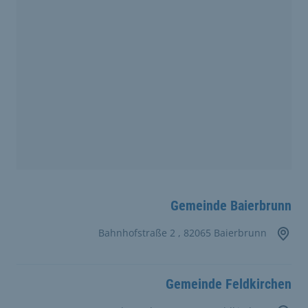
Gemeinde Baierbrunn
Bahnhofstraße 2 , 82065 Baierbrunn
Gemeinde Feldkirchen