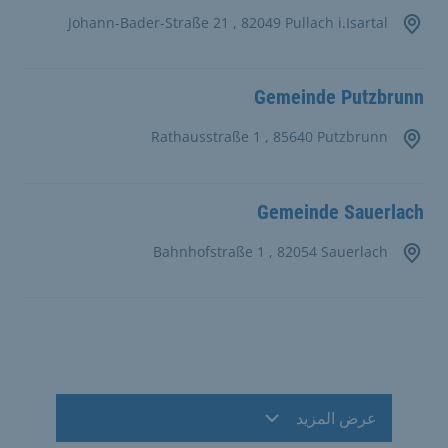
Johann-Bader-Straße 21 , 82049 Pullach i.Isartal
Gemeinde Putzbrunn
Rathausstraße 1 , 85640 Putzbrunn
Gemeinde Sauerlach
Bahnhofstraße 1 , 82054 Sauerlach
عرض المزيد