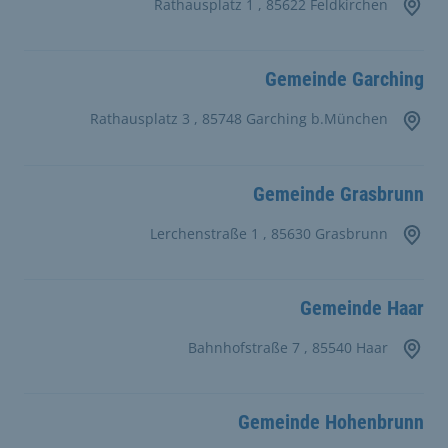
Rathausplatz 1 , 85622 Feldkirchen
Gemeinde Garching
Rathausplatz 3 , 85748 Garching b.München
Gemeinde Grasbrunn
Lerchenstraße 1 , 85630 Grasbrunn
Gemeinde Haar
Bahnhofstraße 7 , 85540 Haar
Gemeinde Hohenbrunn