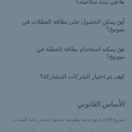
ما هي مدة صلاحيته؟
أين يمكن الحصول على بطاقة العطلات في
ميونيخ؟
من يمكنه استخدام بطاقة العطلة في
ميونيخ؟
كيف تم اختيار الشركات المشاركة؟
الأساس القانوني
تصريح الإجازة هو خدمة تطوعية تقدمها خدمة رعاية الشباب.