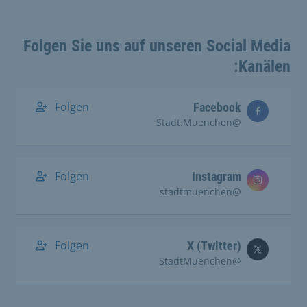
Folgen Sie uns auf unseren Social Media
Kanälen:
Folgen
Facebook
@Stadt.Muenchen
Folgen
Instagram
@stadtmuenchen
Folgen
X (Twitter)
@StadtMuenchen