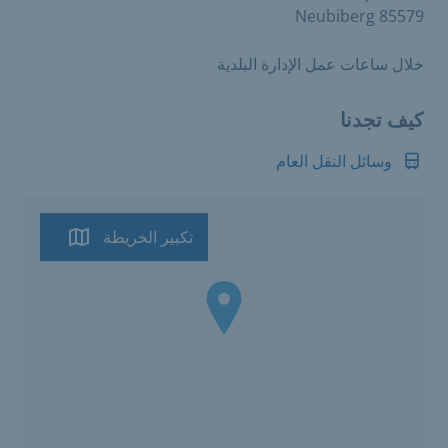
85579 Neubiberg
خلال ساعات عمل الإدارة البلدية
كيف تجدنا
وسائل النقل العام
تكبير الخريطة