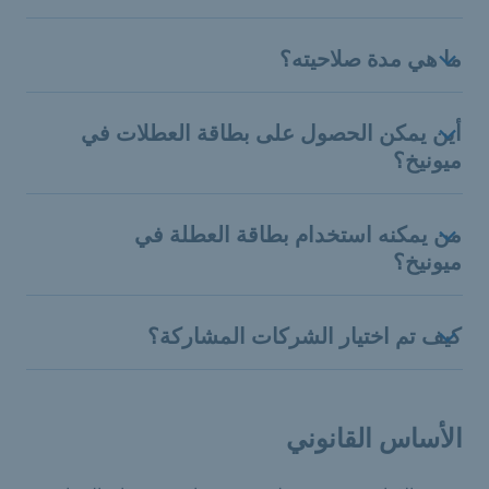
ما هي مدة صلاحيته؟
أين يمكن الحصول على بطاقة العطلات في
ميونيخ؟
من يمكنه استخدام بطاقة العطلة في
ميونيخ؟
كيف تم اختيار الشركات المشاركة؟
الأساس القانوني