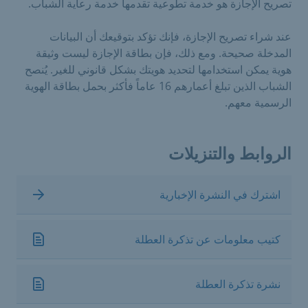
تصريح الإجازة هو خدمة تطوعية تقدمها خدمة رعاية الشباب.
عند شراء تصريح الإجازة، فإنك تؤكد بتوقيعك أن البيانات
المدخلة صحيحة. ومع ذلك، فإن بطاقة الإجازة ليست وثيقة
هوية يمكن استخدامها لتحديد هويتك بشكل قانوني للغير. يُنصح
الشباب الذين تبلغ أعمارهم 16 عاماً فأكثر بحمل بطاقة الهوية
الرسمية معهم.
الروابط والتنزيلات
اشترك في النشرة الإخبارية
كتيب معلومات عن تذكرة العطلة
نشرة تذكرة العطلة