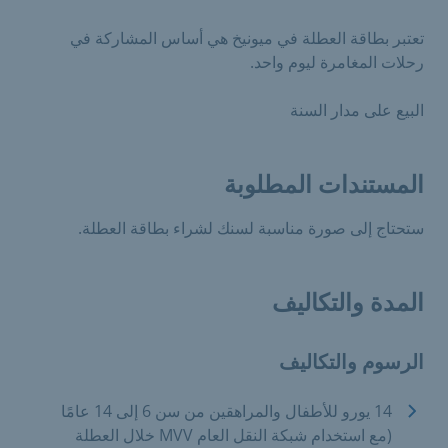
تعتبر بطاقة العطلة في ميونيخ هي أساس المشاركة في
رحلات المغامرة ليوم واحد.
البيع على مدار السنة
المستندات المطلوبة
ستحتاج إلى صورة مناسبة لسنك لشراء بطاقة العطلة.
المدة والتكاليف
الرسوم والتكاليف
14 يورو للأطفال والمراهقين من سن 6 إلى 14 عامًا
(مع استخدام شبكة النقل العام MVV خلال العطلة