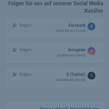
Folgen Sie uns auf unseren Social Media
Kanälen:
Folgen
Facebook
@Stadt.Muenchen
Folgen
Instagram
@stadtmuenchen
Folgen
X (Twitter)
@StadtMuenchen
Immer aktuell: Newsletter der