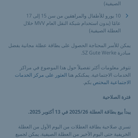
الصيفية)
10 يورو للأطفال والمراهقين من سن 15 إلى 17
عامًا (بدون استخدام شبكة النقل العام MVV خلال
العطلة الصيفية)
يمكن للأسر المحتاجة الحصول على بطاقة عطلة مجانية بفضل
مبادرة SZ Gute Werke.
تتوفر معلومات أكثر تفصيلاً حول هذا الموضوع في مراكز
الخدمات الاجتماعية. يمكنكم هنا
العثور على مركز الخدمات
الاجتماعية المختص
بكم.
فترة الصلاحية
يبدأ بيع بطاقة العطلة 2025/26 في 13 أكتوبر 2025.
تسري صلاحية بطاقة العطلات من اليوم الأول من العطلة
الخريفية حتى اليوم الأخير من العطلة الصيفية. يمكن لجميع