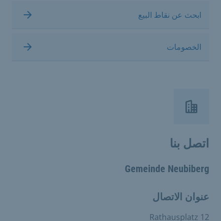
ابحث عن نقاط البيع
الخصومات
اتصل بنا
Gemeinde Neubiberg
عنوان الاتصال
Rathausplatz 12