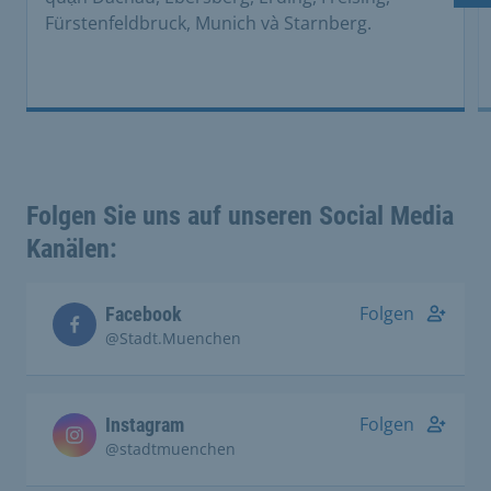
Fürstenfeldbruck, Munich và Starnberg.
Folgen Sie uns auf unseren Social Media
Kanälen:
Folgen
Facebook
@Stadt.Muenchen
Folgen
Instagram
@stadtmuenchen