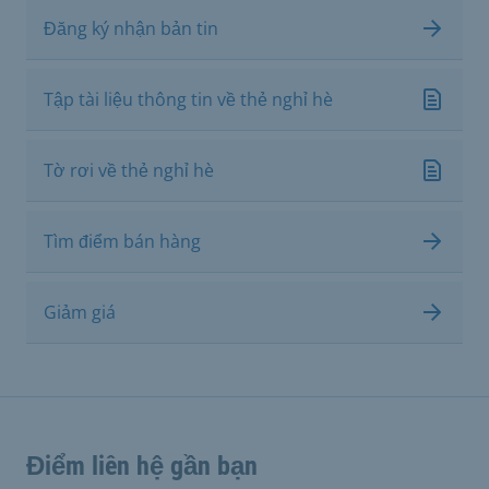
Đăng ký nhận bản tin
Tập tài liệu thông tin về thẻ nghỉ hè
Tờ rơi về thẻ nghỉ hè
Tìm điểm bán hàng
Giảm giá
Điểm liên hệ gần bạn