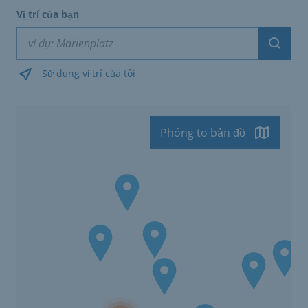
Vị trí của bạn
Suche
Sử dụng vị trí của tôi
Phóng to bản đồ