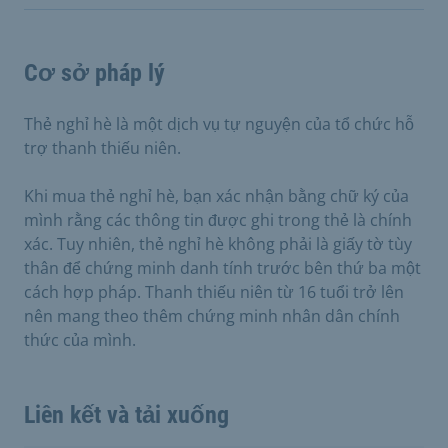
Cơ sở pháp lý
Thẻ nghỉ hè là một dịch vụ tự nguyện của tổ chức hỗ
trợ thanh thiếu niên.
Khi mua thẻ nghỉ hè, bạn xác nhận bằng chữ ký của
mình rằng các thông tin được ghi trong thẻ là chính
xác. Tuy nhiên, thẻ nghỉ hè không phải là giấy tờ tùy
thân để chứng minh danh tính trước bên thứ ba một
cách hợp pháp. Thanh thiếu niên từ 16 tuổi trở lên
nên mang theo thêm chứng minh nhân dân chính
thức của mình.
Liên kết và tải xuống