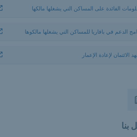
ومات الفائدة على المساكن التي يشغلها مالكها
مج الدعم في بافاريا للمساكن التي يشغلها مالكوها
د الائتمان لإعادة الإعمار
 بنا