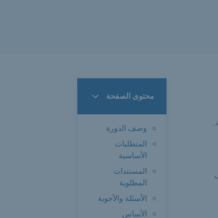
محتوى الصفحة
.
وصف الدورة
المتطلبات
الأساسية
المستندات
المطلوبة
الأسئلة والأجوبة
الأساس