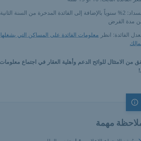
السداد: 2% سنوياً بالإضافة إلى الفائدة المدخرة من السنة الثانية
ن مدة القرض
دل الفائدة: انظر
معلومات الفائدة على المساكن التي يشغلها
مالك
 من الامتثال للوائح الدعم وأهلية العقار في اجتماع معلومات
ملاحظة مهمة
لاحظة مهمة
يُعقد الاجتماع الإعلامي
قبل
تقديم الطلب.