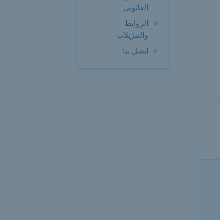
القانوني
الروابط
والتنزيلات
اتصل بنا