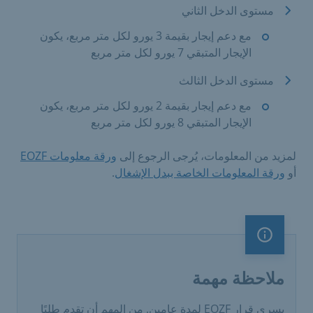
مستوى الدخل الثاني
مع دعم إيجار بقيمة 3 يورو لكل متر مربع، يكون
الإيجار المتبقي 7 يورو لكل متر مربع
مستوى الدخل الثالث
مع دعم إيجار بقيمة 2 يورو لكل متر مربع، يكون
الإيجار المتبقي 8 يورو لكل متر مربع
لمزيد من المعلومات، يُرجى الرجوع إلى
ورقة معلومات EOZF
أو
ورقة المعلومات الخاصة ببدل الإشغال
.
ملاحظة مهمة
ملاحظة مهمة
يسري قرار EOZF لمدة عامين. من المهم أن تقدم طلبًا