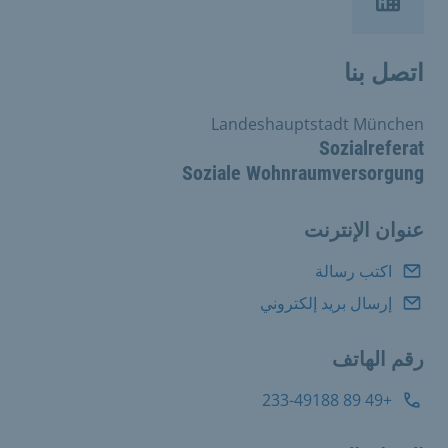
اتصل بنا
Landeshauptstadt München
Sozialreferat
Soziale Wohnraumversorgung
عنوان الإنترنت
اكتب رسالة
إرسال بريد إلكتروني
رقم الهاتف
+49 89 233-49188