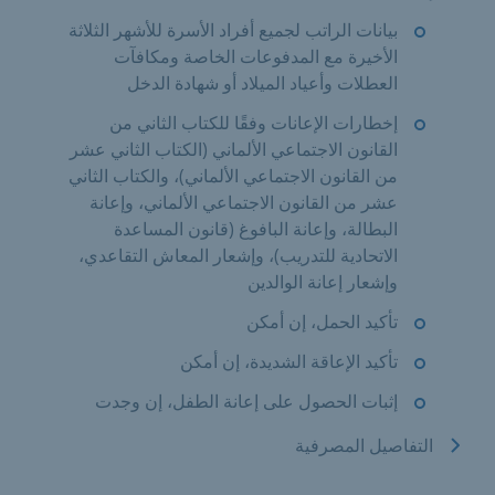
بيانات الراتب لجميع أفراد الأسرة للأشهر الثلاثة
الأخيرة مع المدفوعات الخاصة ومكافآت
العطلات وأعياد الميلاد أو شهادة الدخل
إخطارات الإعانات وفقًا للكتاب الثاني من
القانون الاجتماعي الألماني (الكتاب الثاني عشر
من القانون الاجتماعي الألماني)، والكتاب الثاني
عشر من القانون الاجتماعي الألماني، وإعانة
البطالة، وإعانة البافوغ (قانون المساعدة
الاتحادية للتدريب)، وإشعار المعاش التقاعدي،
وإشعار إعانة الوالدين
تأكيد الحمل، إن أمكن
تأكيد الإعاقة الشديدة، إن أمكن
إثبات الحصول على إعانة الطفل، إن وجدت
التفاصيل المصرفية