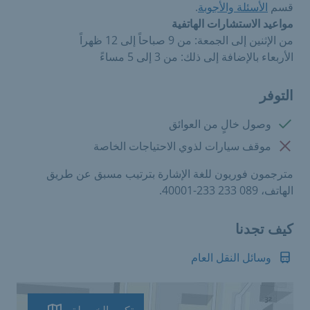
قسم
الأسئلة والأجوبة
.
مواعيد الاستشارات الهاتفية
من الإثنين إلى الجمعة: من 9 صباحاً إلى 12 ظهراً
الأربعاء بالإضافة إلى ذلك: من 3 إلى 5 مساءً
التوفر
متوفرة:
وصول خالٍ من العوائق
غير متوفرة:
موقف سيارات لذوي الاحتياجات الخاصة
مترجمون فوريون للغة الإشارة بترتيب مسبق عن طريق
الهاتف، 089 233 233-40001.
كيف تجدنا
وسائل النقل العام
تكبير الخريطة