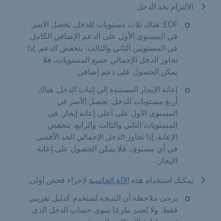
الالتزام بحد الدخل
EOF: هناك ثلاث مستويات للدخل. تحصل الأسر
في المستوى الأول على الدعم الإضافي الكامل.
في المستويين الثاني والثالث، ينخفض الدعم. إذا
تجاوز الدخل الإجمالي جميع المستويات، فلا
يمكن الحصول على دعم إضافي.
إعانة الإيجار المستندة إلى إثبات الدخل: هناك
أربع مستويات للدخل. تحصل الأسر في
المستوى الأول على أعلى إعانة إيجار. في
المستويات الثاني والثالث والرابع، تنخفض
الإعانة. إذا تجاوز الدخل الإجمالي الحد الأقصى
في أي مستوى، فلا يمكن الحصول على إعانة
الإيجار.
يمكنك استخدام هذه
الآلة الحاسبة
لإجراء فحص أولي.
يرجى ملاحظة أن النتيجة تُستخدم كدليل تقريبي
فقط. ولا يُعتبر ملزمًا سوى حساب الدخل الذي