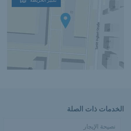
الخدمات ذات الصلة
نصيحة الإيجار