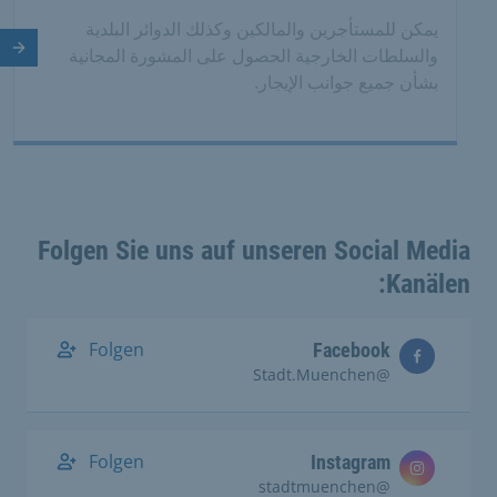
يمكن للمستأجرين والمالكين وكذلك الدوائر البلدية
والسلطات الخارجية الحصول على المشورة المجانية
الش
بشأن جميع جوانب الإيجار.
Folgen Sie uns auf unseren Social Media
Kanälen:
Folgen
Facebook
@Stadt.Muenchen
Folgen
Instagram
@stadtmuenchen