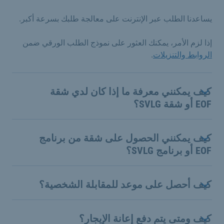
يساعدنا الطلب عبر الإنترنت على معالجة طلبك بسرعة أكبر.
إذا لزم الأمر، يمكنك العثور على نموذج الطلب الورقي ضمن
الروابط والتنزيلات
.
كيف يمكنني معرفة ما إذا كان لدي شقة
EOF أو شقة SVLG؟
كيف يمكنني الحصول على شقة من برنامج
EOF أو برنامج SVLG؟
كيف أحصل على موعد للمقابلة الشخصية؟
كيف ومتى يتم دفع إعانة الإيجار؟