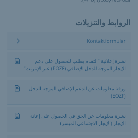
الروابط والتنزيلات
Kontaktformular
نشرة إعلانية "التقدم بطلب للحصول على دعم
الإيجار الموجه للدخل الإضافي (EOZF) عبر الإنترنت"
ورقة معلومات عن الدعم الإضافي الموجه للدخل
(EOZF)
نشرة معلومات عن الحق في الحصول على إعانة
الإيجار (الإيجار الاجتماعي الميسر)