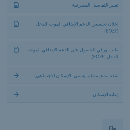
تغيير التفاصيل المصرفية
إعلان تخصيص الدعم الإضافي الموجه للدخل
(EOZF)
طلب ورقي للحصول على الدعم الإضافي الموجه
للدخل (EOZF)
شقة مدعومة (ما يسمى بالإسكان الاجتماعي)
إعانة الإسكان