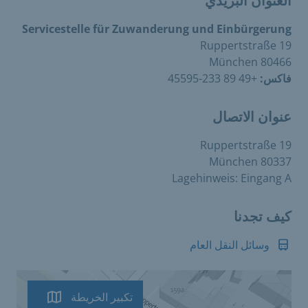
العنوان البريدي
Servicestelle für Zuwanderung und Einbürgerung
Ruppertstraße 19
80466 München
فاكس:
+49 89 233-45595
عنوان الاتصال
Ruppertstraße 19
80337 München
Lagehinweis: Eingang A
كيف تجدنا
وسائل النقل العام
تكبير الخريطة