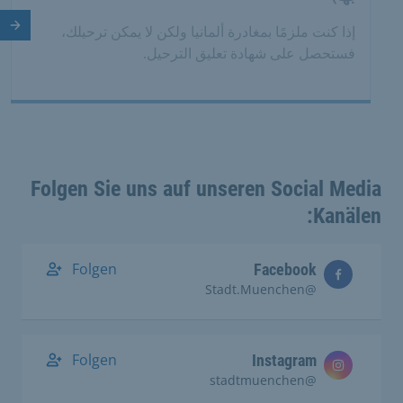
الش
إذا كنت ملزمًا بمغادرة ألمانيا ولكن لا يمكن ترحيلك،
فستحصل على شهادة تعليق الترحيل.
Folgen Sie uns auf unseren Social Media
Kanälen:
Folgen
Facebook
@Stadt.Muenchen
Folgen
Instagram
@stadtmuenchen