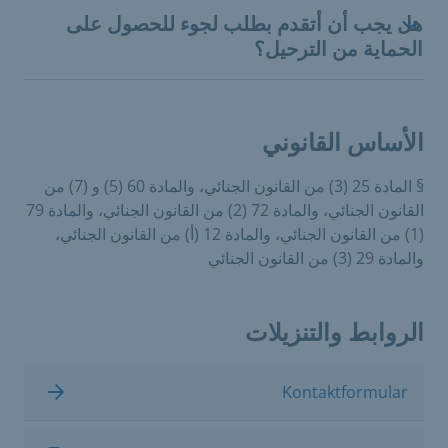
هل يجب أن أتقدم بطلب لجوء للحصول على
الحماية من الترحيل؟
الأساس القانوني
§ المادة 25 (3) من القانون الجنائي، والمادة 60 (5) و (7) من
القانون الجنائي، والمادة 72 (2) من القانون الجنائي، والمادة 79
(1) من القانون الجنائي، والمادة 12 (أ) من القانون الجنائي،
والمادة 29 (3) من القانون الجنائي
الروابط والتنزيلات
Kontaktformular