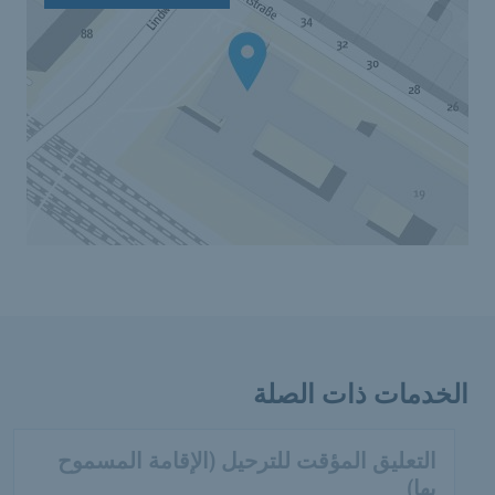
الخدمات ذات الصلة
التعليق المؤقت للترحيل (الإقامة المسموح
بها)