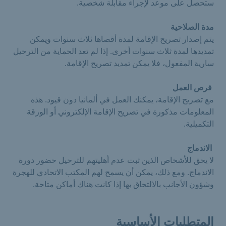
ستحصل على موعد لإجراء مقابلة شخصية.
مدة الصلاحية
يتم إصدار تصريح الإقامة لمدة أقصاها ثلاث سنوات ويمكن
تمديدها لمدة ثلاث سنوات أخرى. إذا لم تعد الحماية من الترحيل
سارية المفعول، فلا يمكن تمديد تصريح الإقامة.
فرص العمل
مع تصريح الإقامة، يمكنك العمل في ألمانيا دون قيود. هذه
المعلومات مذكورة في تصريح الإقامة الإلكتروني أو الورقة
التكميلية.
الاندماج
لا يحق للأشخاص الذين ثبت عدم أهليتهم للترحيل حضور دورة
الاندماج. ومع ذلك، يمكن أن يسمح لهم المكتب الاتحادي للهجرة
وشؤون الأجانب بالالتحاق بها إذا كانت هناك أماكن متاحة.
المتطلبات الأساسية