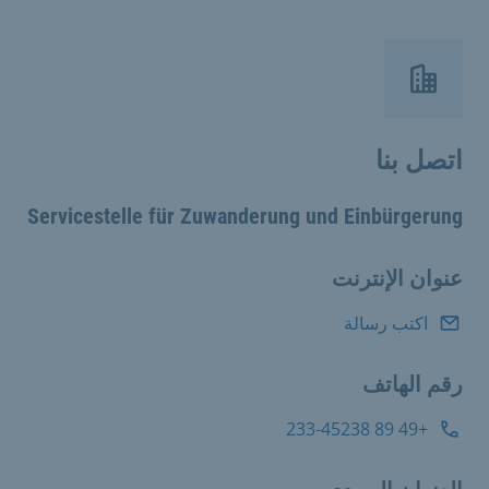
اتصل بنا
Servicestelle für Zuwanderung und Einbürgerung
عنوان الإنترنت
اكتب رسالة
رقم الهاتف
+49 89 233-45238