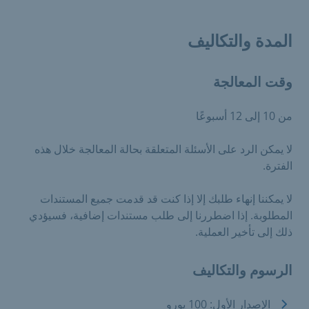
المدة والتكاليف
وقت المعالجة
من 10 إلى 12 أسبوعًا
لا يمكن الرد على الأسئلة المتعلقة بحالة المعالجة خلال هذه
الفترة.
لا يمكننا إنهاء طلبك إلا إذا كنت قد قدمت جميع المستندات
المطلوبة. إذا اضطررنا إلى طلب مستندات إضافية، فسيؤدي
ذلك إلى تأخير العملية.
الرسوم والتكاليف
الإصدار الأول: 100 يورو