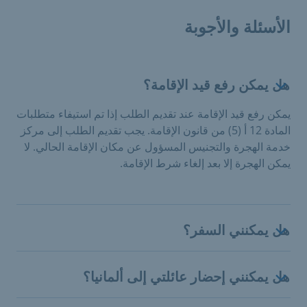
الأسئلة والأجوبة
هل يمكن رفع قيد الإقامة؟
يمكن رفع قيد الإقامة عند تقديم الطلب إذا تم استيفاء متطلبات
المادة 12 أ (5) من قانون الإقامة. يجب تقديم الطلب إلى مركز
خدمة الهجرة والتجنيس المسؤول عن مكان الإقامة الحالي. لا
يمكن الهجرة إلا بعد إلغاء شرط الإقامة.
هل يمكنني السفر؟
هل يمكنني إحضار عائلتي إلى ألمانيا؟