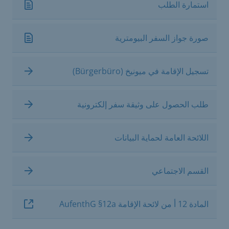
استمارة الطلب
صورة جواز السفر البيومترية
تسجيل الإقامة في ميونيخ (Bürgerbüro)
طلب الحصول على وثيقة سفر إلكترونية
اللائحة العامة لحماية البيانات
القسم الاجتماعي
المادة 12 أ من لائحة الإقامة AufenthG §12a