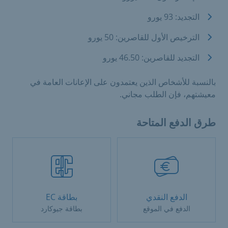
التجديد: 93 يورو
الترخيص الأول للقاصرين: 50 يورو
التجديد للقاصرين: 46.50 يورو
بالنسبة للأشخاص الذين يعتمدون على الإعانات العامة في
معيشتهم، فإن الطلب مجاني.
طرق الدفع المتاحة
الدفع النقدي
بطاقة EC
الدفع في الموقع
بطاقة جيوكارد