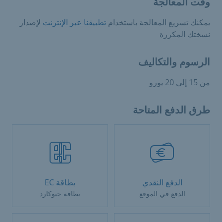
وقت المعالجة
يمكنك تسريع المعالجة باستخدام
تطبيقنا عبر الإنترنت
لإصدار
نسختك المكررة
الرسوم والتكاليف
من 15 إلى 20 يورو
طرق الدفع المتاحة
الدفع النقدي
بطاقة EC
الدفع في الموقع
بطاقة جيوكارد