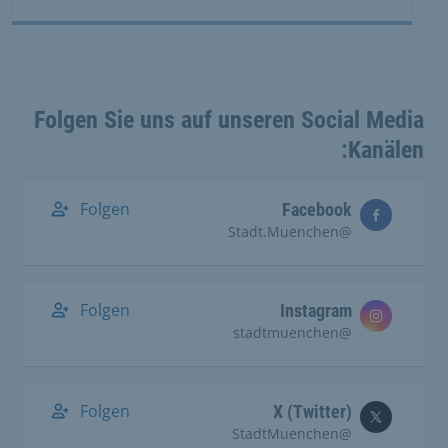
Folgen Sie uns auf unseren Social Media
Kanälen:
Folgen
Facebook
@Stadt.Muenchen
Folgen
Instagram
@stadtmuenchen
Folgen
X (Twitter)
@StadtMuenchen