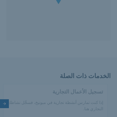
الخدمات ذات الصلة
تسجيل الأعمال التجارية
إذا كنت تمارس أنشطة تجارية في ميونيخ، فسجِّل نشاطك
الش
التجاري هنا.