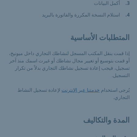
أكمل البيانات
استلام النسخة المكررة والفاتورة بالبريد
المتطلبات الأساسية
إذا قمت بنقل المكتب المسجل لنشاطك التجاري داخل ميونيخ،
أو قمت بتوسيع أو تغيير مجال نشاطك أو غيرت اسمك منذ آخر
تسجيل، فيجب إعادة تسجيل نشاطك التجاري بدلاً من تكرار
التسجيل.
يُرجى استخدام
خدمتنا عبر الإنترنت
لإعادة تسجيل النشاط
التجاري.
المدة والتكاليف