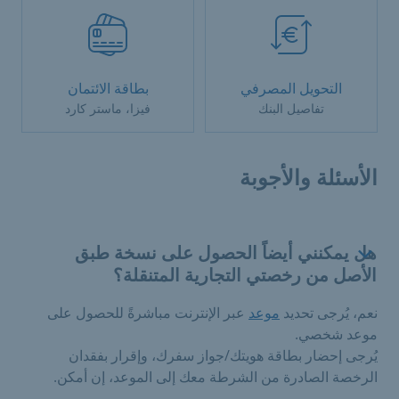
التحويل المصرفي
بطاقة الائتمان
تفاصيل البنك
فيزا، ماستر كارد
الأسئلة والأجوبة
هل يمكنني أيضاً الحصول على نسخة طبق
الأصل من رخصتي التجارية المتنقلة؟
نعم، يُرجى تحديد
موعد
عبر الإنترنت مباشرةً للحصول على
موعد شخصي.
يُرجى إحضار بطاقة هويتك/جواز سفرك، وإقرار بفقدان
الرخصة الصادرة من الشرطة معك إلى الموعد، إن أمكن.