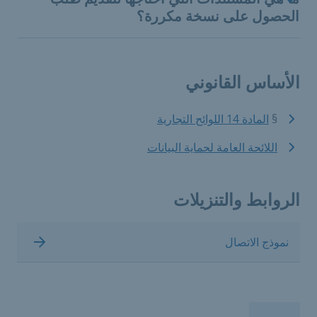
الحصول على نسخة مكررة؟
الأساس القانوني
§
المادة 14 اللوائح التجارية
اللائحة العامة لحماية البيانات
الروابط والتنزيلات
نموذج الاتصال