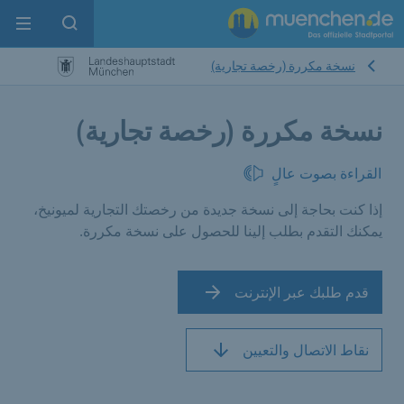
enu
pen search
نسخة مكررة (رخصة تجارية)
نسخة مكررة (رخصة تجارية)
القراءة بصوت عالٍ
إذا كنت بحاجة إلى نسخة جديدة من رخصتك التجارية لميونيخ،
يمكنك التقدم بطلب إلينا للحصول على نسخة مكررة.
قدم طلبك عبر الإنترنت
نقاط الاتصال والتعيين