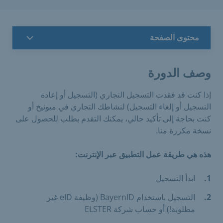
محتوى الصفحة
وصف الدورة
إذا كنت قد فقدت التسجيل التجاري (التسجيل أو إعادة
التسجيل أو إلغاء التسجيل) لنشاطك التجاري في ميونيخ أو
كنت بحاجة إلى تأكيد حالي، يمكنك التقدم بطلب للحصول على
نسخة مكررة منا.
هذه هي طريقة عمل التطبيق عبر الإنترنت:
ابدأ التسجيل
التسجيل باستخدام BayernID (وظيفة eID غير
مطلوبة!) أو حساب شركة ELSTER