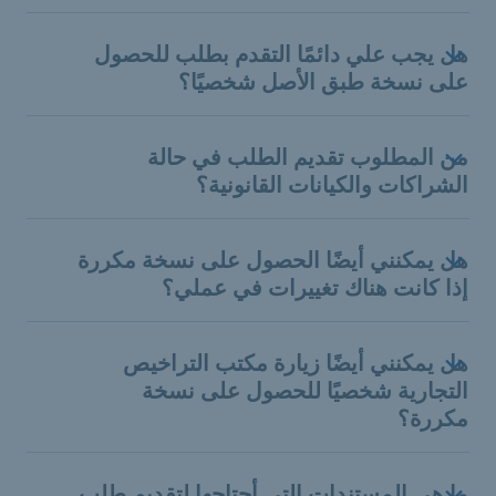
هل يجب علي دائمًا التقدم بطلب للحصول
على نسخة طبق الأصل شخصيًا؟
من المطلوب تقديم الطلب في حالة
الشراكات والكيانات القانونية؟
هل يمكنني أيضًا الحصول على نسخة مكررة
إذا كانت هناك تغييرات في عملي؟
هل يمكنني أيضًا زيارة مكتب التراخيص
التجارية شخصيًا للحصول على نسخة
مكررة؟
ما هي المستندات التي أحتاجها لتقديم طلب