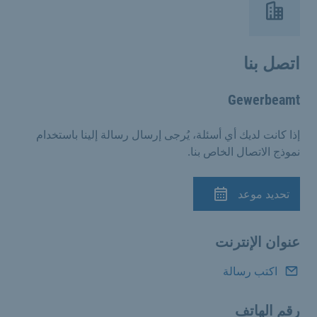
اتصل بنا
Gewerbeamt
إذا كانت لديك أي أسئلة، يُرجى إرسال رسالة إلينا باستخدام
نموذج الاتصال الخاص بنا.
تحديد موعد
الموعد
عنوان الإنترنت
اكتب رسالة
رقم الهاتف