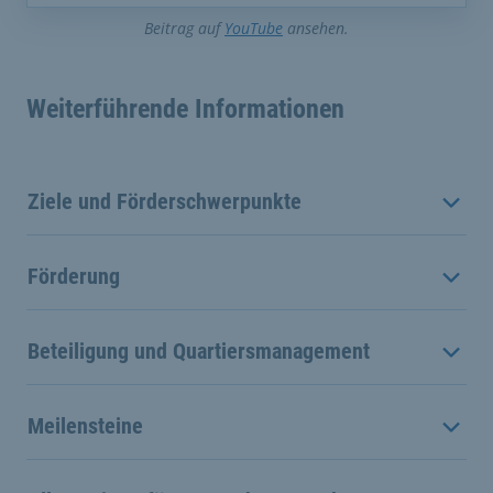
Beitrag auf
YouTube
ansehen.
Weiterführende Informationen
Ziele und Förderschwerpunkte
Förderung
Beteiligung und Quartiersmanagement
Meilensteine