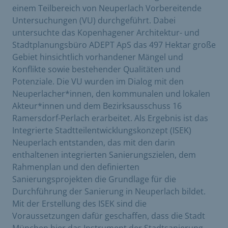
einem Teilbereich von Neuperlach Vorbereitende
Untersuchungen (VU) durchgeführt. Dabei
untersuchte das Kopenhagener Architektur- und
Stadtplanungsbüro ADEPT ApS das 497 Hektar große
Gebiet hinsichtlich vorhandener Mängel und
Konflikte sowie bestehender Qualitäten und
Potenziale. Die VU wurden im Dialog mit den
Neuperlacher*innen, den kommunalen und lokalen
Akteur*innen und dem Bezirksausschuss 16
Ramersdorf-Perlach erarbeitet. Als Ergebnis ist das
Integrierte Stadtteilentwicklungskonzept (ISEK)
Neuperlach entstanden, das mit den darin
enthaltenen integrierten Sanierungszielen, dem
Rahmenplan und den definierten
Sanierungsprojekten die Grundlage für die
Durchführung der Sanierung in Neuperlach bildet.
Mit der Erstellung des ISEK sind die
Voraussetzungen dafür geschaffen, dass die Stadt