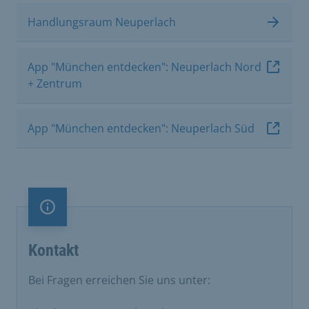
Handlungsraum Neuperlach
App "München entdecken": Neuperlach Nord
+ Zentrum
App "München entdecken": Neuperlach Süd
Information
Kontakt
Bei Fragen erreichen Sie uns unter: