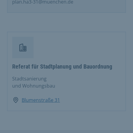
plan.ha3-31@muenchen.de
Referat für Stadtplanung und Bauordnung
Stadtsanierung
und Wohnungsbau
Blumenstraße 31