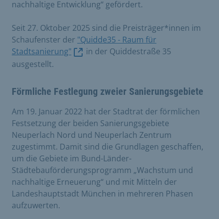
nachhaltige Entwicklung“ gefördert.
Seit 27. Oktober 2025 sind die Preisträger*innen im
Schaufenster der
"Quidde35 - Raum für
Stadtsanierung"
in der Quiddestraße 35
ausgestellt.
Förmliche Festlegung zweier Sanierungsgebiete
Am 19. Januar 2022 hat der Stadtrat der förmlichen
Festsetzung der beiden Sanierungsgebiete
Neuperlach Nord und Neuperlach Zentrum
zugestimmt. Damit sind die Grundlagen geschaffen,
um die Gebiete im Bund-Länder-
Städtebauförderungsprogramm „Wachstum und
nachhaltige Erneuerung“ und mit Mitteln der
Landeshauptstadt München in mehreren Phasen
aufzuwerten.