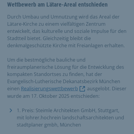
Wettbewerb am Lätare-Areal entschieden
Durch Umbau und Umnutzung wird das Areal der
Lätare-Kirche zu einem vielfältigen Zentrum
entwickelt, das kulturelle und soziale Impulse für den
Stadtteil bietet. Gleichzeitig bleibt die
denkmalgeschützte Kirche mit Freianlagen erhalten.
Um die bestmögliche bauliche und
freiraumplanerische Lösung für die Entwicklung des
kompakten Standortses zu finden, hat der
Evangelisch-Lutherische Dekanatsbezirk München
einen
Realisierungswettbewerb
ausgelobt. Dieser
wurde am 17. Oktober 2025 entschieden:
1. Preis: Steimle Architekten GmbH, Stuttgart,
mit lohrer.hochrein landschaftsarchitekten und
stadtplaner gmbh, München