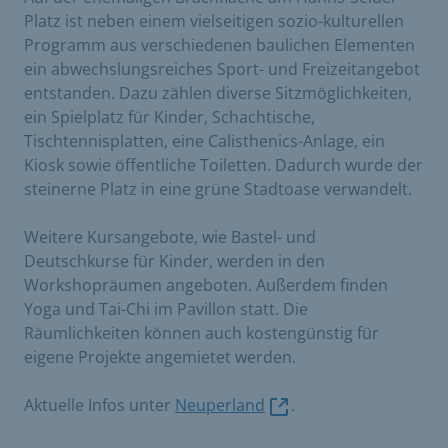
Platz ist neben einem vielseitigen sozio-kulturellen
Programm aus verschiedenen baulichen Elementen
ein abwechslungsreiches Sport- und Freizeitangebot
entstanden. Dazu zählen diverse Sitzmöglichkeiten,
ein Spielplatz für Kinder, Schachtische,
Tischtennisplatten, eine Calisthenics-Anlage, ein
Kiosk sowie öffentliche Toiletten. Dadurch wurde der
steinerne Platz in eine grüne Stadtoase verwandelt.
Weitere Kursangebote, wie Bastel- und
Deutschkurse für Kinder, werden in den
Workshopräumen angeboten. Außerdem finden
Yoga und Tai-Chi im Pavillon statt. Die
Räumlichkeiten können auch kostengünstig für
eigene Projekte angemietet werden.
Aktuelle Infos unter
Neuperland
.