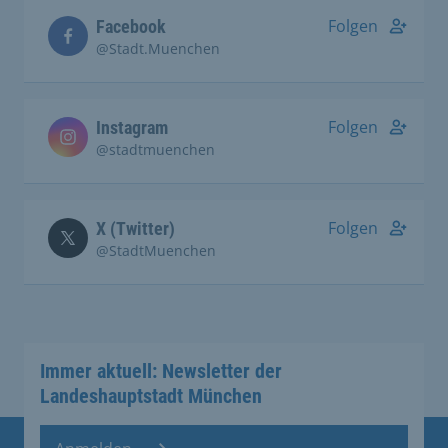
Folgen
Facebook
@Stadt.Muenchen
Folgen
Instagram
@stadtmuenchen
Folgen
X (Twitter)
@StadtMuenchen
Immer aktuell: Newsletter der
Landeshauptstadt München