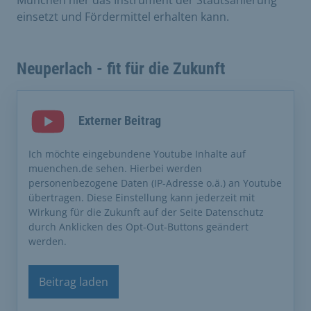
München hier das Instrument der Stadtsanierung
einsetzt und Fördermittel erhalten kann.
Neuperlach - fit für die Zukunft
Externer Beitrag
Ich möchte eingebundene Youtube Inhalte auf
muenchen.de sehen. Hierbei werden
personenbezogene Daten (IP-Adresse o.ä.) an Youtube
übertragen. Diese Einstellung kann jederzeit mit
Wirkung für die Zukunft auf der Seite Datenschutz
durch Anklicken des Opt-Out-Buttons geändert
werden.
Beitrag laden