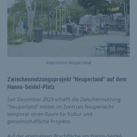
LHM
Impression Neuperland
Zwischennutzungsprojekt "Neuperland" auf dem
Hanns-Seidel-Platz
Seit Dezember 2023 schafft die Zwischennutzung
"Neuperland" mitten im Zentrum Neuperlachs
temporär einen Raum für Kultur und
gemeinschaftliche Projekte.
Auf der ehemaligen Brachfläche am Hanns-Seidel-