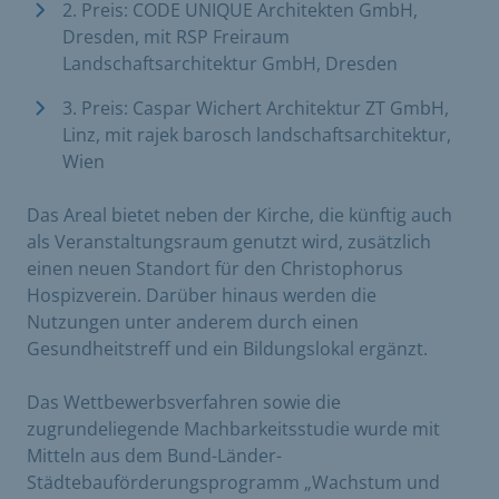
2. Preis: CODE UNIQUE Architekten GmbH,
Dresden, mit RSP Freiraum
Landschaftsarchitektur GmbH, Dresden
3. Preis: Caspar Wichert Architektur ZT GmbH,
Linz, mit rajek barosch landschaftsarchitektur,
Wien
Das Areal bietet neben der Kirche, die künftig auch
als Veranstaltungsraum genutzt wird, zusätzlich
einen neuen Standort für den Christophorus
Hospizverein. Darüber hinaus werden die
Nutzungen unter anderem durch einen
Gesundheitstreff und ein Bildungslokal ergänzt.
Das Wettbewerbsverfahren sowie die
zugrundeliegende Machbarkeitsstudie wurde mit
Mitteln aus dem Bund-Länder-
Städtebauförderungsprogramm „Wachstum und