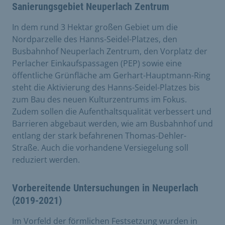
Sanierungsgebiet Neuperlach Zentrum
In dem rund 3 Hektar großen Gebiet um die
Nordparzelle des Hanns-Seidel-Platzes, den
Busbahnhof Neuperlach Zentrum, den Vorplatz der
Perlacher Einkaufspassagen (PEP) sowie eine
öffentliche Grünfläche am Gerhart-Hauptmann-Ring
steht die Aktivierung des Hanns-Seidel-Platzes bis
zum Bau des neuen Kulturzentrums im Fokus.
Zudem sollen die Aufenthaltsqualität verbessert und
Barrieren abgebaut werden, wie am Busbahnhof und
entlang der stark befahrenen Thomas-Dehler-
Straße. Auch die vorhandene Versiegelung soll
reduziert werden.
Vorbereitende Untersuchungen in Neuperlach
(2019-2021)
Im Vorfeld der förmlichen Festsetzung wurden in