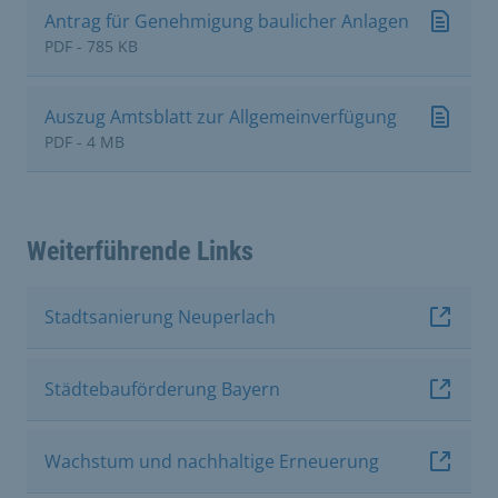
Antrag für Genehmigung baulicher Anlagen
PDF - 785 KB
Auszug Amtsblatt zur Allgemeinverfügung
PDF - 4 MB
Weiterführende Links
Stadtsanierung Neuperlach
Städtebauförderung Bayern
Wachstum und nachhaltige Erneuerung