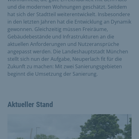
und die modernen Wohnungen geschätzt. Seitdem
hat sich der Stadtteil weiterentwickelt. Insbesondere
in den letzten Jahren hat die Entwicklung an Dynamik
gewonnen. Gleichzeitig müssen Freiräume,
Gebäudebestände und Infrastrukturen an die
aktuellen Anforderungen und Nutzeransprüche
angepasst werden. Die Landeshauptstadt München
stellt sich nun der Aufgabe, Neuperlach fit für die
Zukunft zu machen: Mit zwei Sanierungsgebieten
beginnt die Umsetzung der Sanierung.
Aktueller Stand