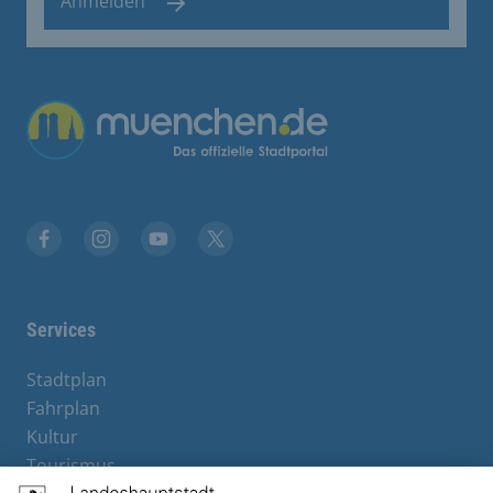
Anmelden
Facebook
Instagram
YouTube
Twitter
Services
Stadtplan
Fahrplan
Kultur
Tourismus