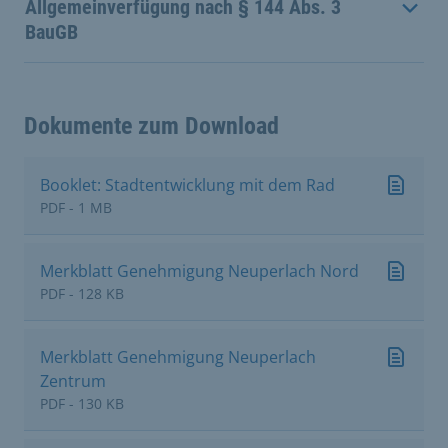
Allgemeinverfügung nach § 144 Abs. 3
BauGB
Dokumente zum Download
Booklet: Stadtentwicklung mit dem Rad
PDF - 1 MB
Merkblatt Genehmigung Neuperlach Nord
PDF - 128 KB
Merkblatt Genehmigung Neuperlach
Zentrum
PDF - 130 KB