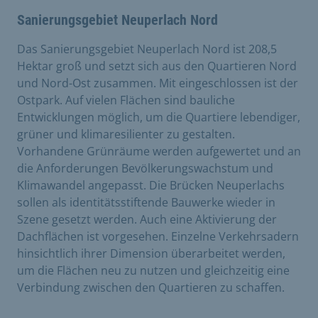
Sanierungsgebiet Neuperlach Nord
Das Sanierungsgebiet Neuperlach Nord ist 208,5
Hektar groß und setzt sich aus den Quartieren Nord
und Nord-Ost zusammen. Mit eingeschlossen ist der
Ostpark. Auf vielen Flächen sind bauliche
Entwicklungen möglich, um die Quartiere lebendiger,
grüner und klimaresilienter zu gestalten.
Vorhandene Grünräume werden aufgewertet und an
die Anforderungen Bevölkerungswachstum und
Klimawandel angepasst. Die Brücken Neuperlachs
sollen als identitätsstiftende Bauwerke wieder in
Szene gesetzt werden. Auch eine Aktivierung der
Dachflächen ist vorgesehen. Einzelne Verkehrsadern
hinsichtlich ihrer Dimension überarbeitet werden,
um die Flächen neu zu nutzen und gleichzeitig eine
Verbindung zwischen den Quartieren zu schaffen.