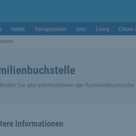
s
Hotels
Transportation
Jobs
Living
Citizen 
chstelle
milienbuchstelle
 finden Sie alle Informationen der Familienbuchstelle.
tere Informationen