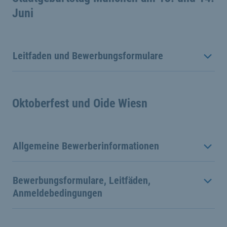
Juni
Leitfaden und Bewerbungsformulare
Oktoberfest und Oide Wiesn
Allgemeine Bewerberinformationen
Bewerbungsformulare, Leitfäden,
Anmeldebedingungen