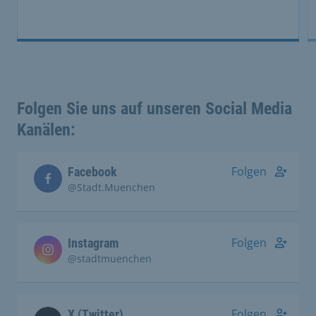
Folgen Sie uns auf unseren Social Media
Kanälen:
Folgen
Facebook
@Stadt.Muenchen
Folgen
Instagram
@stadtmuenchen
Folgen
X (Twitter)