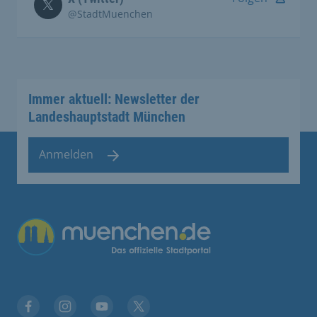
@StadtMuenchen
Immer aktuell: Newsletter der
Landeshauptstadt München
Anmelden