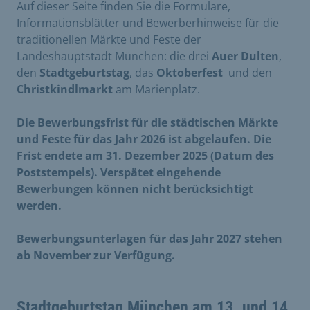
Auf dieser Seite finden Sie die Formulare,
Informationsblätter und Bewerberhinweise für die
traditionellen Märkte und Feste der
Landeshauptstadt München: die drei
Auer Dulten
,
den
Stadtgeburtstag
, das
Oktoberfest
und den
Christkindlmarkt
am Marienplatz.
Die Bewerbungsfrist für die städtischen Märkte
und Feste für das Jahr 2026 ist abgelaufen. Die
Frist endete am 31. Dezember 2025 (Datum des
Poststempels). Verspätet eingehende
Bewerbungen können nicht berücksichtigt
werden.
Bewerbungsunterlagen für das Jahr 2027 stehen
ab November zur Verfügung.
Stadtgeburtstag München am 13. und 14.