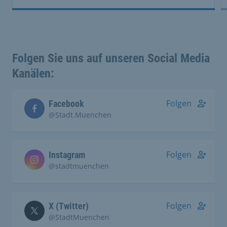
Folgen Sie uns auf unseren Social Media
Kanälen:
Folgen
Facebook
@Stadt.Muenchen
Folgen
Instagram
@stadtmuenchen
Folgen
X (Twitter)
@StadtMuenchen