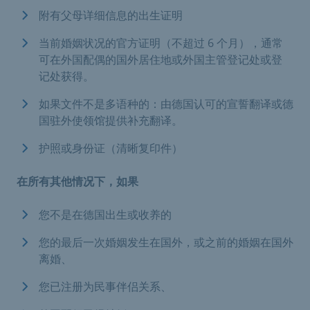
附有父母详细信息的出生证明
当前婚姻状况的官方证明（不超过 6 个月），通常
可在外国配偶的国外居住地或外国主管登记处或登
记处获得。
如果文件不是多语种的：由德国认可的宣誓翻译或德
国驻外使领馆提供补充翻译。
护照或身份证（清晰复印件）
在所有其他情况下，如果
您不是在德国出生或收养的
您的最后一次婚姻发生在国外，或之前的婚姻在国外
离婚、
您已注册为民事伴侣关系、