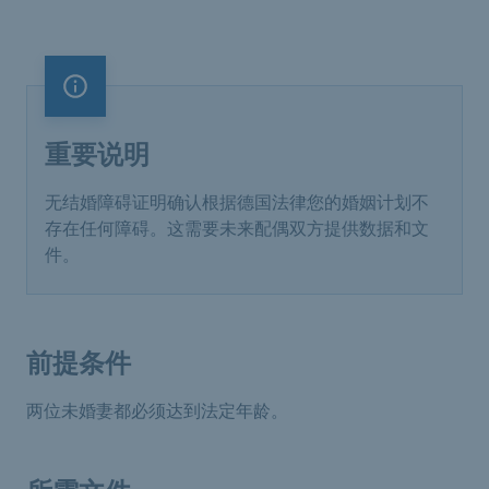
重要说明
重要说明
无结婚障碍证明确认根据德国法律您的婚姻计划不
存在任何障碍。这需要未来配偶双方提供数据和文
件。
前提条件
两位未婚妻都必须达到法定年龄。