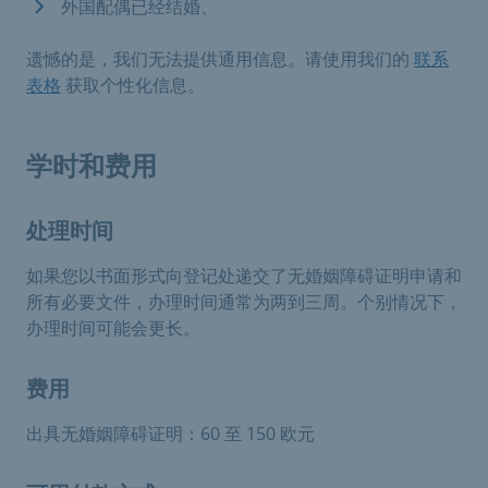
外国配偶已经结婚、
遗憾的是，我们无法提供通用信息。请使用我们的
联系
表格
获取个性化信息。
学时和费用
处理时间
如果您以书面形式向登记处递交了无婚姻障碍证明申请和
所有必要文件，办理时间通常为两到三周。个别情况下，
办理时间可能会更长。
费用
出具无婚姻障碍证明：60 至 150 欧元