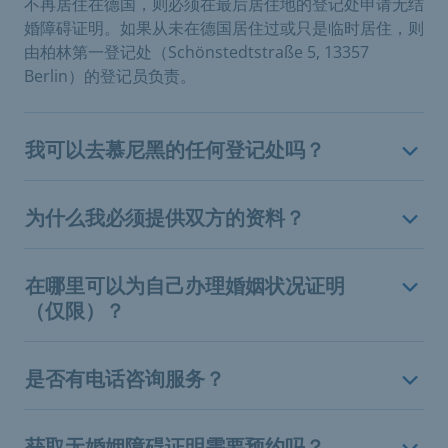
不再居住在德国，则必须在最后居住地的登记处申请无结
婚障碍证明。如果从未在德国居住过或只是临时居住，则
由柏林第一登记处（Schönstedtstraße 5, 13357
Berlin）的登记员负责。
我可以去慕尼黑的任何登记处吗？
为什么我必须提供双方的资料？
在哪里可以为自己办理婚姻状况证明
（仅限）？
是否有电话咨询服务？
获取无婚姻障碍证明需要预约吗？