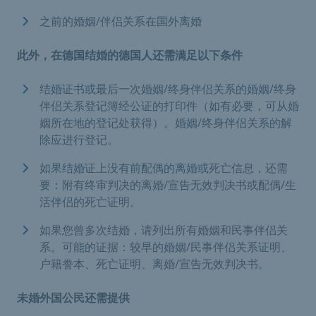
之前的婚姻/伴侣关系在国外离婚
此外，在德国结婚的德国人还需满足以下条件
结婚证书或最后一次婚姻/终身伴侣关系的婚姻/终身
伴侣关系登记簿经公证的打印件（如有必要，可从婚
姻所在地的登记处获得）。婚姻/终身伴侣关系的解
除应进行登记。
如果结婚证上没有前配偶的离婚或死亡信息，还需
要：附有终审判决的离婚/宣告无效判决书或配偶/生
活伴侣的死亡证明。
如果您曾多次结婚，请列出所有婚姻和民事伴侣关
系。可能的证据：较早的婚姻/民事伴侣关系证明、
户籍誊本、死亡证明、离婚/宣告无效判决书。
未婚外国公民还需提供