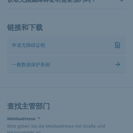
链接和下载
申请无障碍证明
一般数据保护条例
查找主管部门
(erforderlich)
Meldeadresse
*
Bitte geben Sie die Meldeadresse mit Straße und
Hausnummer an