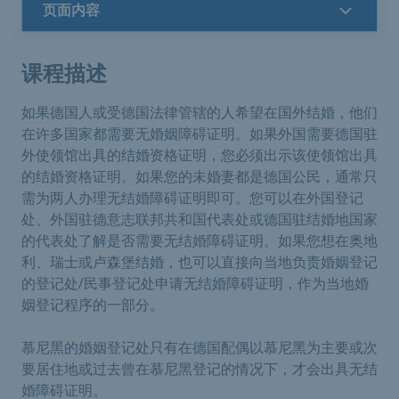
页面内容
课程描述
如果德国人或受德国法律管辖的人希望在国外结婚，他们
在许多国家都需要无婚姻障碍证明。如果外国需要德国驻
外使领馆出具的结婚资格证明，您必须出示该使领馆出具
的结婚资格证明。如果您的未婚妻都是德国公民，通常只
需为两人办理无结婚障碍证明即可。您可以在外国登记
处、外国驻德意志联邦共和国代表处或德国驻结婚地国家
的代表处了解是否需要无结婚障碍证明。如果您想在奥地
利、瑞士或卢森堡结婚，也可以直接向当地负责婚姻登记
的登记处/民事登记处申请无结婚障碍证明，作为当地婚
姻登记程序的一部分。
慕尼黑的婚姻登记处只有在德国配偶以慕尼黑为主要或次
要居住地或过去曾在慕尼黑登记的情况下，才会出具无结
婚障碍证明。