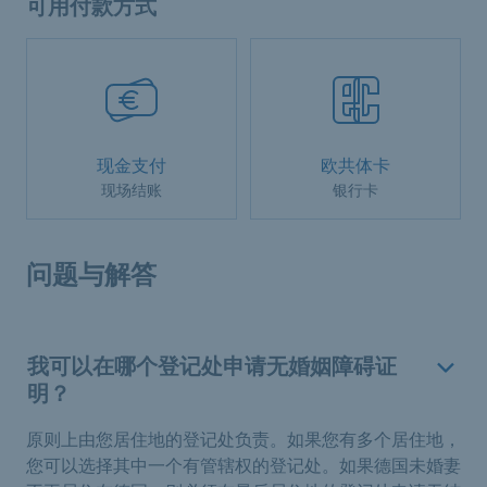
可用付款方式
现金支付
欧共体卡
现场结账
银行卡
问题与解答
我可以在哪个登记处申请无婚姻障碍证
明？
原则上由您居住地的登记处负责。如果您有多个居住地，
您可以选择其中一个有管辖权的登记处。如果德国未婚妻