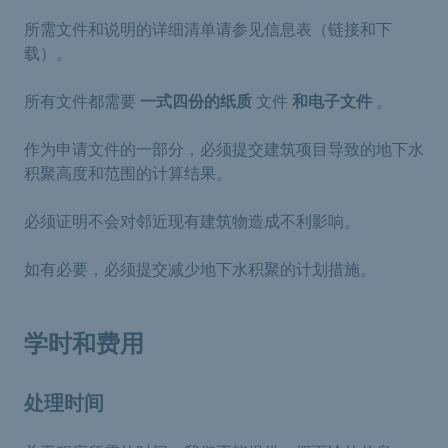
所需文件和说明的详细清单请参见信息表（链接和下
载）。
所有文件都需要
一式四份的纸质
文件
和电子文件
。
作为申请文件的一部分，必须提交建筑项目导致的地下水
积聚高度和范围的计算结果。
必须证明不会对邻近现有建筑物造成不利影响。
如有必要，必须提交减少地下水积聚的计划措施。
学时和费用
处理时间