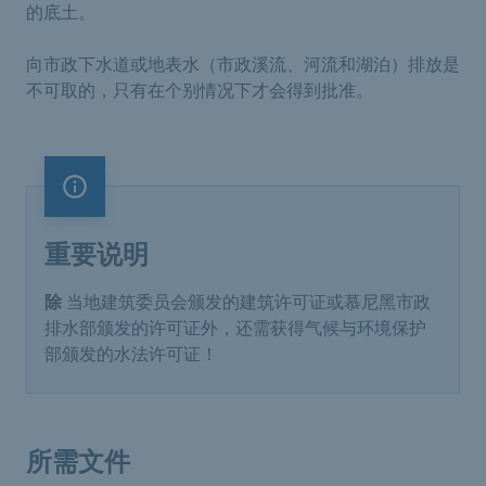
的底土。
向市政下水道或地表水（市政溪流、河流和湖泊）排放是
不可取的，只有在个别情况下才会得到批准。
重要说明
重要说明
除
当地建筑委员会颁发的建筑许可证或慕尼黑市政
排水部颁发的许可证外，还需获得气候与环境保护
部颁发的水法许可证！
所需文件