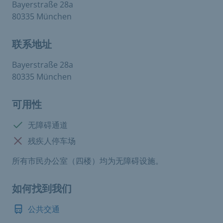
Bayerstraße 28a
80335 München
联系地址
Bayerstraße 28a
80335 München
可用性
有:
无障碍通道
没有:
残疾人停车场
所有市民办公室（四楼）均为无障碍设施。
如何找到我们
公共交通