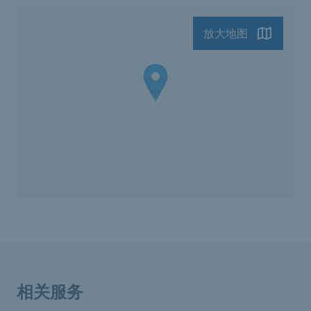
放大地图
相关服务