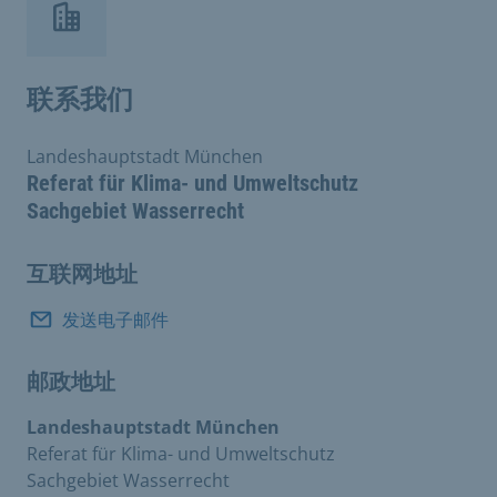
联系我们
Landeshauptstadt München
Referat für Klima- und Umweltschutz
Sachgebiet Wasserrecht
互联网地址
发送电子邮件
邮政地址
Landeshauptstadt München
Referat für Klima- und Umweltschutz
Sachgebiet Wasserrecht