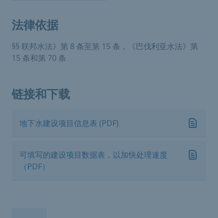
法律依据
§§ 联邦水法》第 8 条至第 15 条，《巴伐利亚水法》第
15 条和第 70 条
链接和下载
地下水建设项目信息表 (PDF)
可填写的建设项目数据表，以加快处理速度
（PDF）