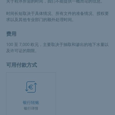
关于程序所需的时间，我们不能提供一概而论的信息。
时间长短取决于具体情况、所有文件的准备情况、授权要
求以及其他专业部门的额外处理时间。
费用
100 至 7,000 欧元，主要取决于抽取和渗出的地下水量以
及许可证的期限。
可用付款方式
银行转账
银行详情