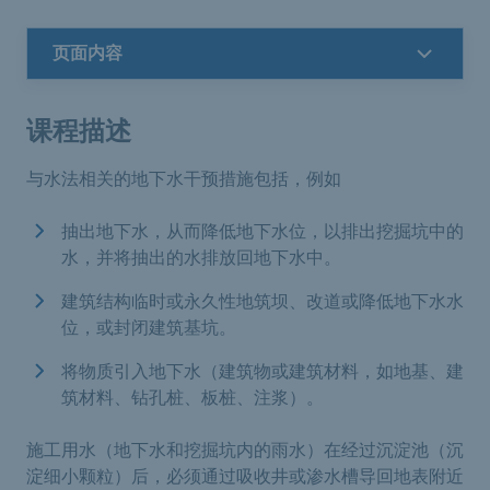
页面内容
课程描述
与水法相关的地下水干预措施包括，例如
抽出地下水，从而降低地下水位，以排出挖掘坑中的
水，并将抽出的水排放回地下水中。
建筑结构临时或永久性地筑坝、改道或降低地下水水
位，或封闭建筑基坑。
将物质引入地下水（建筑物或建筑材料，如地基、建
筑材料、钻孔桩、板桩、注浆）。
施工用水（地下水和挖掘坑内的雨水）在经过沉淀池（沉
淀细小颗粒）后，必须通过吸收井或渗水槽导回地表附近