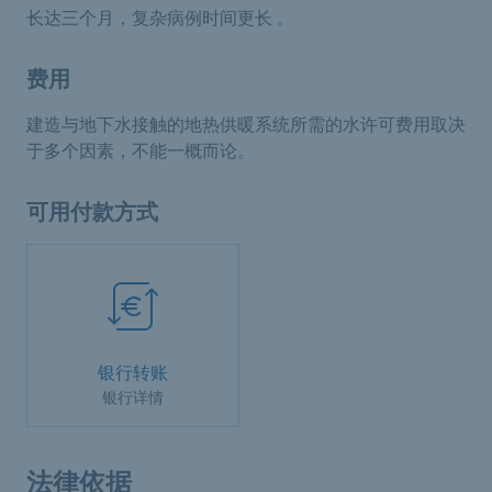
长达三个月，复杂病例时间更长 。
费用
建造与地下水接触的地热供暖系统所需的水许可费用取决
于多个因素，不能一概而论。
可用付款方式
银行转账
银行详情
法律依据