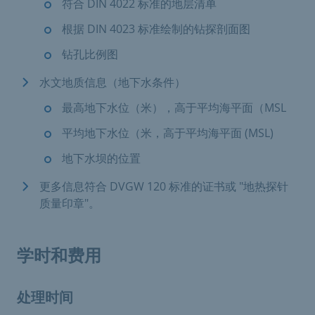
符合 DIN 4022 标准的地层清单
根据 DIN 4023 标准绘制的钻探剖面图
钻孔比例图
水文地质信息（地下水条件）
最高地下水位（米），高于平均海平面（MSL
平均地下水位（米，高于平均海平面 (MSL)
地下水坝的位置
更多信息符合 DVGW 120 标准的证书或 "地热探针
质量印章"。
学时和费用
处理时间