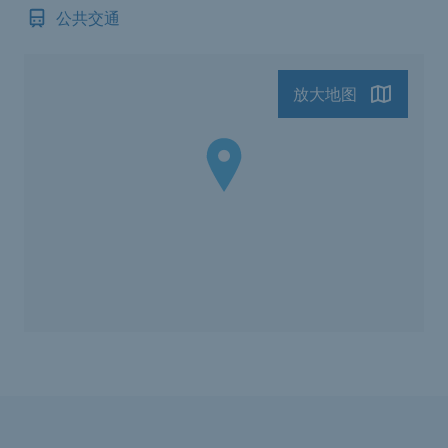
公共交通
放大地图