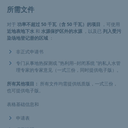
所需文件
对于
功率不超过 50 千瓦（含 50 千瓦）的项目
，可使用
近地表地下水
和
水源保护区外的水源
，以及已
列入受污
染场地登记册的区域
：
非正式申请书
专门从事地热探测或 "热利用--封闭系统 "的私人水管
理专家的专家意见（一式三份，同时提供电子版）。
所有其他项目：
所有文件均需提供纸质版，一式三份，
也可提供电子版。
表格基础信息和
申请表