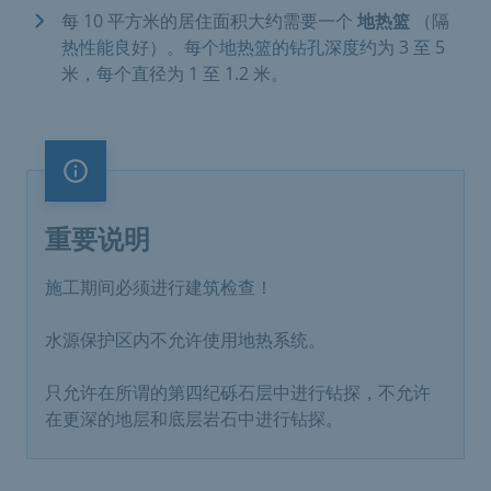
每 10 平方米的居住面积大约需要一个
地热篮
（隔
热性能良好）。每个地热篮的钻孔深度约为 3 至 5
米，每个直径为 1 至 1.2 米。
重要说明
重要说明
施工期间必须进行建筑检查！
水源保护区内不允许使用地热系统。
只允许在所谓的第四纪砾石层中进行钻探，不允许
在更深的地层和底层岩石中进行钻探。