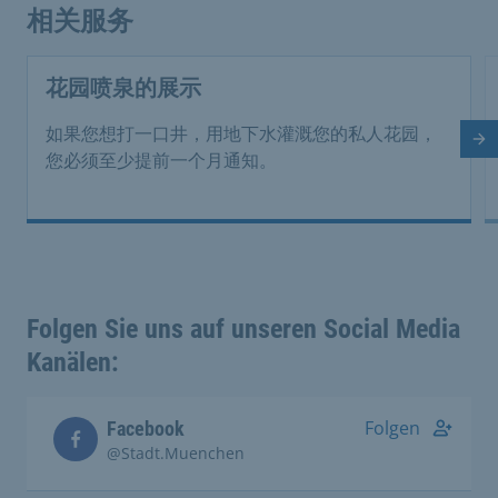
相关服务
花园喷泉的展示
如果您想打一口井，用地下水灌溉您的私人花园，
下
您必须至少提前一个月通知。
Folgen Sie uns auf unseren Social Media
Kanälen:
Folgen
Facebook
@Stadt.Muenchen