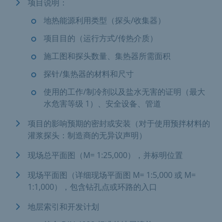
项目说明：
地热能源利用类型（探头/收集器）
项目目的（运行方式/传热介质）
施工图和探头数量、集热器所需面积
探针/集热器的材料和尺寸
使用的工作/制冷剂以及盐水无害的证明（最大
水危害等级 1）、安全设备、管道
项目的影响预期的密封或安装（对于使用预拌材料的
灌浆探头：制造商的无异议声明）
现场总平面图（M= 1:25,000），并标明位置
现场平面图（详细现场平面图 M= 1:5,000 或 M=
1:1,000），包含钻孔点或环路的入口
地层索引和开发计划