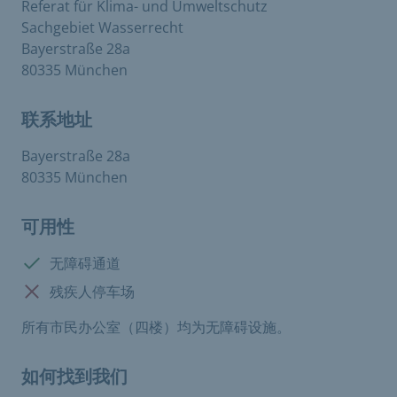
Referat für Klima- und Umweltschutz
Sachgebiet Wasserrecht
Bayerstraße 28a
80335 München
联系地址
Bayerstraße 28a
80335 München
可用性
有:
无障碍通道
没有:
残疾人停车场
所有市民办公室（四楼）均为无障碍设施。
如何找到我们