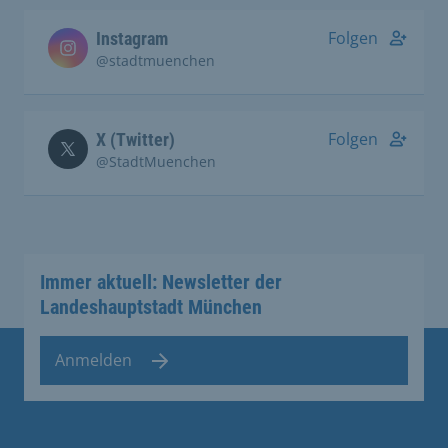
Folgen
Instagram
@stadtmuenchen
Folgen
X (Twitter)
@StadtMuenchen
Immer aktuell: Newsletter der
Landeshauptstadt München
Anmelden