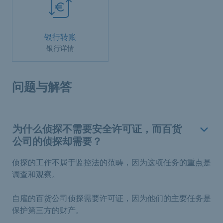
银行转账
银行详情
问题与解答
为什么侦探不需要安全许可证，而百货
公司的侦探却需要？
侦探的工作不属于监控法的范畴，因为这项任务的重点是
调查和观察。
自雇的百货公司侦探需要许可证，因为他们的主要任务是
保护第三方的财产。