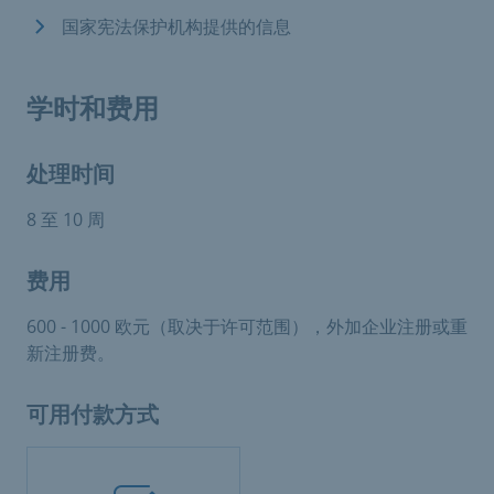
国家宪法保护机构提供的信息
学时和费用
处理时间
8 至 10 周
费用
600 - 1000 欧元（取决于许可范围），外加企业注册或重
新注册费。
可用付款方式