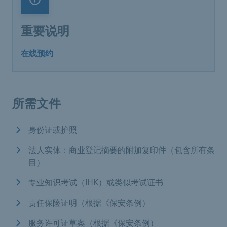
重要说明
重要说明
在线预约
所需文件
身份证或护照
法人实体：商业登记摘要的附加复印件（包含所有条
目）
专业知识考试（IHK）或类似考试证书
责任保险证明（根据《保安条例）
服务许可证草案（根据《保安条例）