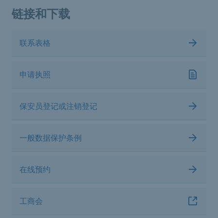
链接和下载
联系表格
申请执照
保安员登记或注销登记
一般数据保护条例
在线预约
工商会