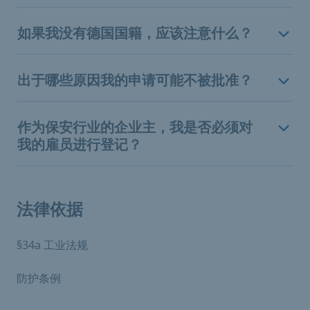
如果我没有德国国籍，应该注意什么？
出于哪些原因我的申请可能不被批准？
作为保安行业的企业主，我是否必须对
我的雇员进行登记？
法律依据
§34a 工业法规
防护条例