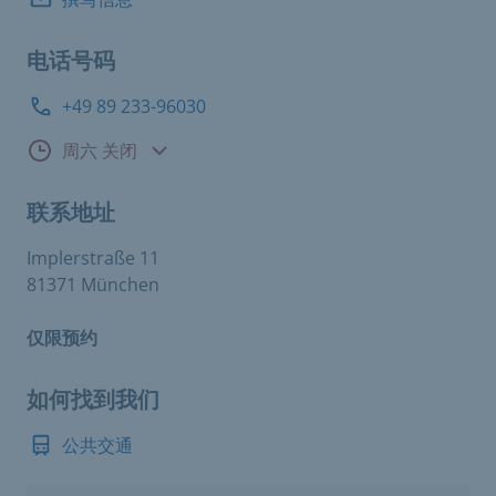
电话号码
+49 89 233-96030
咨询时间
周六 关闭
联系地址
Implerstraße 11
81371 München
仅限预约
如何找到我们
公共交通