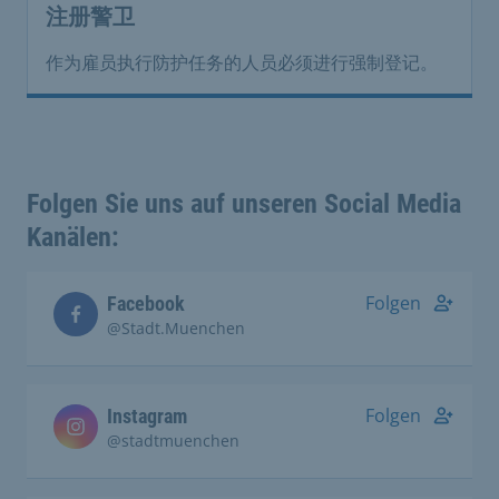
注册警卫
作为雇员执行防护任务的人员必须进行强制登记。
Folgen Sie uns auf unseren Social Media
Kanälen:
Folgen
Facebook
@Stadt.Muenchen
Folgen
Instagram
@stadtmuenchen