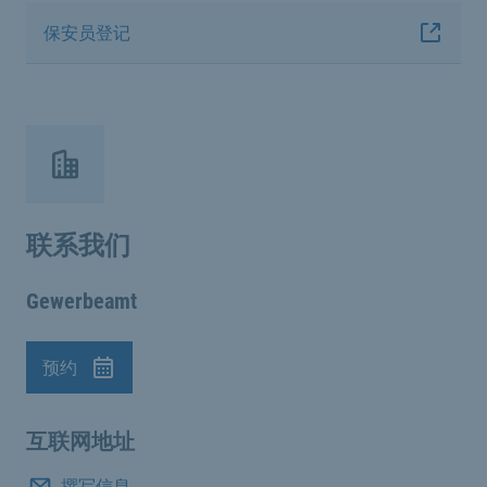
保安员登记
联系我们
Gewerbeamt
预约
预约
互联网地址
撰写信息