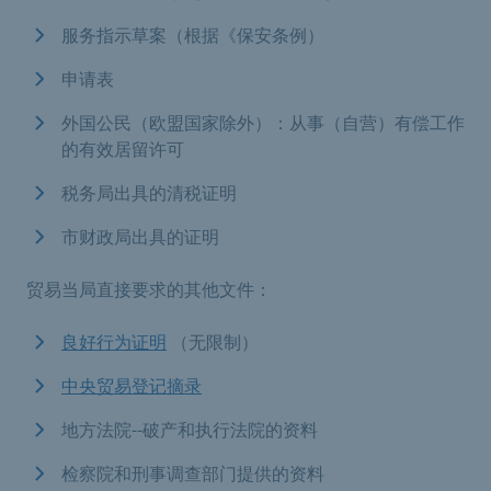
服务指示草案（根据《保安条例）
申请表
外国公民（欧盟国家除外）：从事（自营）有偿工作
的有效居留许可
税务局出具的清税证明
市财政局出具的证明
贸易当局直接要求的其他文件：
良好行为证明
（无限制）
中央贸易登记摘录
地方法院--破产和执行法院的资料
检察院和刑事调查部门提供的资料