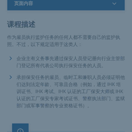
页面内容
课程描述
作为雇员执行监护任务的任何人都不需要自己的监护执
照。不过，以下规定适用于这类人：
企业主有义务事先通过保安人员登记册向行业主管部
门登记所有代表公司执行保安任务的人员。
承担保安任务的雇员、临时工和兼职人员必须证明他
们达到法定年龄、可靠且合格（例如，通过 IHK 培
训证书、IHK 考试、IHK 认证的工厂保安大师或 IHK
认证的工厂保安专家考试证书、警察执法部门、监狱
部门或军事警察的专业资格证书）。