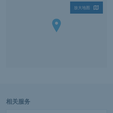
放大地图
相关服务