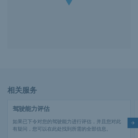
相关服务
驾驶能力评估
如果已下令对您的驾驶能力进行评估，并且您对此
下
有疑问，您可以在此处找到所需的全部信息。