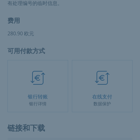
有处理编号的临时信息。
费用
280.90 欧元
可用付款方式
银行转账
在线支付
银行详情
数据保护
链接和下载