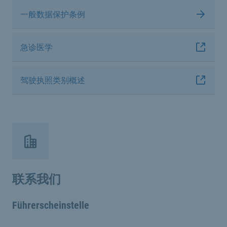
一般数据保护条例
急诊医学
驾驶执照类别概述
联系我们
Führerscheinstelle