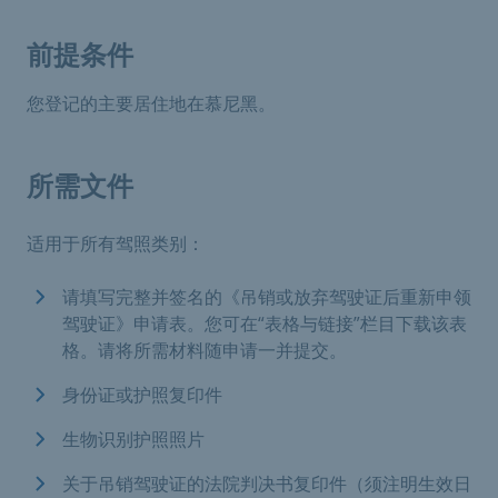
前提条件
您登记的主要居住地在慕尼黑。
所需文件
适用于所有驾照类别：
请填写完整并签名的《吊销或放弃驾驶证后重新申领
驾驶证》申请表。您可在“表格与链接”栏目下载该表
格。请将所需材料随申请一并提交。
身份证或护照复印件
生物识别护照照片
关于吊销驾驶证的法院判决书复印件（须注明生效日