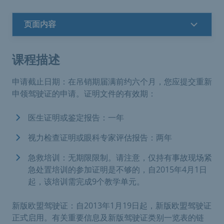
页面内容
课程描述
申请截止日期：在吊销期届满前约六个月，您应提交重新
申领驾驶证的申请。证明文件的有效期：
医生证明或鉴定报告：一年
视力检查证明或眼科专家评估报告：两年
急救培训：无期限限制。请注意，仅持有事故现场紧
急处置培训的参加证明是不够的，自2015年4月1日
起，该培训需完成9个教学单元。
新版欧盟驾驶证：自2013年1月19日起，新版欧盟驾驶证
正式启用。有关重要信息及新版驾驶证类别一览表的链