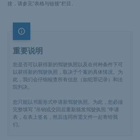
接，请参见“表格与链接”栏目。
重要说明
重要说明
您是否可以获得新的驾驶执照以及在何种条件下可
以获得新的驾驶执照，取决于个案的具体情况。为
此，我们会仔细核查所有信息（如犯罪记录）和法
院判决。
您只能以书面形式申请新驾驶执照。为此，您必须
完整填写 "吊销或交回后重新颁发驾驶执照 "申请
表，在表上签名，然后连同所需文件一起寄给我
们。