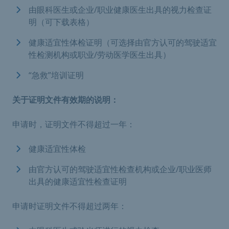
由眼科医生或企业/职业健康医生出具的视力检查证
明（可下载表格）
健康适宜性体检证明（可选择由官方认可的驾驶适宜
性检测机构或职业/劳动医学医生出具）
“急救”培训证明
关于证明文件有效期的说明：
申请时，证明文件不得超过一年：
健康适宜性体检
由官方认可的驾驶适宜性检查机构或企业/职业医师
出具的健康适宜性检查证明
申请时证明文件不得超过两年：