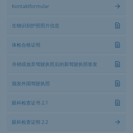
Kontaktformular
生物识别护照照片信息
体检合格证明
吊销或放弃驾驶执照后的新驾驶执照签发
颁发外国驾驶执照
眼科检查证书 2.1
眼科检查证明 2.2