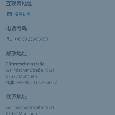
互联网地址
撰写信息
电话号码
+49 89 233-96090
邮政地址
Führerscheinstelle
Garmischer Straße 19-21
81373 München
传真:
+49 89 233-12768757
联系地址
Garmischer Straße 19-21
81373 München