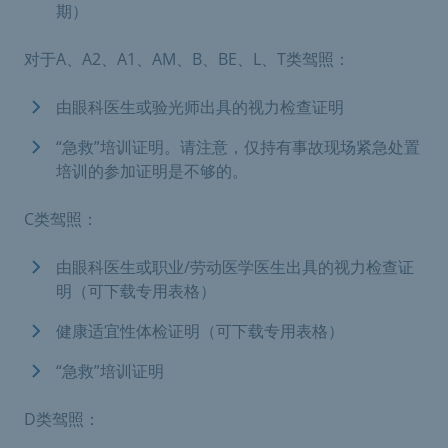
期）
对于A、A2、A1、AM、B、BE、L、T类驾照：
由眼科医生或验光师出具的视力检查证明
“急救”培训证明。请注意，仅持有事故现场紧急处置
培训的参加证明是不够的。
C类驾照：
由眼科医生或职业/劳动医学医生出具的视力检查证
明（可下载专用表格）
健康适宜性体检证明（可下载专用表格）
“急救”培训证明
D类驾照：