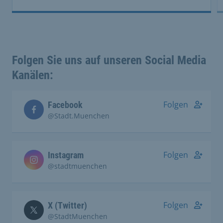
Folgen Sie uns auf unseren Social Media
Kanälen:
Folgen
Facebook
@Stadt.Muenchen
Folgen
Instagram
@stadtmuenchen
Folgen
X (Twitter)
@StadtMuenchen