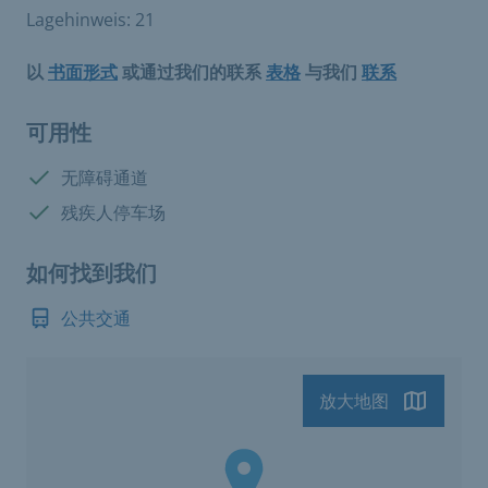
Lagehinweis: 21
以
书面形式
或通过我们的联系
表格
与我们
联系
可用性
有:
无障碍通道
有:
残疾人停车场
如何找到我们
公共交通
放大地图