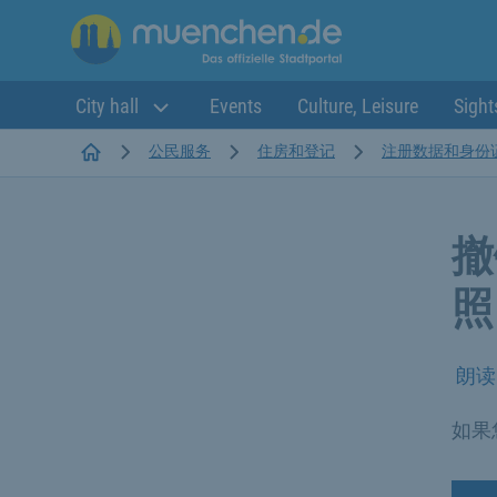
City hall
Events
Culture, Leisure
Sight
Startseite
公民服务
住房和登记
注册数据和身份
撤
照
朗读
如果