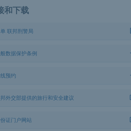
接和下载
单 联邦刑警局
一般数据保护条例
在线预约
联邦外交部提供的旅行和安全建议
身份证门户网站