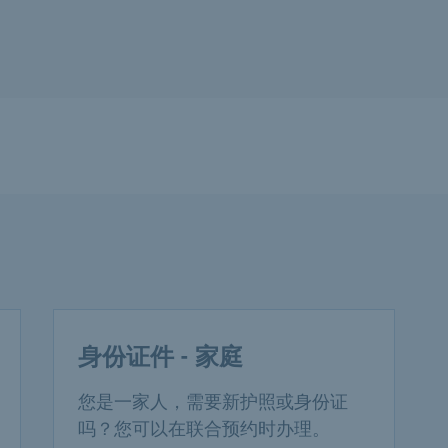
身份证件 - 家庭
您是一家人，需要新护照或身份证
吗？您可以在联合预约时办理。