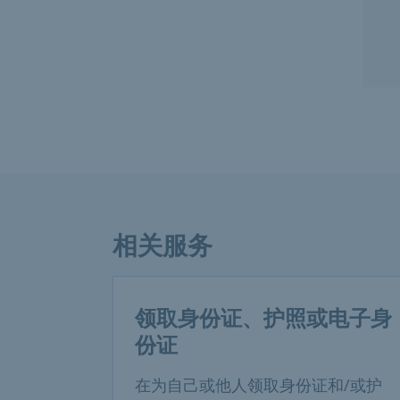
相关服务
领取身份证、护照或电子身
份证
在为自己或他人领取身份证和/或护