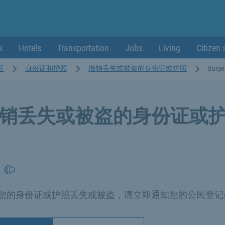
s
Hotels
Transportation
Jobs
Living
Citizen 
证
身份证和护照
撤销丢失或被盗的身份证或护照
Bürge
销丢失或被盗的身份证或
您的身份证或护照丢失或被盗，请立即通知您的公民登记