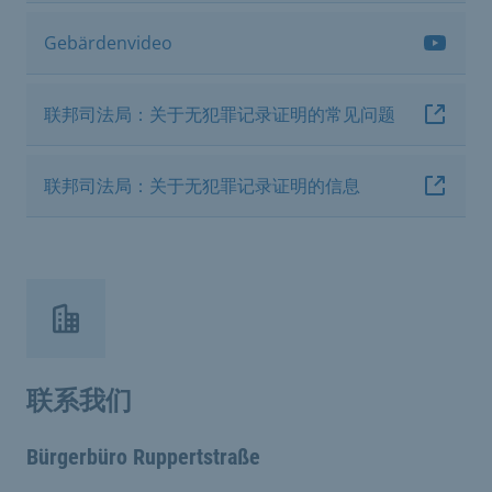
Gebärdenvideo
联邦司法局：关于无犯罪记录证明的常见问题
联邦司法局：关于无犯罪记录证明的信息
联系我们
Bürgerbüro Ruppertstraße