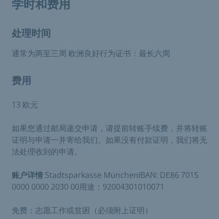
学时和费用
处理时间
通常为两至三周 欧洲良好行为证书：最长六周
费用
13 欧元
如果您通过邮局递交申请，请提前转账手续费，并将转账
证明与申请一并寄给我们。如果没有付款证明，我们将无
法处理收到的申请。
账户详情
Stadtsparkasse MünchenIBAN: DE86 7015
0000 0000 2030 00用途：92004301010071
免费：志愿工作或贫困（必须附上证明）