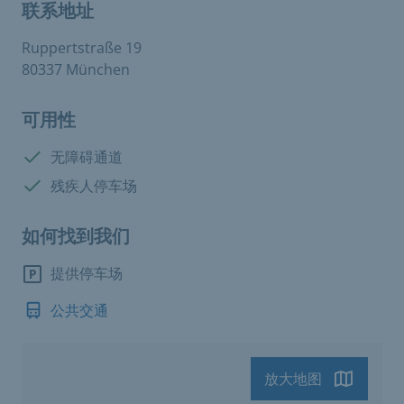
联系地址
Ruppertstraße 19
80337 München
可用性
有:
无障碍通道
有:
残疾人停车场
如何找到我们
提供停车场
公共交通
放大地图