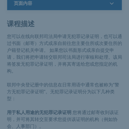
页面内容
课程描述
您可以在线向联邦司法局申请无犯罪记录证明，也可以通
过书面（邮寄）方式或亲自前往您主要住所或次要住所的
户籍登记机关申请。 如果您以书面形式或亲自提交申
请，我们将把申请转交联邦司法局进行审核和处理。该局
将签发无犯罪记录证明，并将其寄送给您或您指定的机
构。
联邦中央登记册中的信息在日常用语中通常也被称为“警
方无犯罪记录证明”。无犯罪记录证明分为以下几种类
型：
用于私人用途的无犯罪记录证明
您将通过邮寄收到该证
明，并可将其转交至要求您提供该证明的机构（例如协
会、人事部门）。