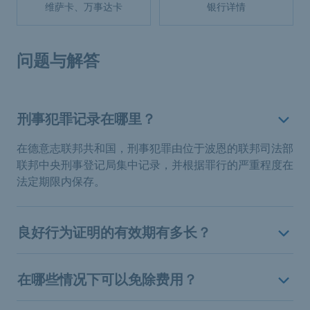
维萨卡、万事达卡
银行详情
问题与解答
刑事犯罪记录在哪里？
在德意志联邦共和国，刑事犯罪由位于波恩的联邦司法部
联邦中央刑事登记局集中记录，并根据罪行的严重程度在
法定期限内保存。
良好行为证明的有效期有多长？
在哪些情况下可以免除费用？