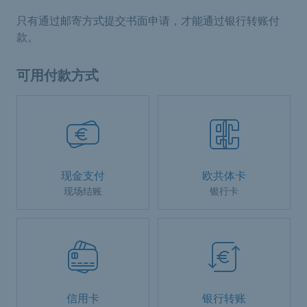
只有通过邮寄方式提交书面申请，才能通过银行转账付
款。
可用付款方式
现金支付
欧共体卡
现场结账
银行卡
信用卡
银行转账