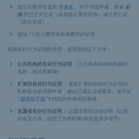
填写完整并签名的
申请表
。对于书面申请，签名
必
须
经过正式公证（由加盖公章的机构）或公开公证
（由公证处）。
缴纳 13 欧元费用或免缴费用的证明。
根据良好行为证明的类型，还需提供以下文件：
公共机构的良好行为证明
：公共机构的目的和确切
名称（地址和邮编）
扩展的良好行为证明
：需要扩展的良好行为证明的
机构提出的书面申请，确认已满足法律要求。您可在
"
链接和下载
"中找到此申请函的表格。
志愿者良好行为证明：
志愿非营利活动证明（以您
的名义出具，由您工作的机构/组织盖章并签字）。