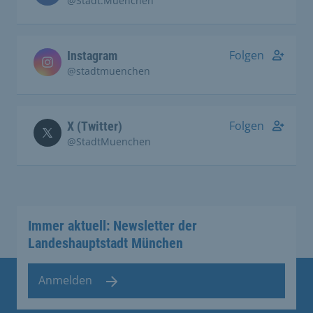
@Stadt.Muenchen
Folgen
Instagram
@stadtmuenchen
Folgen
X (Twitter)
@StadtMuenchen
Immer aktuell: Newsletter der
Landeshauptstadt München
Anmelden