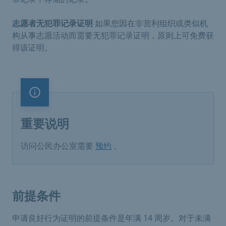
志愿者无犯罪记录证明
如果您因在非营利组织或类似机
构从事志愿活动而需要无犯罪记录证明，原则上可免费获
得该证明。
重要说明
重要说明
访问公民办公室需要
预约
。
前提条件
申请良好行为证明的前提条件是年满 14 周岁。对于未满