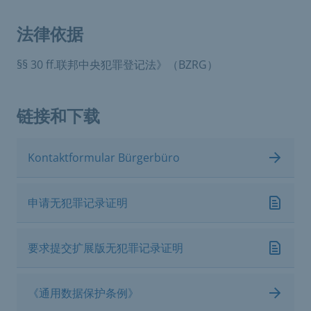
法律依据
§§ 30 ff.联邦中央犯罪登记法》（BZRG）
链接和下载
Kontaktformular Bürgerbüro
申请无犯罪记录证明
要求提交扩展版无犯罪记录证明
《通用数据保护条例》