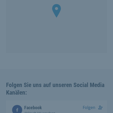
Folgen Sie uns auf unseren Social Media
Kanälen:
Folgen
Facebook