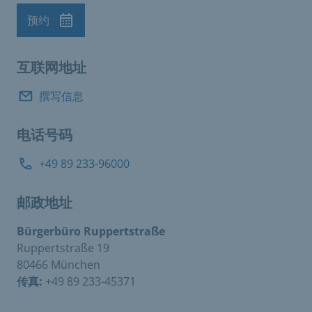
预约
预约
互联网地址
撰写信息
电话号码
+49 89 233-96000
邮政地址
Bürgerbüro Ruppertstraße
Ruppertstraße 19
80466 München
传真:
+49 89 233-45371