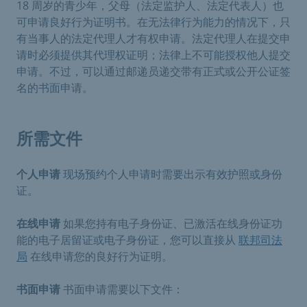
18 周岁的青少年，父母（法定监护人、法定代表人）也
可申请良好行为证明书。在无法律行为能力的情况下，只
有当事人的法定代理人才有权申请。法定代理人在提交申
请时必须提供其代理权证明；法律上不可能授权他人提交
申请。不过，可以通过邮递员递交带有正式或公开公证签
名的书面申请。
所需文件
个人申请
现场预约个人申请时需要出示有效护照或身份
证。
在线申请
如果您持有电子身份证、已激活在线身份证功
能的电子居留证或电子身份证，您可以直接从
联邦司法
局
在线申请您的良好行为证明。
书面申请
书面申请需要以下文件：