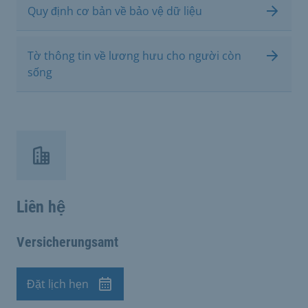
Quy định cơ bản về bảo vệ dữ liệu
Tờ thông tin về lương hưu cho người còn
sống
Liên hệ
Versicherungsamt
Đặt lịch hẹn
Cuộc hẹn