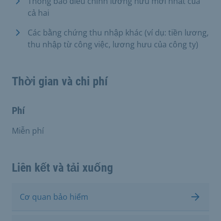
Thông báo điều chỉnh lương hưu mới nhất của
cả hai
Các bằng chứng thu nhập khác (ví dụ: tiền lương,
thu nhập từ công việc, lương hưu của công ty)
Thời gian và chi phí
Phí
Miễn phí
Liên kết và tải xuống
Cơ quan bảo hiểm