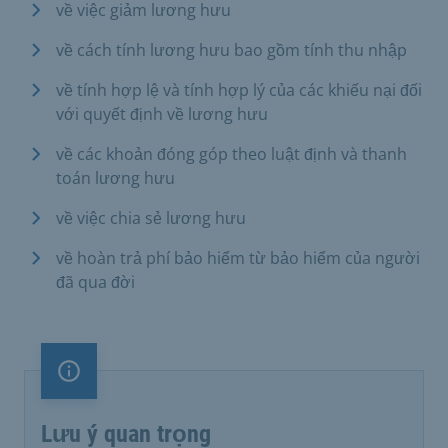
về việc giảm lương hưu
về cách tính lương hưu bao gồm tính thu nhập
về tính hợp lệ và tính hợp lý của các khiếu nại đối
với quyết định về lương hưu
về các khoản đóng góp theo luật định và thanh
toán lương hưu
về việc chia sẻ lương hưu
về hoàn trả phí bảo hiểm từ bảo hiểm của người
đã qua đời
Lưu ý quan trọng
Lưu ý quan trọng