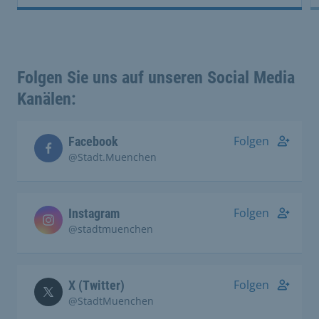
Folgen Sie uns auf unseren Social Media
Kanälen:
Folgen
Facebook
@Stadt.Muenchen
Folgen
Instagram
@stadtmuenchen
Folgen
X (Twitter)
@StadtMuenchen