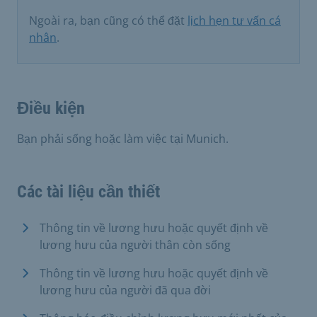
Ngoài ra, bạn cũng có thể đặt
lịch hẹn tư vấn cá
nhân
.
Điều kiện
Bạn phải sống hoặc làm việc tại Munich.
Các tài liệu cần thiết
Thông tin về lương hưu hoặc quyết định về
lương hưu của người thân còn sống
Thông tin về lương hưu hoặc quyết định về
lương hưu của người đã qua đời