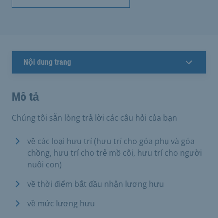
Nội dung trang
Mô tả
Chúng tôi sẵn lòng trả lời các câu hỏi của bạn
về các loại hưu trí (hưu trí cho góa phụ và góa
chồng, hưu trí cho trẻ mồ côi, hưu trí cho người
nuôi con)
về thời điểm bắt đầu nhận lương hưu
về mức lương hưu