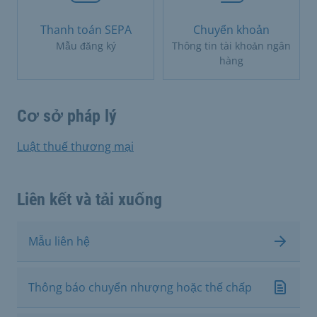
Thanh toán SEPA
Chuyển khoản
Mẫu đăng ký
Thông tin tài khoản ngân
hàng
Cơ sở pháp lý
Luật thuế thương mại
Liên kết và tải xuống
Mẫu liên hệ
Thông báo chuyển nhượng hoặc thế chấp