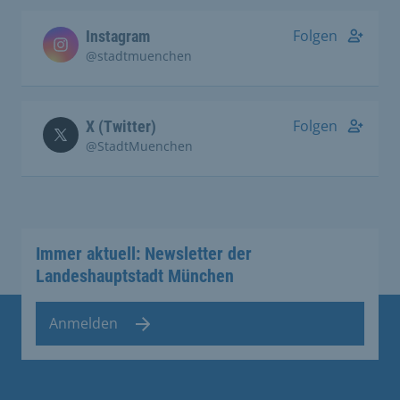
Folgen
Instagram
@stadtmuenchen
Folgen
X (Twitter)
@StadtMuenchen
Immer aktuell: Newsletter der
Landeshauptstadt München
Anmelden