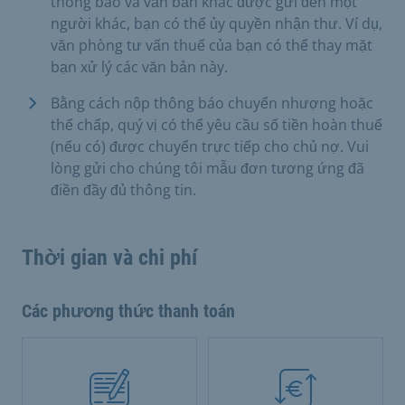
thông báo và văn bản khác được gửi đến một
người khác, bạn có thể ủy quyền nhận thư. Ví dụ,
văn phòng tư vấn thuế của bạn có thể thay mặt
bạn xử lý các văn bản này.
Bằng cách nộp thông báo chuyển nhượng hoặc
thế chấp, quý vị có thể yêu cầu số tiền hoàn thuế
(nếu có) được chuyển trực tiếp cho chủ nợ. Vui
lòng gửi cho chúng tôi mẫu đơn tương ứng đã
điền đầy đủ thông tin.
Thời gian và chi phí
Các phương thức thanh toán