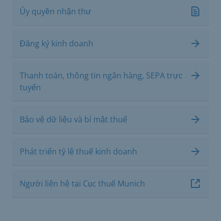
Ủy quyền nhận thư
Đăng ký kinh doanh
Thanh toán, thông tin ngân hàng, SEPA trực
tuyến
Bảo vệ dữ liệu và bí mật thuế
Phát triển tỷ lệ thuế kinh doanh
Người liên hệ tại Cục thuế Munich