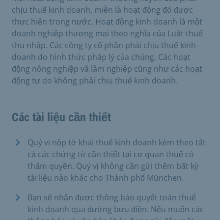
chịu thuế kinh doanh, miễn là hoạt động đó được
thực hiện trong nước. Hoạt động kinh doanh là một
doanh nghiệp thương mại theo nghĩa của Luật thuế
thu nhập. Các công ty cổ phần phải chịu thuế kinh
doanh do hình thức pháp lý của chúng. Các hoạt
động nông nghiệp và lâm nghiệp cũng như các hoạt
động tự do không phải chịu thuế kinh doanh.
Các tài liệu cần thiết
Quý vị nộp tờ khai thuế kinh doanh kèm theo tất
cả các chứng từ cần thiết tại cơ quan thuế có
thẩm quyền. Quý vị không cần gửi thêm bất kỳ
tài liệu nào khác cho Thành phố München.
Bạn sẽ nhận được thông báo quyết toán thuế
kinh doanh qua đường bưu điện. Nếu muốn các