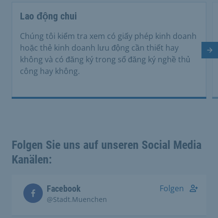
Lao động chui
Chúng tôi kiểm tra xem có giấy phép kinh doanh
hoặc thẻ kinh doanh lưu động cần thiết hay
Tr
không và có đăng ký trong sổ đăng ký nghề thủ
công hay không.
Folgen Sie uns auf unseren Social Media
Kanälen:
Folgen
Facebook
@Stadt.Muenchen