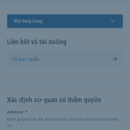
Nội dung trang
Liên kết và tải xuống
Ủy ban quận
Xác định cơ quan có thẩm quyền
(erforderlich)
Adresse
*
Bitte geben Sie die Adresse mit Straße und Hausnummer
an