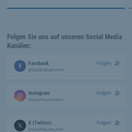
Folgen Sie uns auf unseren Social Media
Kanälen:
Folgen
Facebook
@Stadt.Muenchen
Folgen
Instagram
@stadtmuenchen
Folgen
X (Twitter)
@StadtMuenchen