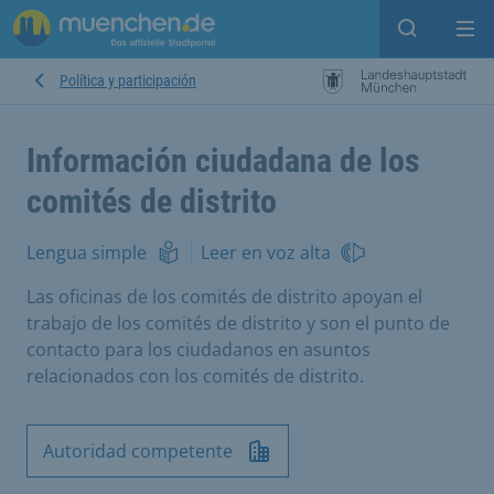
Open sear
Op
Política y participación
Información ciudadana de los
comités de distrito
Lengua simple
Leer en voz alta
Las oficinas de los comités de distrito apoyan el
trabajo de los comités de distrito y son el punto de
contacto para los ciudadanos en asuntos
relacionados con los comités de distrito.
Autoridad competente