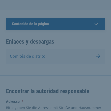
Contenido de la página
Enlaces y descargas
Comités de distrito
Encontrar la autoridad responsable
(erforderlich)
Adresse
*
Bitte geben Sie die Adresse mit Straße und Hausnummer