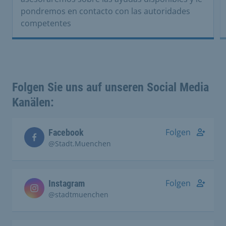
pondremos en contacto con las autoridades
competentes
Folgen Sie uns auf unseren Social Media
Kanälen:
Folgen
Facebook
@Stadt.Muenchen
Folgen
Instagram
@stadtmuenchen