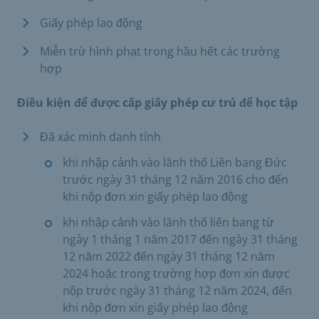
Giấy phép lao động
Miễn trừ hình phạt trong hầu hết các trường
hợp
Điều kiện để được cấp giấy phép cư trú để học tập
Đã xác minh danh tính
khi nhập cảnh vào lãnh thổ Liên bang Đức
trước ngày 31 tháng 12 năm 2016 cho đến
khi nộp đơn xin giấy phép lao động
khi nhập cảnh vào lãnh thổ liên bang từ
ngày 1 tháng 1 năm 2017 đến ngày 31 tháng
12 năm 2022 đến ngày 31 tháng 12 năm
2024 hoặc trong trường hợp đơn xin được
nộp trước ngày 31 tháng 12 năm 2024, đến
khi nộp đơn xin giấy phép lao động