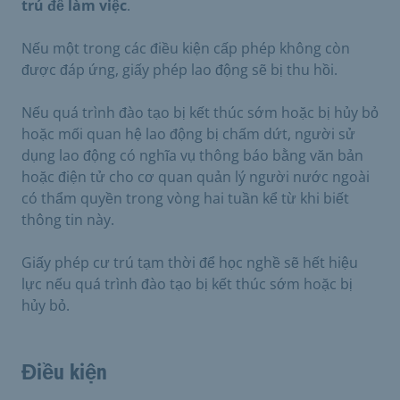
trú để làm việc
.
Nếu một trong các điều kiện cấp phép không còn
được đáp ứng, giấy phép lao động sẽ bị thu hồi.
Nếu quá trình đào tạo bị kết thúc sớm hoặc bị hủy bỏ
hoặc mối quan hệ lao động bị chấm dứt, người sử
dụng lao động có nghĩa vụ thông báo bằng văn bản
hoặc điện tử cho cơ quan quản lý người nước ngoài
có thẩm quyền trong vòng hai tuần kể từ khi biết
thông tin này.
Giấy phép cư trú tạm thời để học nghề sẽ hết hiệu
lực nếu quá trình đào tạo bị kết thúc sớm hoặc bị
hủy bỏ.
Điều kiện