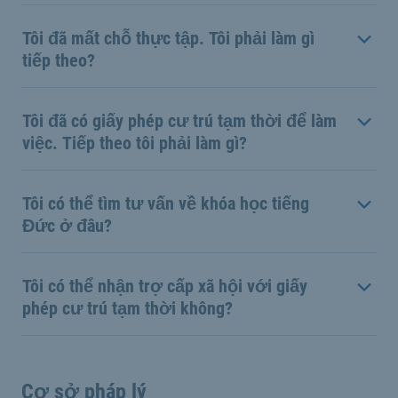
Tôi đã mất chỗ thực tập. Tôi phải làm gì
tiếp theo?
Tôi đã có giấy phép cư trú tạm thời để làm
việc. Tiếp theo tôi phải làm gì?
Tôi có thể tìm tư vấn về khóa học tiếng
Đức ở đâu?
Tôi có thể nhận trợ cấp xã hội với giấy
phép cư trú tạm thời không?
Cơ sở pháp lý