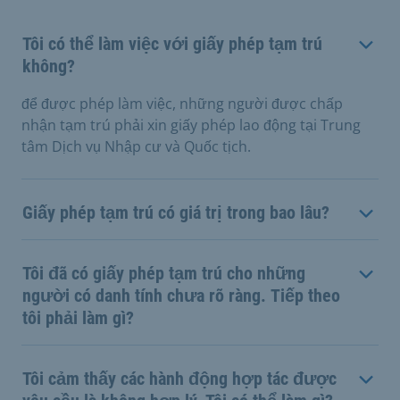
Tôi có thể làm việc với giấy phép tạm trú
không?
để được phép làm việc, những người được chấp
nhận tạm trú phải xin giấy phép lao động tại Trung
tâm Dịch vụ Nhập cư và Quốc tịch.
Giấy phép tạm trú có giá trị trong bao lâu?
Tôi đã có giấy phép tạm trú cho những
người có danh tính chưa rõ ràng. Tiếp theo
tôi phải làm gì?
Tôi cảm thấy các hành động hợp tác được