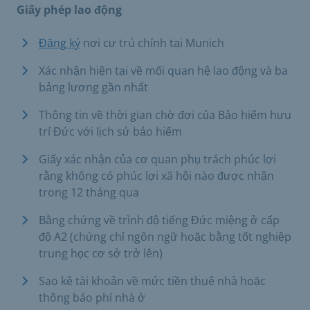
Giấy phép lao động
Đăng ký
nơi cư trú chính tại Munich
Xác nhận hiện tại về mối quan hệ lao động và ba
bảng lương gần nhất
Thông tin về thời gian chờ đợi của Bảo hiểm hưu
trí Đức với lịch sử bảo hiểm
Giấy xác nhận của cơ quan phụ trách phúc lợi
rằng không có phúc lợi xã hội nào được nhận
trong 12 tháng qua
Bằng chứng về trình độ tiếng Đức miệng ở cấp
độ A2 (chứng chỉ ngôn ngữ hoặc bằng tốt nghiệp
trung học cơ sở trở lên)
Sao kê tài khoản về mức tiền thuê nhà hoặc
thông báo phí nhà ở