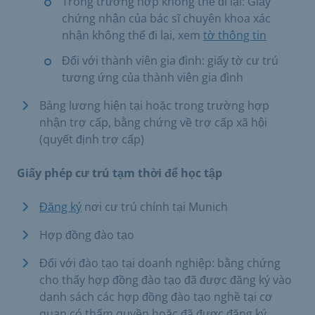
Trong trường hợp không thể đi lại: Giấy
chứng nhận của bác sĩ chuyên khoa xác
nhận không thể đi lại, xem
tờ thông tin
Đối với thành viên gia đình: giấy tờ cư trú
tương ứng của thành viên gia đình
Bảng lương hiện tại hoặc trong trường hợp
nhận trợ cấp, bằng chứng về trợ cấp xã hội
(quyết định trợ cấp)
Giấy phép cư trú tạm thời để học tập
Đăng ký
nơi cư trú chính tại Munich
Hợp đồng đào tạo
Đối với đào tạo tại doanh nghiệp: bằng chứng
cho thấy hợp đồng đào tạo đã được đăng ký vào
danh sách các hợp đồng đào tạo nghề tại cơ
quan có thẩm quyền hoặc đã được đăng ký