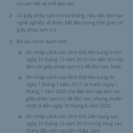
có cam kết về chỗ đào tạo
Có giấy phép tạm trú ba tháng, nếu việc đào tạo
nghề nghiệp sẽ được bắt đầu trong thời gian có
giấy phép tạm trú
Đã xác minh danh tính
khi nhập cảnh vào lãnh thổ liên bang trước
ngày 31 tháng 12 năm 2016 cho đến khi nộp
đơn xin giấy phép tạm trú để đào tạo, hoặc
khi nhập cảnh vào lãnh thổ liên bang từ
ngày 1 tháng 1 năm 2017 và trước ngày 1
tháng 1 năm 2020 cho đến khi nộp đơn xin
giấy phép tạm trú để đào tạo, nhưng muộn
nhất là đến ngày 30 tháng 6 năm 2020
khi nhập cảnh vào lãnh thổ Liên bang sau
ngày 31 tháng 12 năm 2019 trong vòng sáu
tháng đầu tiên sau khi nhập cảnh