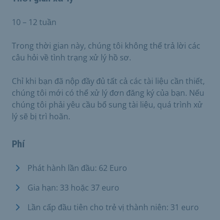
10 – 12 tuần
Trong thời gian này, chúng tôi không thể trả lời các
câu hỏi về tình trạng xử lý hồ sơ.
Chỉ khi bạn đã nộp đầy đủ tất cả các tài liệu cần thiết,
chúng tôi mới có thể xử lý đơn đăng ký của bạn. Nếu
chúng tôi phải yêu cầu bổ sung tài liệu, quá trình xử
lý sẽ bị trì hoãn.
Phí
Phát hành lần đầu: 62 Euro
Gia hạn: 33 hoặc 37 euro
Lần cấp đầu tiên cho trẻ vị thành niên: 31 euro