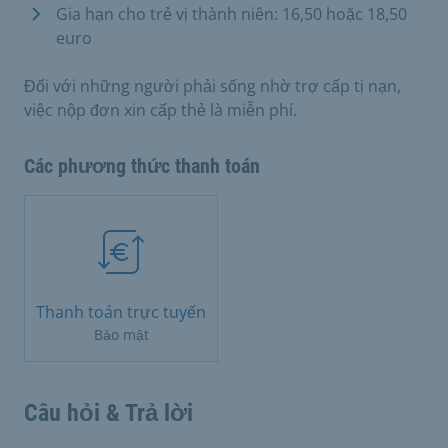
Gia hạn cho trẻ vị thành niên: 16,50 hoặc 18,50
euro
Đối với những người phải sống nhờ trợ cấp tị nạn,
việc nộp đơn xin cấp thẻ là miễn phí.
Các phương thức thanh toán
Thanh toán trực tuyến
Bảo mật
Câu hỏi & Trả lời