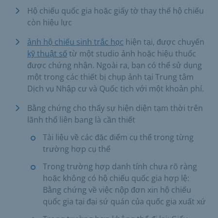
Hộ chiếu quốc gia hoặc giấy tờ thay thế hộ chiếu
còn hiệu lực
ảnh hộ chiếu sinh trắc học
hiện tại, được chuyển
kỹ thuật số
từ một studio ảnh hoặc hiệu thuốc
được chứng nhận. Ngoài ra, bạn có thể sử dụng
một trong các thiết bị chụp ảnh tại Trung tâm
Dịch vụ Nhập cư và Quốc tịch với một khoản phí.
Bằng chứng cho thấy sự hiện diện tạm thời trên
lãnh thổ liên bang là cần thiết
Tài liệu về các đặc điểm cụ thể trong từng
trường hợp cụ thể
Trong trường hợp danh tính chưa rõ ràng
hoặc không có hộ chiếu quốc gia hợp lệ:
Bằng chứng về việc nộp đơn xin hộ chiếu
quốc gia tại đại sứ quán của quốc gia xuất xứ