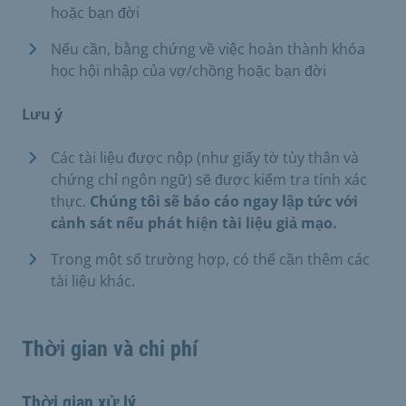
hoặc bạn đời
Nếu cần, bằng chứng về việc hoàn thành khóa
học hội nhập của vợ/chồng hoặc bạn đời
Lưu ý
Các tài liệu được nộp (như giấy tờ tùy thân và
chứng chỉ ngôn ngữ) sẽ được kiểm tra tính xác
thực.
Chúng tôi sẽ báo cáo ngay lập tức với
cảnh sát nếu phát hiện tài liệu giả mạo.
Trong một số trường hợp, có thể cần thêm các
tài liệu khác.
Thời gian và chi phí
Thời gian xử lý