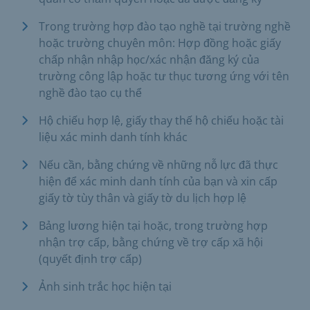
Trong trường hợp đào tạo nghề tại trường nghề
hoặc trường chuyên môn: Hợp đồng hoặc giấy
chấp nhận nhập học/xác nhận đăng ký của
trường công lập hoặc tư thục tương ứng với tên
nghề đào tạo cụ thể
Hộ chiếu hợp lệ, giấy thay thế hộ chiếu hoặc tài
liệu xác minh danh tính khác
Nếu cần, bằng chứng về những nỗ lực đã thực
hiện để xác minh danh tính của bạn và xin cấp
giấy tờ tùy thân và giấy tờ du lịch hợp lệ
Bảng lương hiện tại hoặc, trong trường hợp
nhận trợ cấp, bằng chứng về trợ cấp xã hội
(quyết định trợ cấp)
Ảnh sinh trắc học hiện tại