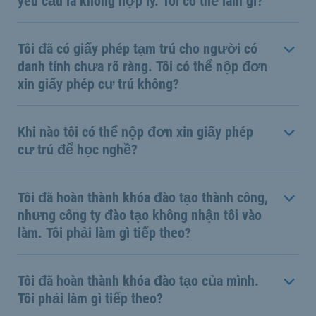
yêu cầu là không hợp lý. Tôi có thể làm gì?
Tôi đã có giấy phép tạm trú cho người có
danh tính chưa rõ ràng. Tôi có thể nộp đơn
xin giấy phép cư trú không?
Khi nào tôi có thể nộp đơn xin giấy phép
cư trú để học nghề?
Tôi đã hoàn thành khóa đào tạo thành công,
nhưng công ty đào tạo không nhận tôi vào
làm. Tôi phải làm gì tiếp theo?
Tôi đã hoàn thành khóa đào tạo của mình.
Tôi phải làm gì tiếp theo?