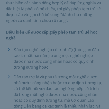
thực hiện các hành động hợp lý để đáp ứng nghĩa vụ
đặc biệt là phải có hộ chiếu, thì giấy phép tạm trú sẽ
được cấp với ghi chú bổ sung "dành cho những
người có danh tính chưa rõ ràng".
Điều kiện để được cấp giấy phép tạm trú để học
nghề
Đào tạo nghề nghiệp có trình độ (thời gian đào
tạo ít nhất hai năm) trong một nghề nghiệp
được nhà nước công nhận hoặc có quy định
tương đương hoặc
Đào tạo trợ lý và phụ tá trong một nghề được
nhà nước công nhận hoặc có quy định tương tự,
có thể kết nối với đào tạo nghề nghiệp có trình
độ trong một nghề được nhà nước công nhận
hoặc có quy định tương tự, mà Cơ quan Lao
động Liên bang đã xác định là thiếu nhân lực, và