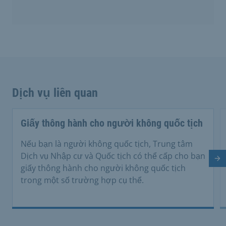
Dịch vụ liên quan
Giấy thông hành cho người không quốc tịch
Nếu bạn là người không quốc tịch, Trung tâm
Dịch vụ Nhập cư và Quốc tịch có thể cấp cho bạn
Tr
giấy thông hành cho người không quốc tịch
trong một số trường hợp cụ thể.