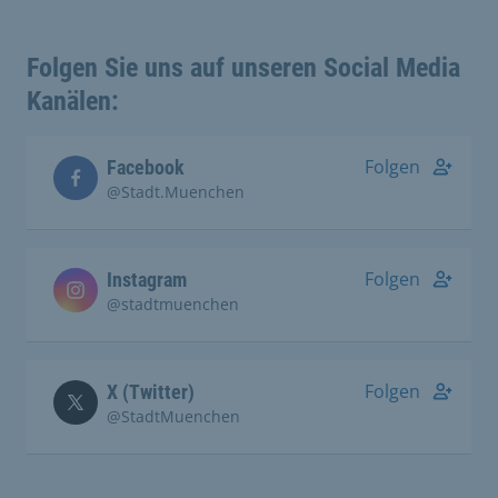
Folgen Sie uns auf unseren Social Media
Kanälen:
Folgen
Facebook
@Stadt.Muenchen
Folgen
Instagram
@stadtmuenchen
Folgen
X (Twitter)
@StadtMuenchen