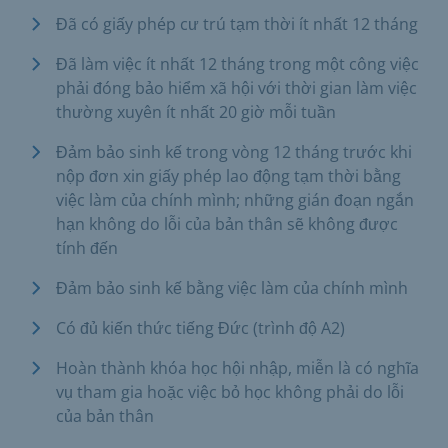
Đã có giấy phép cư trú tạm thời ít nhất 12 tháng
Đã làm việc ít nhất 12 tháng trong một công việc
phải đóng bảo hiểm xã hội với thời gian làm việc
thường xuyên ít nhất 20 giờ mỗi tuần
Đảm bảo sinh kế trong vòng 12 tháng trước khi
nộp đơn xin giấy phép lao động tạm thời bằng
việc làm của chính mình; những gián đoạn ngắn
hạn không do lỗi của bản thân sẽ không được
tính đến
Đảm bảo sinh kế bằng việc làm của chính mình
Có đủ kiến thức tiếng Đức (trình độ A2)
Hoàn thành khóa học hội nhập, miễn là có nghĩa
vụ tham gia hoặc việc bỏ học không phải do lỗi
của bản thân