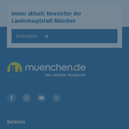
Immer aktuell: Newsletter der
Landeshauptstadt München
Anmelden
Übergreifende Links
Facebook
Instagram
YouTube
X
Services