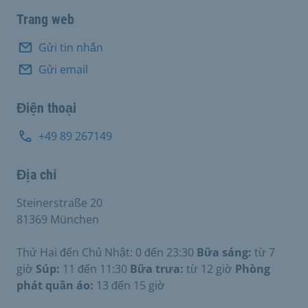
Trang web
Gửi tin nhắn
Gửi email
Điện thoại
+49 89 267149
Địa chỉ
Steinerstraße 20
81369 München
Thứ Hai đến Chủ Nhật: 0 đến 23:30
Bữa sáng:
từ 7
giờ
Súp:
11 đến 11:30
Bữa trưa:
từ 12 giờ
Phòng
phát quần áo:
13 đến 15 giờ