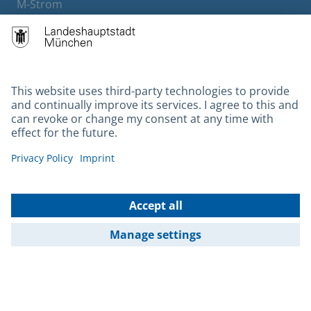
M-Strom
Bürgerservice
Hotels
Contact
Barrierefreiheit
Leichte Sprache
Gebärdensprache
Datenschutz
Kontakt
Impressum
© 2026 Portal München Betriebs GmbH & Co. KG - Ein Service der
Landeshauptstadt München und der Stadtwerke München GmbH