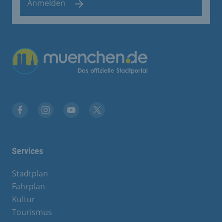
Anmelden
Übergreifende Links
Facebook
Instagram
YouTube
X
Services
Stadtplan
Fahrplan
Kultur
Tourismus