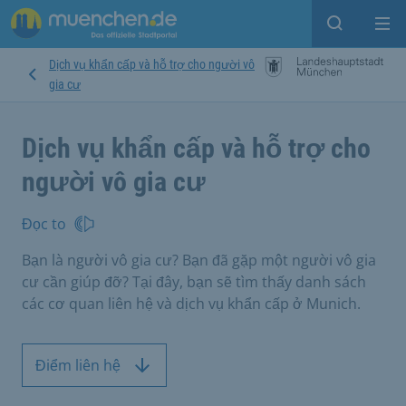
Open sear
Op
Dịch vụ khẩn cấp và hỗ trợ cho người vô
gia cư
Dịch vụ khẩn cấp và hỗ trợ cho
người vô gia cư
Đọc to
Bạn là người vô gia cư? Bạn đã gặp một người vô gia
cư cần giúp đỡ? Tại đây, bạn sẽ tìm thấy danh sách
các cơ quan liên hệ và dịch vụ khẩn cấp ở Munich.
Điểm liên hệ