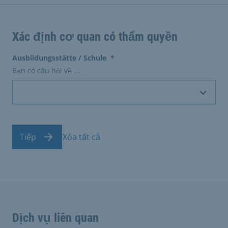
Xác định cơ quan có thẩm quyền
(erforderlich)
Ausbildungsstätte / Schule
*
Bạn có câu hỏi về ...
Tiếp
Xóa tất cả
Dịch vụ liên quan