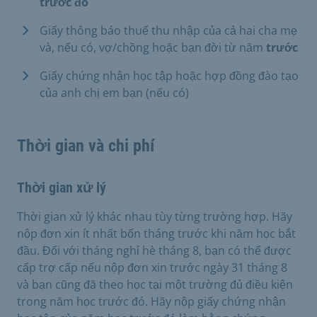
trước đó
Giấy thông báo thuế thu nhập của cả hai cha mẹ
và, nếu có, vợ/chồng hoặc bạn đời từ năm
trước
Giấy chứng nhận học tập hoặc hợp đồng đào tạo
của anh chị em bạn (nếu có)
Thời gian và chi phí
Thời gian xử lý
Thời gian xử lý khác nhau tùy từng trường hợp. Hãy
nộp đơn xin ít nhất bốn tháng trước khi năm học bắt
đầu. Đối với tháng nghỉ hè tháng 8, bạn có thể được
cấp trợ cấp nếu nộp đơn xin trước ngày 31 tháng 8
và bạn cũng đã theo học tại một trường đủ điều kiện
trong năm học trước đó. Hãy nộp giấy chứng nhận