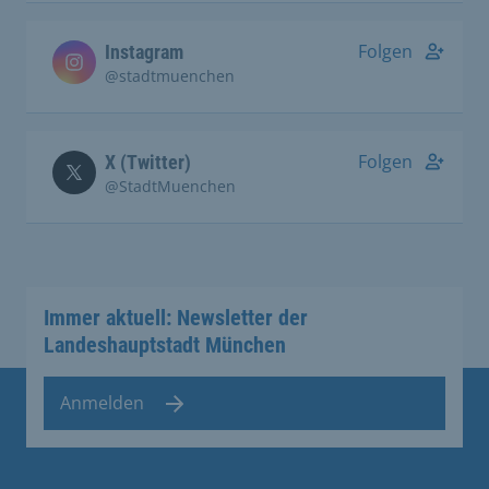
Folgen
Instagram
@stadtmuenchen
Folgen
X (Twitter)
@StadtMuenchen
Immer aktuell: Newsletter der
Landeshauptstadt München
Anmelden