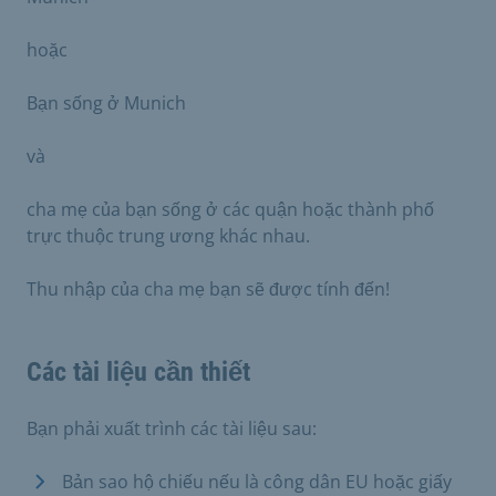
hoặc
Bạn sống ở Munich
và
cha mẹ của bạn sống ở các quận hoặc thành phố
trực thuộc trung ương khác nhau.
Thu nhập của cha mẹ bạn sẽ được tính đến!
Các tài liệu cần thiết
Bạn phải xuất trình các tài liệu sau:
Bản sao hộ chiếu nếu là công dân EU hoặc giấy