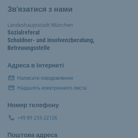
Зв'язатися з нами
Landeshauptstadt München
Sozialreferat
Schuldner- und Insolvenzberatung,
Betreuungsstelle
Адреса в Інтернеті
Написати повідомлення
Надішліть електронного листа
Номер телефону
+49 89 233-22126
Поштова адреса