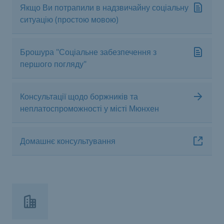
Якщо Ви потрапили в надзвичайну соціальну
ситуацію (простою мовою)
Брошура "Соціальне забезпечення з
першого погляду"
Консультації щодо боржників та
неплатоспроможності у місті Мюнхен
Домашнє консультування