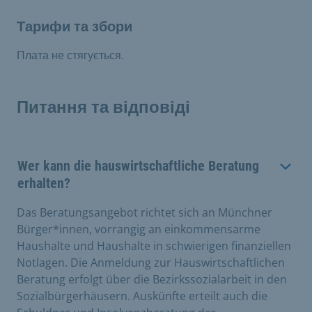
Тарифи та збори
Плата не стягується.
Питання та відповіді
Wer kann die hauswirtschaftliche Beratung
erhalten?
Das Beratungsangebot richtet sich an Münchner
Bürger*innen, vorrangig an einkommensarme
Haushalte und Haushalte in schwierigen finanziellen
Notlagen. Die Anmeldung zur Hauswirtschaftlichen
Beratung erfolgt über die Bezirkssozialarbeit in den
Sozialbürgerhäusern. Auskünfte erteilt auch die