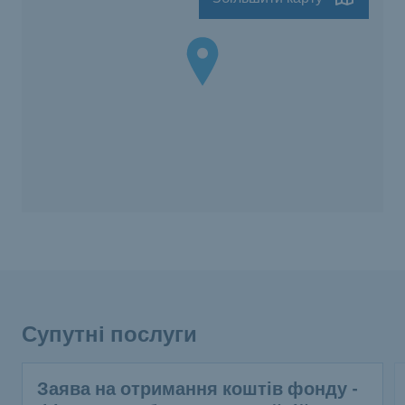
Супутні послуги
Заява на отримання коштів фонду -