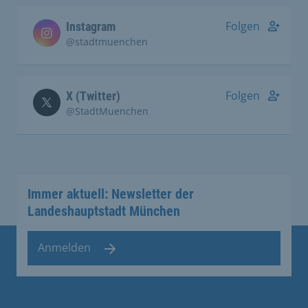
Folgen
Instagram
@stadtmuenchen
Folgen
X (Twitter)
@StadtMuenchen
Immer aktuell: Newsletter der
Landeshauptstadt München
Anmelden