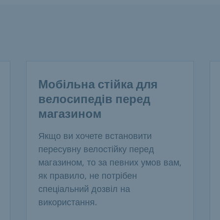
Мобільна стійка для
велосипедів перед
магазином
Якщо ви хочете встановити
пересувну велостійку перед
магазином, то за певних умов вам,
як правило, не потрібен
спеціальний дозвіл на
використання.