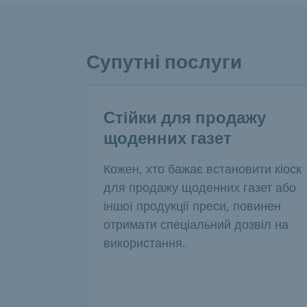
Супутні послуги
Стійки для продажу
щоденних газет
Кожен, хто бажає встановити кіоск
для продажу щоденних газет або
іншої продукції преси, повинен
отримати спеціальний дозвіл на
використання.