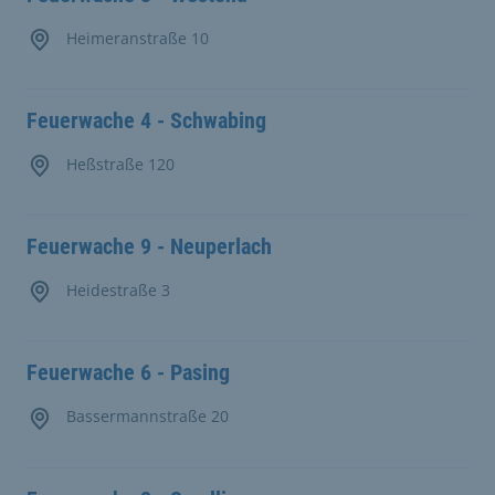
Heimeranstraße 10
Feuerwache 4 - Schwabing
Heßstraße 120
Feuerwache 9 - Neuperlach
Heidestraße 3
Feuerwache 6 - Pasing
Bassermannstraße 20