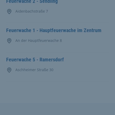
Feuerwache 2 - Sendling
Aidenbachstraße 7
Feuerwache 1 - Hauptfeuerwache im Zentrum
An der Hauptfeuerwache 8
Feuerwache 5 - Ramersdorf
Aschheimer Straße 30