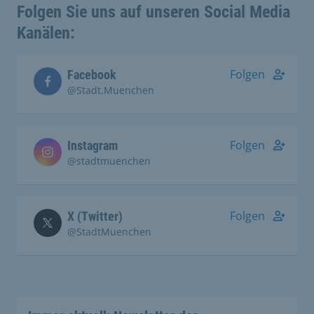
Folgen Sie uns auf unseren Social Media
Kanälen:
Folgen
Facebook
@Stadt.Muenchen
Folgen
Instagram
@stadtmuenchen
Folgen
X (Twitter)
@StadtMuenchen