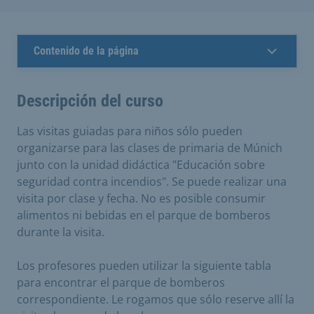
Contenido de la página
Descripción del curso
Las visitas guiadas para niños sólo pueden
organizarse para las clases de primaria de Múnich
junto con la unidad didáctica "Educación sobre
seguridad contra incendios". Se puede realizar una
visita por clase y fecha. No es posible consumir
alimentos ni bebidas en el parque de bomberos
durante la visita.
Los profesores pueden utilizar la siguiente tabla
para encontrar el parque de bomberos
correspondiente. Le rogamos que sólo reserve allí la