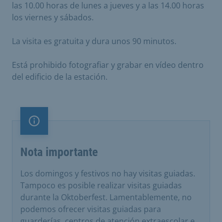
las 10.00 horas de lunes a jueves y a las 14.00 horas
los viernes y sábados.
La visita es gratuita y dura unos 90 minutos.
Está prohibido fotografiar y grabar en vídeo dentro
del edificio de la estación.
Nota importante
Nota importante
Los domingos y festivos no hay visitas guiadas.
Tampoco es posible realizar visitas guiadas
durante la Oktoberfest. Lamentablemente, no
podemos ofrecer visitas guiadas para
guarderías, centros de atención extraescolar e