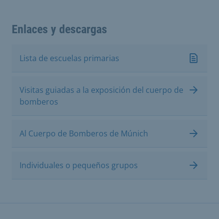
Enlaces y descargas
Lista de escuelas primarias
Visitas guiadas a la exposición del cuerpo de
bomberos
Al Cuerpo de Bomberos de Múnich
Individuales o pequeños grupos