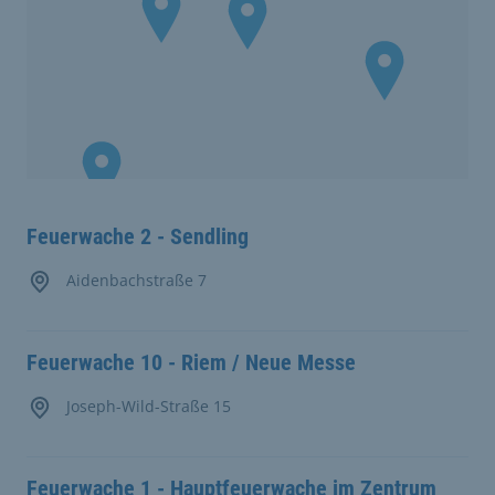
Feuerwache 2 - Sendling
Aidenbachstraße 7
Feuerwache 10 - Riem / Neue Messe
Joseph-Wild-Straße 15
Feuerwache 1 - Hauptfeuerwache im Zentrum