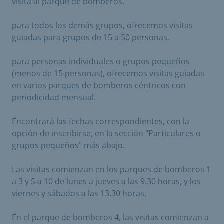
visita al parque de bomberos.
para todos los demás grupos, ofrecemos visitas
guiadas para grupos de 15 a 50 personas.
para personas individuales o grupos pequeños
(menos de 15 personas), ofrecemos visitas guiadas
en varios parques de bomberos céntricos con
periodicidad mensual.
Encontrará las fechas correspondientes, con la
opción de inscribirse, en la sección "Particulares o
grupos pequeños" más abajo.
Las visitas comienzan en los parques de bomberos 1
a 3 y 5 a 10 de lunes a jueves a las 9.30 horas, y los
viernes y sábados a las 13.30 horas.
En el parque de bomberos 4, las visitas comienzan a