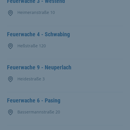
Feuerwache 3 - Westend
Heimeranstraße 10
Feuerwache 4 - Schwabing
Heßstraße 120
Feuerwache 9 - Neuperlach
Heidestraße 3
Feuerwache 6 - Pasing
Bassermannstraße 20