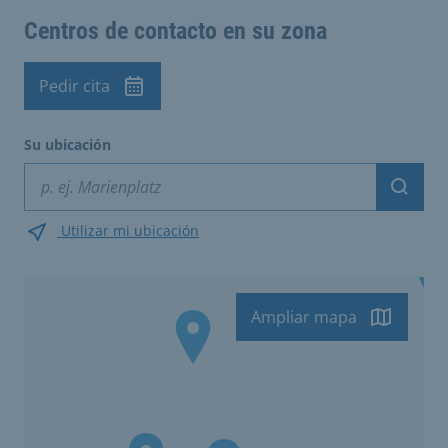
Centros de contacto en su zona
Pedir cita
Su ubicación
Suche
Utilizar mi ubicación
Ampliar mapa