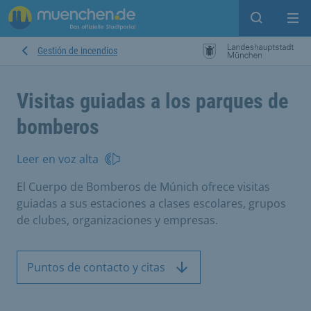
Open sear
Op
Gestión de incendios
Visitas guiadas a los parques de
bomberos
Leer en voz alta
El Cuerpo de Bomberos de Múnich ofrece visitas
guiadas a sus estaciones a clases escolares, grupos
de clubes, organizaciones y empresas.
Puntos de contacto y citas