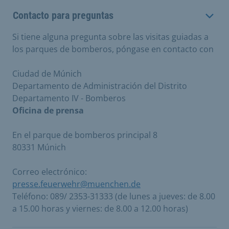
Contacto para preguntas
Si tiene alguna pregunta sobre las visitas guiadas a
los parques de bomberos, póngase en contacto con
Ciudad de Múnich
Departamento de Administración del Distrito
Departamento IV - Bomberos
Oficina de prensa
En el parque de bomberos principal 8
80331 Múnich
Correo electrónico:
presse.feuerwehr@muenchen.de
Teléfono: 089/ 2353-31333 (de lunes a jueves: de 8.00
a 15.00 horas y viernes: de 8.00 a 12.00 horas)