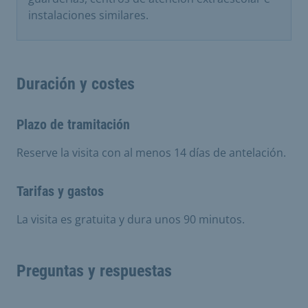
instalaciones similares.
Duración y costes
Plazo de tramitación
Reserve la visita con al menos 14 días de antelación.
Tarifas y gastos
La visita es gratuita y dura unos 90 minutos.
Preguntas y respuestas