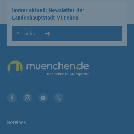
Immer aktuell: Newsletter der
Landeshauptstadt München
Anmelden
Übergreifende Links
Facebook
Instagram
YouTube
X
Services