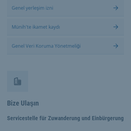
Genel yerleşim izni
Münih'te ikamet kaydı
Genel Veri Koruma Yönetmeliği
Bize Ulaşın
Servicestelle für Zuwanderung und Einbürgerung