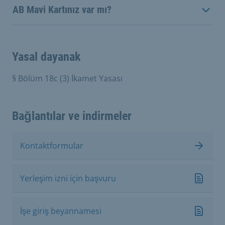
AB Mavi Kartınız var mı?
Yasal dayanak
§ Bölüm 18c (3) İkamet Yasası
Bağlantılar ve indirmeler
Kontaktformular
Yerleşim izni için başvuru
İşe giriş beyannamesi