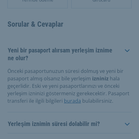
Sorular & Cevaplar
Yeni bir pasaport alırsam yerleşim iznime
ne olur?
Önceki pasaportunuzun süresi dolmuş ve yeni bir
pasaport almış olsanız bile yerleşim
izniniz
hala
geçerlidir. Eski ve yeni pasaportlarınızı ve önceki
yerleşim izninizi göstermeniz gerekecektir. Pasaport
transferi ile ilgili bilgileri
burada
bulabilirsiniz.
Yerleşim iznimin süresi dolabilir mi?