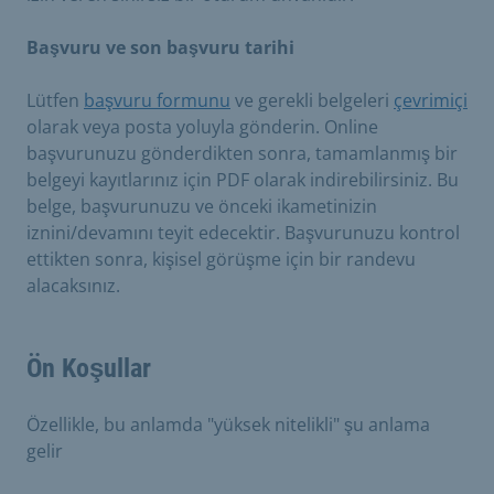
Başvuru ve son başvuru tarihi
Lütfen
başvuru formunu
ve gerekli belgeleri
çevrimiçi
olarak veya posta yoluyla gönderin. Online
başvurunuzu gönderdikten sonra, tamamlanmış bir
belgeyi kayıtlarınız için PDF olarak indirebilirsiniz. Bu
belge, başvurunuzu ve önceki ikametinizin
iznini/devamını teyit edecektir. Başvurunuzu kontrol
ettikten sonra, kişisel görüşme için bir randevu
alacaksınız.
Ön Koşullar
Özellikle, bu anlamda "yüksek nitelikli" şu anlama
gelir