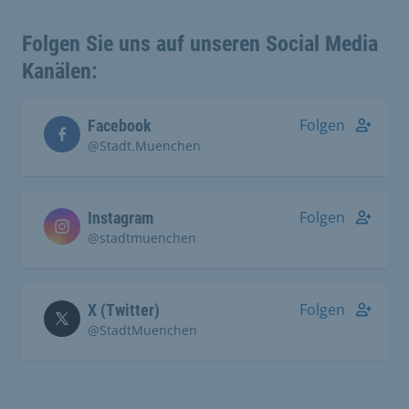
Folgen Sie uns auf unseren Social Media
Kanälen:
Folgen
Facebook
@Stadt.Muenchen
Folgen
Instagram
@stadtmuenchen
Folgen
X (Twitter)
@StadtMuenchen