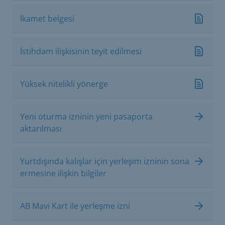
İkamet belgesi
İstihdam ilişkisinin teyit edilmesi
Yüksek nitelikli yönerge
Yeni oturma izninin yeni pasaporta
aktarılması
Yurtdışında kalışlar için yerleşim izninin sona
ermesine ilişkin bilgiler
AB Mavi Kart ile yerleşme izni