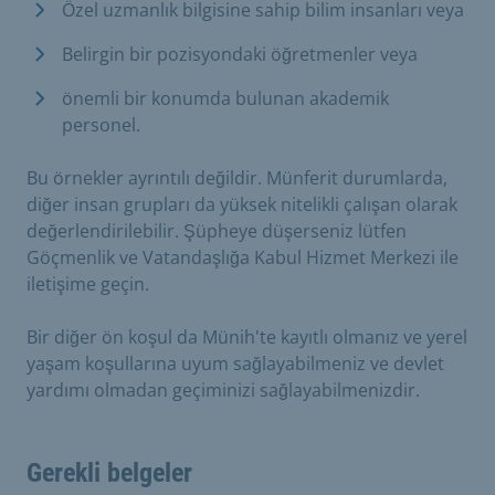
Özel uzmanlık bilgisine sahip bilim insanları veya
Belirgin bir pozisyondaki öğretmenler veya
önemli bir konumda bulunan akademik
personel.
Bu örnekler ayrıntılı değildir. Münferit durumlarda,
diğer insan grupları da yüksek nitelikli çalışan olarak
değerlendirilebilir. Şüpheye düşerseniz lütfen
Göçmenlik ve Vatandaşlığa Kabul Hizmet Merkezi ile
iletişime geçin.
Bir diğer ön koşul da Münih'te kayıtlı olmanız ve yerel
yaşam koşullarına uyum sağlayabilmeniz ve devlet
yardımı olmadan geçiminizi sağlayabilmenizdir.
Gerekli belgeler