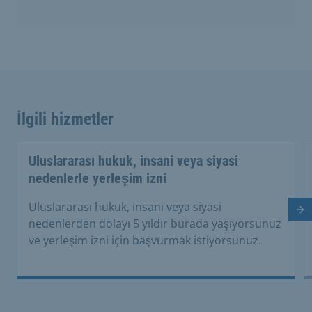
İlgili hizmetler
Uluslararası hukuk, insani veya siyasi
nedenlerle yerleşim izni
Uluslararası hukuk, insani veya siyasi
So
nedenlerden dolayı 5 yıldır burada yaşıyorsunuz
ve yerleşim izni için başvurmak istiyorsunuz.