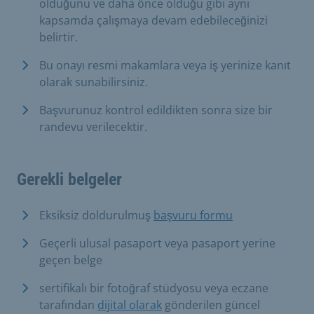
olduğunu ve daha önce olduğu gibi aynı
kapsamda çalışmaya devam edebileceğinizi
belirtir.
Bu onayı resmi makamlara veya iş yerinize kanıt
olarak sunabilirsiniz.
Başvurunuz kontrol edildikten sonra size bir
randevu verilecektir.
Gerekli belgeler
Eksiksiz doldurulmuş
başvuru formu
Geçerli ulusal pasaport veya pasaport yerine
geçen belge
sertifikalı bir fotoğraf stüdyosu veya eczane
tarafından
dijital olarak
gönderilen güncel