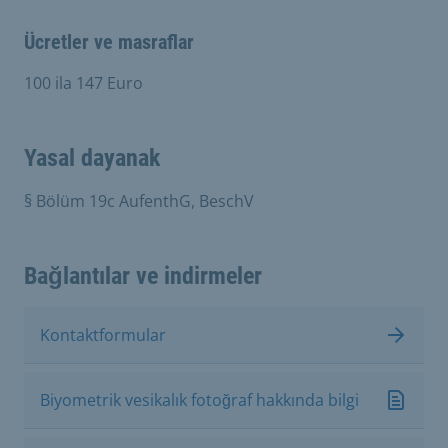
Ücretler ve masraflar
100 ila 147 Euro
Yasal dayanak
§ Bölüm 19c AufenthG, BeschV
Bağlantılar ve indirmeler
Kontaktformular
Biyometrik vesikalık fotoğraf hakkında bilgi