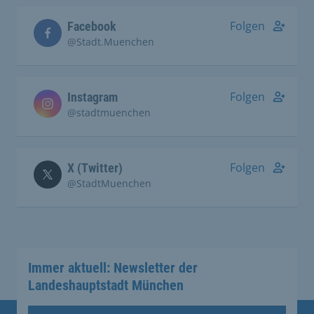
Folgen
Facebook
@Stadt.Muenchen
Folgen
Instagram
@stadtmuenchen
Folgen
X (Twitter)
@StadtMuenchen
Immer aktuell: Newsletter der
Landeshauptstadt München