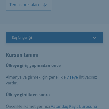
Temas noktaları
Sayfa içeriği
Kursun tanımı
Ülkeye giriş yapmadan önce
Almanya'ya girmek için genellikle
vizeye
ihtiyacınız
vardır.
Ülkeye girdikten sonra
Öncelikle ikamet yerinizi
Vatandaş Kayıt Bürosuna