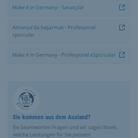
Make it in Germany - Sanatçılar
Almanya'da başarmak - Profesyonel
sporcular
Make it in Germany - Profesyonel eSporcular
Sie kommen aus dem Ausland?
Sie beantworten Fragen und wir sagen Ihnen,
welche Leistungen für Sie passen!