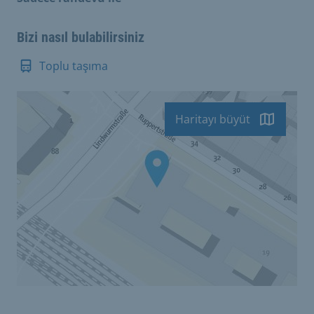
Bizi nasıl bulabilirsiniz
Toplu taşıma
Haritayı büyüt