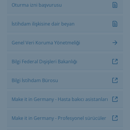
Oturma izni başvurusu
İstihdam ilişkisine dair beyan
Genel Veri Koruma Yönetmeliği
Bilgi Federal Dışişleri Bakanlığı
Bilgi İstihdam Bürosu
Make it in Germany - Hasta bakıcı asistanları
Make it in Germany - Profesyonel sürücüler