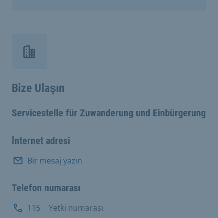
Bize Ulaşın
Servicestelle für Zuwanderung und Einbürgerung
İnternet adresi
Bir mesaj yazın
Telefon numarası
115
− Yetki numarası