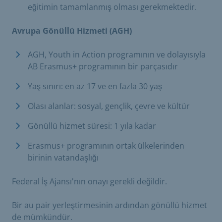
eğitimin tamamlanmış olması gerekmektedir.
Avrupa Gönüllü Hizmeti (AGH)
AGH, Youth in Action programının ve dolayısıyla
AB Erasmus+ programının bir parçasıdır
Yaş sınırı: en az 17 ve en fazla 30 yaş
Olası alanlar: sosyal, gençlik, çevre ve kültür
Gönüllü hizmet süresi: 1 yıla kadar
Erasmus+ programının ortak ülkelerinden
birinin vatandaşlığı
Federal İş Ajansı'nın onayı gerekli değildir.
Bir au pair yerleştirmesinin ardından gönüllü hizmet
de mümkündür.