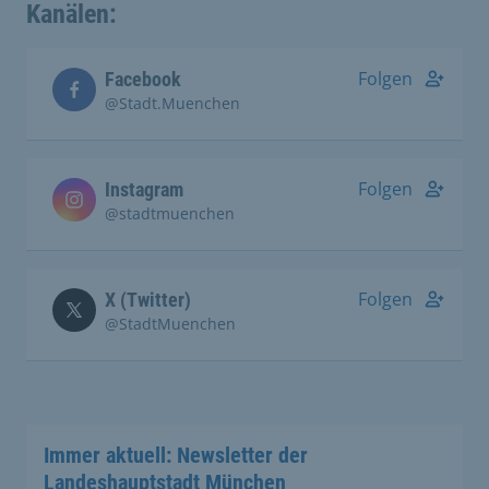
Kanälen:
Folgen
Facebook
@Stadt.Muenchen
Folgen
Instagram
@stadtmuenchen
Folgen
X (Twitter)
@StadtMuenchen
Immer aktuell: Newsletter der
Landeshauptstadt München