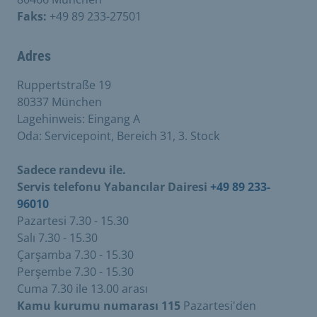
Faks:
+49 89 233-27501
Adres
Ruppertstraße 19
80337 München
Lagehinweis: Eingang A
Oda: Servicepoint, Bereich 31, 3. Stock
Sadece randevu ile.
Servis telefonu Yabancılar Dairesi
+49 89 233-
96010
Pazartesi 7.30 - 15.30
Salı 7.30 - 15.30
Çarşamba 7.30 - 15.30
Perşembe 7.30 - 15.30
Cuma 7.30 ile 13.00 arası
Kamu kurumu numarası 115
Pazartesi'den