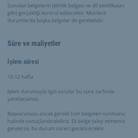
Sunulan belgelerin (kimlik belgesi ve dil sertifikaları
gibi) gerçekliği kontrol edilecektir. Münferit
durumlarda başka belgeler de gerekebilir.
Süre ve maliyetler
İşlem süresi
10-12 hafta
İşlem durumuyla ilgili sorular bu süre zarfında
yanıtlanamaz.
Başvurunuzu ancak gerekli tüm belgeleri sunmanız
halinde sonuçlandırabiliriz. Ek belge talep etmemiz
gerekirse, bu durum süreci geciktirecektir.