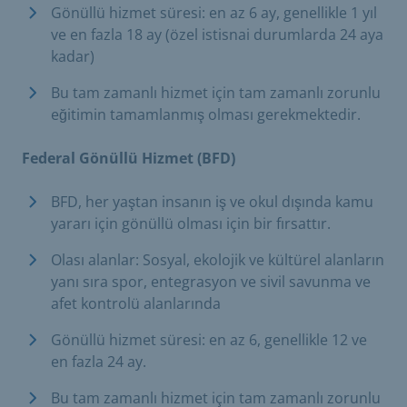
Gönüllü hizmet süresi: en az 6 ay, genellikle 1 yıl
ve en fazla 18 ay (özel istisnai durumlarda 24 aya
kadar)
Bu tam zamanlı hizmet için tam zamanlı zorunlu
eğitimin tamamlanmış olması gerekmektedir.
Federal Gönüllü Hizmet (BFD)
BFD, her yaştan insanın iş ve okul dışında kamu
yararı için gönüllü olması için bir fırsattır.
Olası alanlar: Sosyal, ekolojik ve kültürel alanların
yanı sıra spor, entegrasyon ve sivil savunma ve
afet kontrolü alanlarında
Gönüllü hizmet süresi: en az 6, genellikle 12 ve
en fazla 24 ay.
Bu tam zamanlı hizmet için tam zamanlı zorunlu