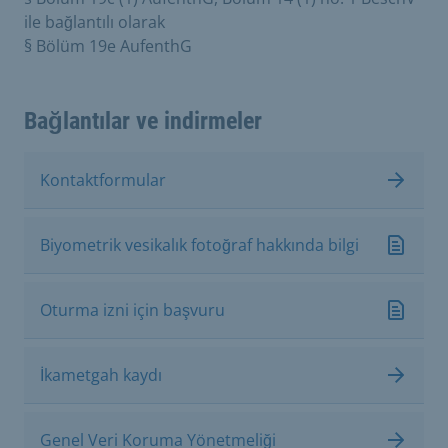
ile bağlantılı olarak
§ Bölüm 19e AufenthG
Bağlantılar ve indirmeler
Kontaktformular
Biyometrik vesikalık fotoğraf hakkında bilgi
Oturma izni için başvuru
İkametgah kaydı
Genel Veri Koruma Yönetmeliği