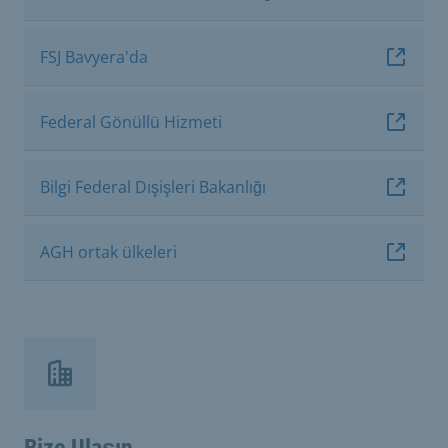
FSJ Bavyera'da
Federal Gönüllü Hizmeti
Bilgi Federal Dışişleri Bakanlığı
AGH ortak ülkeleri
Bize Ulaşın