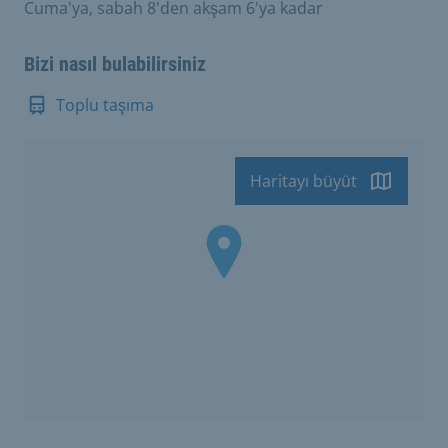
Cuma'ya, sabah 8'den akşam 6'ya kadar
Bizi nasıl bulabilirsiniz
Toplu taşıma
Haritayı büyüt