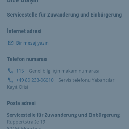
Servicestelle für Zuwanderung und Einbürgerung
İnternet adresi
Bir mesaj yazın
Telefon numarası
115
− Genel bilgi için makam numarası
+49 89 233-96010
− Servis telefonu Yabancılar
Kayıt Ofisi
Posta adresi
Servicestelle für Zuwanderung und Einbürgerung
Ruppertstraße 19
80466 München