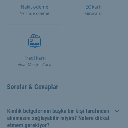
Nakit ödeme
EC kartı
Yerinde ödeme
Girocard
Kredi kartı
Visa, Master Card
Sorular & Cevaplar
Kimlik belgelerinin başka bir kişi tarafından
alınmasını sağlayabilir miyim? Nelere dikkat
etmem gerekiyor?