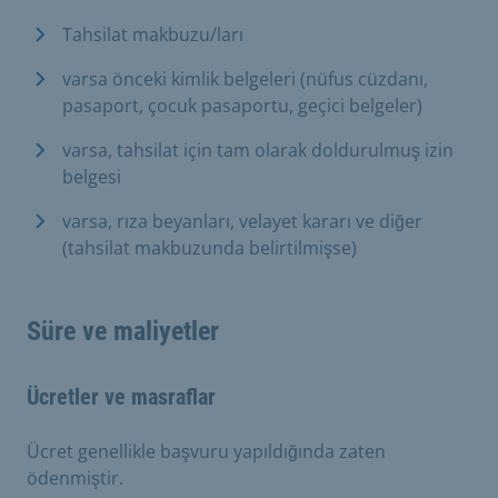
Tahsilat makbuzu/ları
varsa önceki kimlik belgeleri (nüfus cüzdanı,
pasaport, çocuk pasaportu, geçici belgeler)
varsa, tahsilat için tam olarak doldurulmuş izin
belgesi
varsa, rıza beyanları, velayet kararı ve diğer
(tahsilat makbuzunda belirtilmişse)
Süre ve maliyetler
Ücretler ve masraflar
Ücret genellikle başvuru yapıldığında zaten
ödenmiştir.