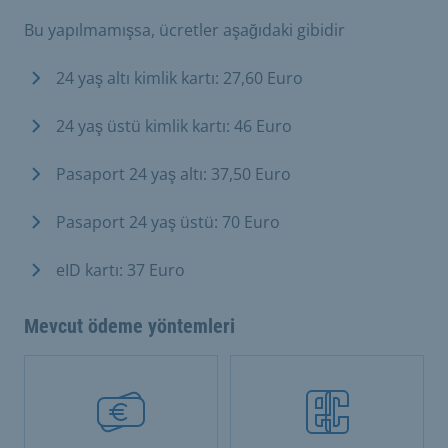
Bu yapılmamışsa, ücretler aşağıdaki gibidir
24 yaş altı kimlik kartı: 27,60 Euro
24 yaş üstü kimlik kartı: 46 Euro
Pasaport 24 yaş altı: 37,50 Euro
Pasaport 24 yaş üstü: 70 Euro
eID kartı: 37 Euro
Mevcut ödeme yöntemleri