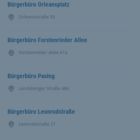
Bürgerbüro Orleansplatz
Orleansstraße 50
Bürgerbüro Forstenrieder Allee
Forstenrieder Allee 61a
Bürgerbüro Pasing
Landsberger Straße 486
Bürgerbüro Leonrodstraße
Leonrodstraße 21