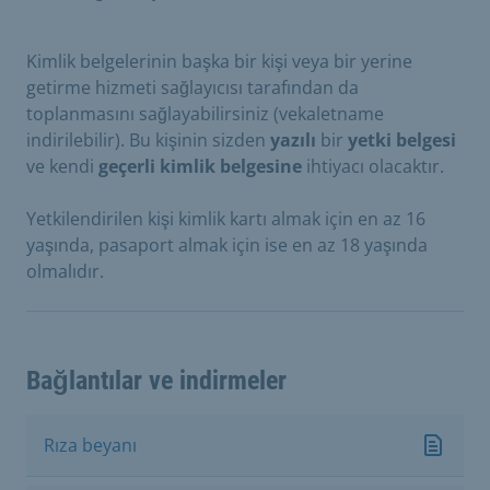
Kimlik belgelerinin başka bir kişi veya bir yerine
getirme hizmeti sağlayıcısı tarafından da
toplanmasını sağlayabilirsiniz
(vekaletname
indirilebilir)
. Bu kişinin sizden
yazılı
bir
yetki
belgesi
ve kendi
geçerli kimlik belgesine
ihtiyacı olacaktır.
Yetkilendirilen kişi kimlik kartı almak için en az 16
yaşında, pasaport almak için ise en az 18 yaşında
olmalıdır.
Bağlantılar ve indirmeler
Rıza beyanı