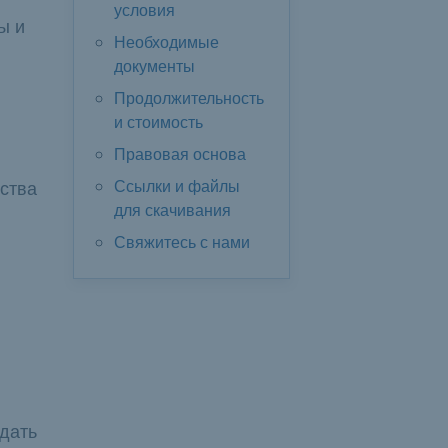
условия
ы и
Необходимые
документы
Продолжительность
и стоимость
Правовая основа
Ссылки и файлы
ства
для скачивания
Свяжитесь с нами
одать