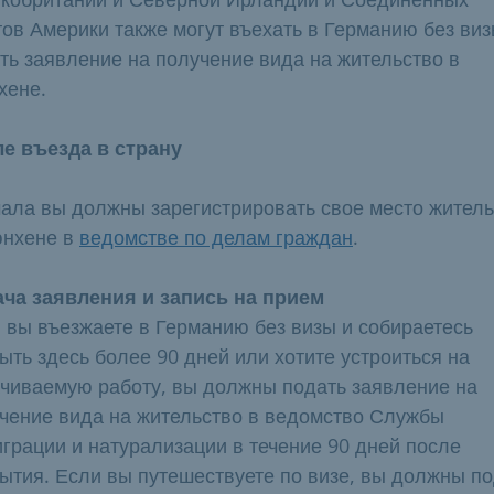
ов Америки также могут въехать в Германию без виз
ть заявление на получение вида на жительство в
хене.
е въезда в страну
ала вы должны зарегистрировать свое место житель
юнхене в
ведомстве по делам граждан
.
ча заявления и запись на прием
 вы въезжаете в Германию без визы и собираетесь
ыть здесь более 90 дней или хотите устроиться на
чиваемую работу, вы должны подать заявление на
чение вида на жительство в ведомство Службы
грации и натурализации в течение 90 дней после
ытия. Если вы путешествуете по визе, вы должны п