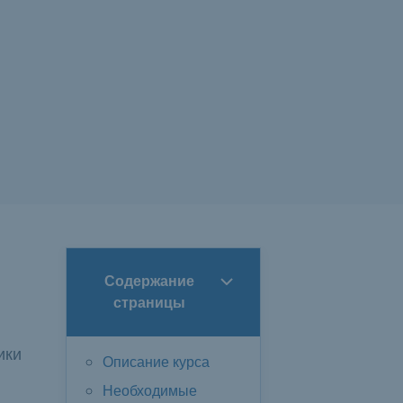
Содержание
страницы
ики
Описание курса
Необходимые