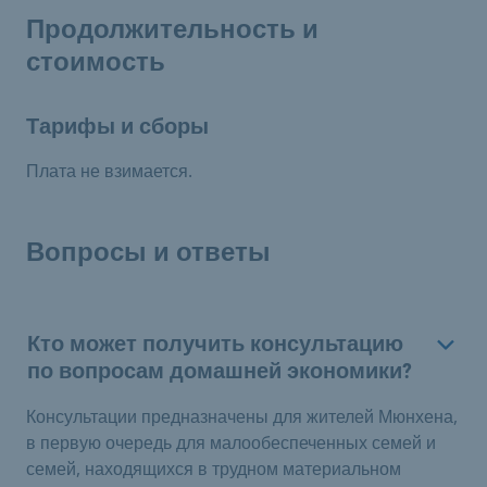
Продолжительность и
стоимость
Тарифы и сборы
Плата не взимается.
Вопросы и ответы
Кто может получить консультацию
по вопросам домашней экономики?
Консультации предназначены для жителей Мюнхена,
в первую очередь для малообеспеченных семей и
семей, находящихся в трудном материальном