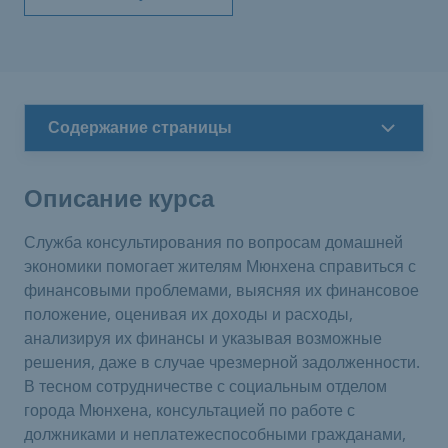
Содержание страницы
Описание курса
Служба консультирования по вопросам домашней
экономики помогает жителям Мюнхена справиться с
финансовыми проблемами, выясняя их финансовое
положение, оценивая их доходы и расходы,
анализируя их финансы и указывая возможные
решения, даже в случае чрезмерной задолженности.
В тесном сотрудничестве с социальным отделом
города Мюнхена, консультацией по работе с
должниками и неплатежеспособными гражданами,