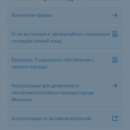
Контактная форма
Если вы попали в чрезвычайную социальную
ситуацию (легкий язык)
Брошюра "Социальное обеспечение с
первого взгляда"
Консультации для должников и
неплатежеспособных граждан города
Мюнхена
Консультации по бытовым вопросам