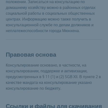
положении. Записаться на консультацию по
домашнему хозяйству можно в районных отделах
социальной работы в социальных общественных
центрах. Информацию можно также получить в
консультационной службе по делам должников и
неплатежеспособности города Мюнхена.
Правовая основа
Консультирование основано, в частности, на
консультировании, поддержке и активизации,
предусмотренных в § 11 (1) и (2) SGB XII. В пункте 2 в
качестве мандата на консультирование указано
консультирование по бюджету.
Ссылки и файлы для скачивания