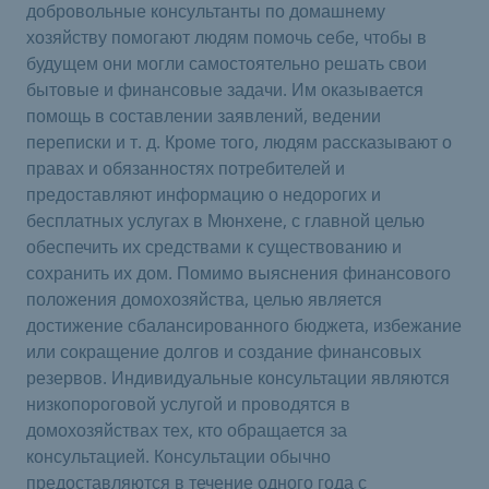
добровольные консультанты по домашнему
хозяйству помогают людям помочь себе, чтобы в
будущем они могли самостоятельно решать свои
бытовые и финансовые задачи. Им оказывается
помощь в составлении заявлений, ведении
переписки и т. д. Кроме того, людям рассказывают о
правах и обязанностях потребителей и
предоставляют информацию о недорогих и
бесплатных услугах в Мюнхене, с главной целью
обеспечить их средствами к существованию и
сохранить их дом. Помимо выяснения финансового
положения домохозяйства, целью является
достижение сбалансированного бюджета, избежание
или сокращение долгов и создание финансовых
резервов. Индивидуальные консультации являются
низкопороговой услугой и проводятся в
домохозяйствах тех, кто обращается за
консультацией. Консультации обычно
предоставляются в течение одного года с