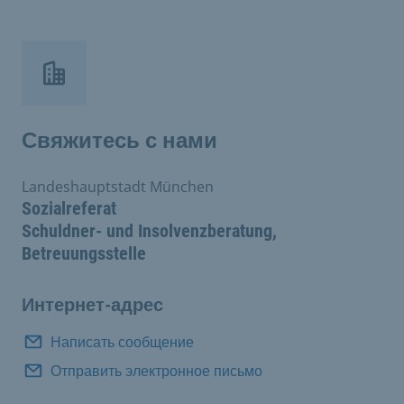
Свяжитесь с нами
Landeshauptstadt München
Sozialreferat
Schuldner- und Insolvenzberatung,
Betreuungsstelle
Интернет-адрес
Написать сообщение
Отправить электронное письмо