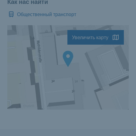
Как нас найти
Общественный транспорт
Увеличить карту