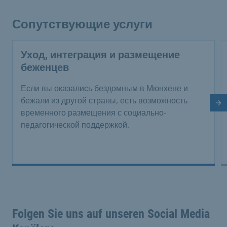
Сопутствующие услуги
Уход, интеграция и размещение
беженцев
Если вы оказались бездомным в Мюнхене и
бежали из другой страны, есть возможность
Сл
временного размещения с социально-
педагогической поддержкой.
Folgen Sie uns auf unseren Social Media