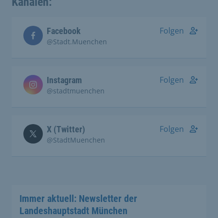
Kanälen:
Folgen
Facebook
@Stadt.Muenchen
Folgen
Instagram
@stadtmuenchen
Folgen
X (Twitter)
@StadtMuenchen
Immer aktuell: Newsletter der
Landeshauptstadt München