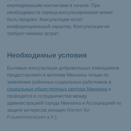
еженедельными контактами в начале. При
необходимости период консультирования может
быть продлен. Консультации носят
конфиденциальный характер. Консультации не
требуют никаких затрат.
Необходимые условия
Бытовые консультации добровольных помощников
предоставляются жителям Мюнхена только по
заявлению районных социальных работников в
социальных общественных центрах Мюнхена
и
проводятся в сотрудничестве между
администрацией города Мюнхена и Ассоциацией по
защите интересов женщин (Verein für
Fraueninteressen e.V.).