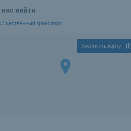
 нас найти
Общественный транспорт
Увеличить карту