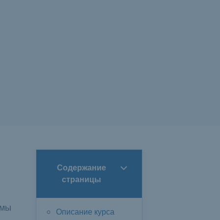
Содержание
страницы
емы
Описание курса