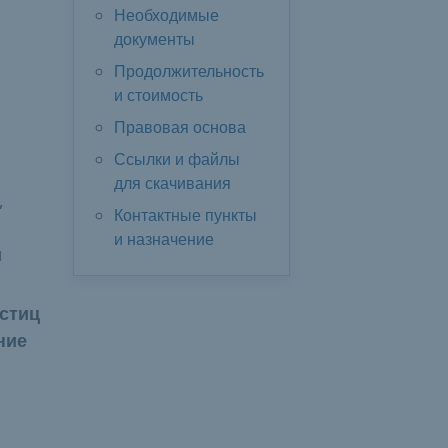
Необходимые
документы
Продолжительность
и стоимость
Правовая основа
Ссылки и файлы
для скачивания
,
Контактные пункты
и назначение
и
стиц
ние