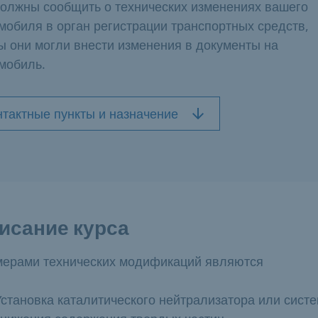
олжны сообщить о технических изменениях вашего
мобиля в орган регистрации транспортных средств,
ы они могли внести изменения в документы на
мобиль.
нтактные пункты и назначение
исание курса
ерами технических модификаций являются
Установка каталитического нейтрализатора или сист