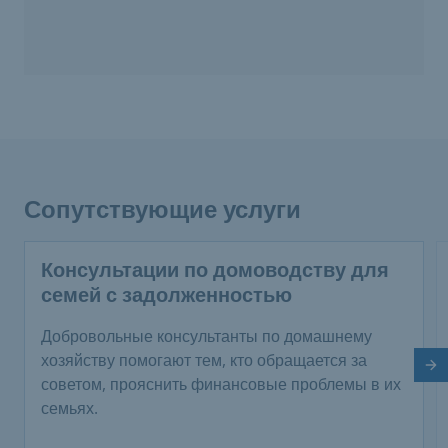
Сопутствующие услуги
Консультации по домоводству для
семей с задолженностью
Добровольные консультанты по домашнему
хозяйству помогают тем, кто обращается за
Сл
советом, прояснить финансовые проблемы в их
семьях.