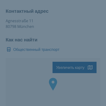
Контактный адрес
Agnesstraße 11
80798 München
Как нас найти
Общественный транспорт
Увеличить карту