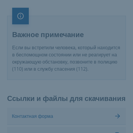
Важное примечание
Важное примечание
Если вы встретили человека, который находится
в беспомощном состоянии или не реагирует на
окружающую обстановку, позвоните в полицию
(110) или в службу спасения (112).
Ссылки и файлы для скачивания
Контактная форма