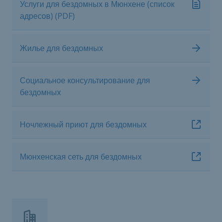
Услуги для бездомных в Мюнхене (список
адресов) (PDF)
Жилье для бездомных
Социальное консультирование для
бездомных
Ночлежный приют для бездомных
Мюнхенская сеть для бездомных