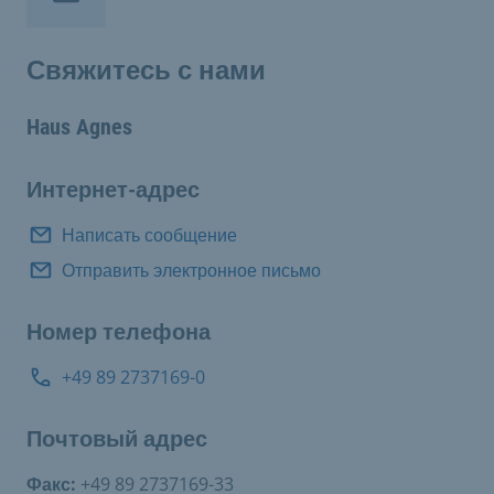
Свяжитесь с нами
Haus Agnes
Интернет-адрес
Написать сообщение
Отправить электронное письмо
Номер телефона
+49 89 2737169-0
Почтовый адрес
Факс:
+49 89 2737169-33