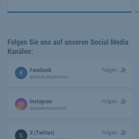
Folgen Sie uns auf unseren Social Media
Kanälen:
Folgen
Facebook
@Stadt.Muenchen
Folgen
Instagram
@stadtmuenchen
Folgen
X (Twitter)