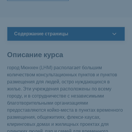
Содержание страницы
Описание курса
город Мюнхен (LHM) располагает большим
количеством консультационных пунктов и пунктов
размещения для людей, остро нуждающихся в
жилье. Эти учреждения расположены по всему
городу, и в сотрудничестве с независимыми
благотворительными организациями
предоставляются койко-места в пунктах временного
размещения, общежитиях, флекси-хаусах,
клиринговых домах и жилищных проектах для
одиноких людей, пар и семей для временного