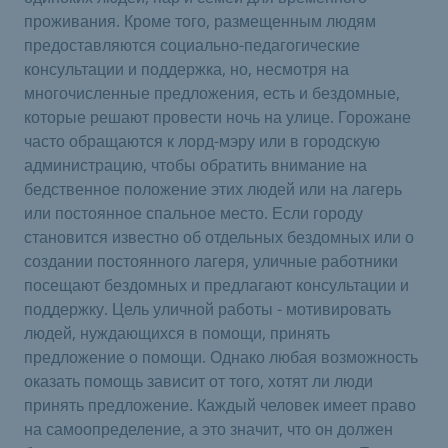
проживания. Кроме того, размещенным людям
предоставляются социально-педагогические
консультации и поддержка, но, несмотря на
многочисленные предложения, есть и бездомные,
которые решают провести ночь на улице. Горожане
часто обращаются к лорд-мэру или в городскую
администрацию, чтобы обратить внимание на
бедственное положение этих людей или на лагерь
или постоянное спальное место. Если городу
становится известно об отдельных бездомных или о
создании постоянного лагеря, уличные работники
посещают бездомных и предлагают консультации и
поддержку. Цель уличной работы - мотивировать
людей, нуждающихся в помощи, принять
предложение о помощи. Однако любая возможность
оказать помощь зависит от того, хотят ли люди
принять предложение. Каждый человек имеет право
на самоопределение, а это значит, что он должен