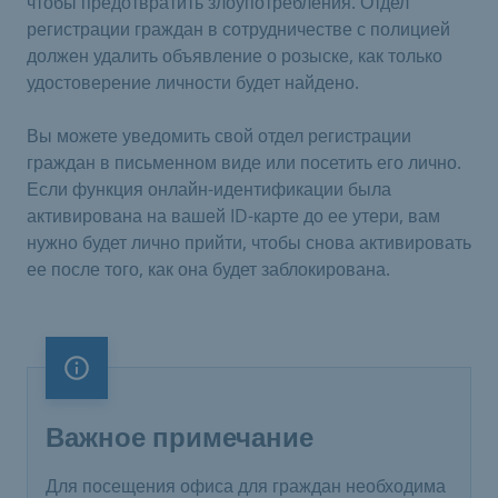
чтобы предотвратить злоупотребления. Отдел
регистрации граждан в сотрудничестве с полицией
должен удалить объявление о розыске, как только
удостоверение личности будет найдено.
Вы можете уведомить свой отдел регистрации
граждан в письменном виде или посетить его лично.
Если функция онлайн-идентификации была
активирована на вашей ID-карте до ее утери, вам
нужно будет лично прийти, чтобы снова активировать
ее после того, как она будет заблокирована.
Важное примечание
Важное примечание
Для посещения офиса для граждан необходима