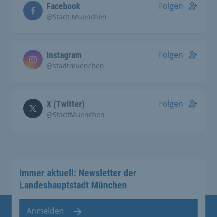
Folgen
Facebook
@Stadt.Muenchen
Folgen
Instagram
@stadtmuenchen
Folgen
X (Twitter)
@StadtMuenchen
Immer aktuell: Newsletter der
Landeshauptstadt München
Anmelden