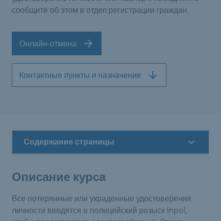
сообщите об этом в отдел регистрации граждан.
Онлайн-отмена
Контактные пункты и назначение
Содержание страницы
Описание курса
Все потерянные или украденные удостоверения
личности вводятся в полицейский розыск Inpol,