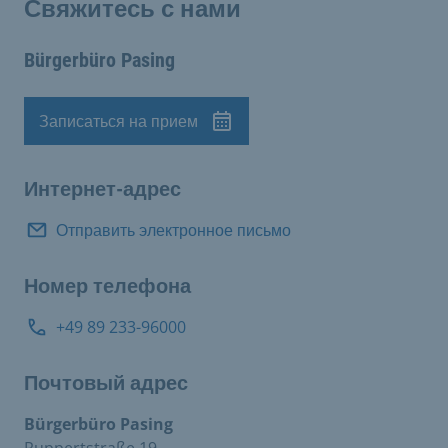
Свяжитесь с нами
Bürgerbüro Pasing
Записаться на прием
Назначение
Интернет-адрес
Отправить электронное письмо
Номер телефона
+49 89 233-96000
Почтовый адрес
Bürgerbüro Pasing