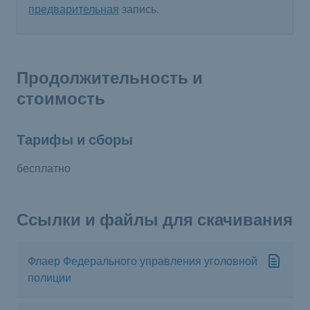
предварительная
запись.
Продолжительность и
стоимость
Тарифы и сборы
бесплатно
Ссылки и файлы для скачивания
Флаер Федерального управления уголовной
полиции