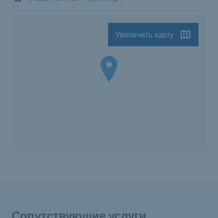
Увеличить карту
Сопутствующие услуги