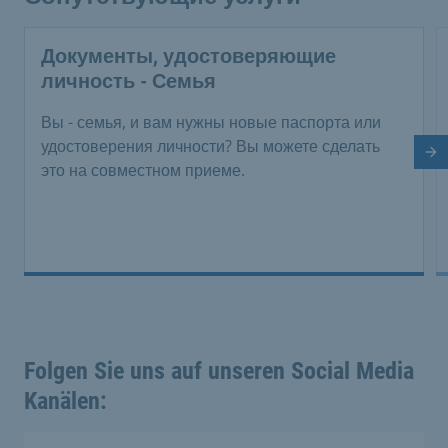
Документы, удостоверяющие
личность - Семья
Вы - семья, и вам нужны новые паспорта или
удостоверения личности? Вы можете сделать
Сл
это на совместном приеме.
Folgen Sie uns auf unseren Social Media
Kanälen: