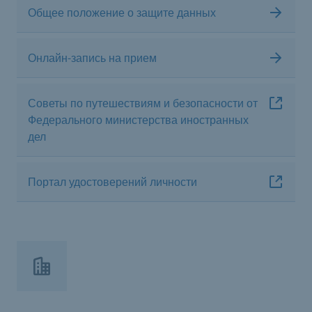
Общее положение о защите данных
Онлайн-запись на прием
Советы по путешествиям и безопасности от
Федерального министерства иностранных
дел
Портал удостоверений личности