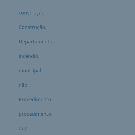
construção
Construção,
Departamento
incêndio,
municipal
não
Procedimento
procedimento,
que