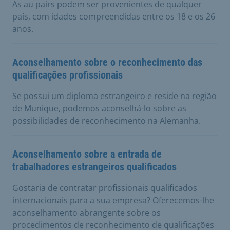
As au pairs podem ser provenientes de qualquer
país, com idades compreendidas entre os 18 e os 26
anos.
Aconselhamento sobre o reconhecimento das
qualificações profissionais
Se possui um diploma estrangeiro e reside na região
de Munique, podemos aconselhá-lo sobre as
possibilidades de reconhecimento na Alemanha.
Aconselhamento sobre a entrada de
trabalhadores estrangeiros qualificados
Gostaria de contratar profissionais qualificados
internacionais para a sua empresa? Oferecemos-lhe
aconselhamento abrangente sobre os
procedimentos de reconhecimento de qualificações