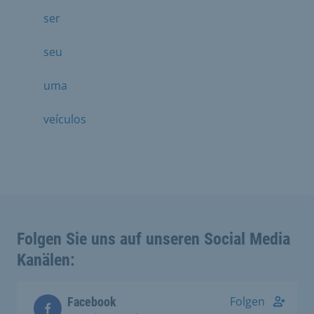
ser
seu
uma
veículos
Folgen Sie uns auf unseren Social Media
Kanälen:
Folgen
Facebook