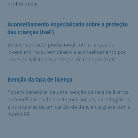
profissionais
Aconselhamento especializado sobre a proteção
das crianças (IseF)
Se tiver contacto profissional com crianças ou
jovens em risco, tem direito a aconselhamento por
um especialista em proteção de crianças (IseF).
Isenção da taxa de licença
Podem beneficiar de uma isenção da taxa de licença
os beneficiários de prestações sociais, os estagiários
e os titulares de um cartão de deficiente grave com a
marca RF.