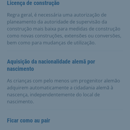
Licença de construção
Regra geral, é necessária uma autorização de
planeamento da autoridade de supervisão da
construção mais baixa para medidas de construção
como novas construções, extensões ou conversões,
bem como para mudanças de utilização.
Aquisição da nacionalidade alemã por
nascimento
As crianças com pelo menos um progenitor alemão
adquirem automaticamente a cidadania alemã à
nascença, independentemente do local de
nascimento.
Ficar como au pair