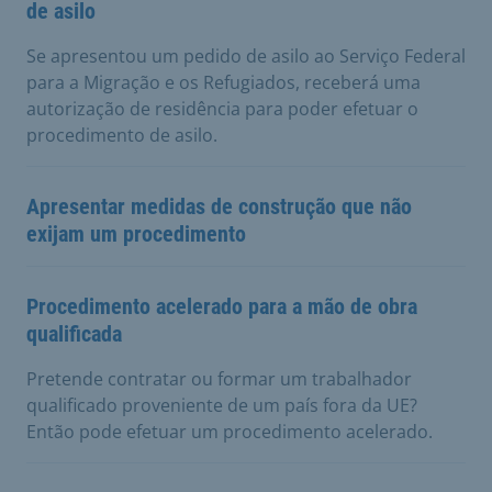
de asilo
Se apresentou um pedido de asilo ao Serviço Federal
para a Migração e os Refugiados, receberá uma
autorização de residência para poder efetuar o
procedimento de asilo.
Apresentar medidas de construção que não
exijam um procedimento
Procedimento acelerado para a mão de obra
qualificada
Pretende contratar ou formar um trabalhador
qualificado proveniente de um país fora da UE?
Então pode efetuar um procedimento acelerado.