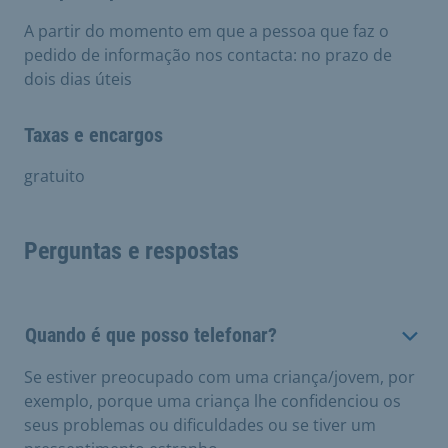
A partir do momento em que a pessoa que faz o
pedido de informação nos contacta: no prazo de
dois dias úteis
Taxas e encargos
gratuito
Perguntas e respostas
Quando é que posso telefonar?
Se estiver preocupado com uma criança/jovem, por
exemplo, porque uma criança lhe confidenciou os
seus problemas ou dificuldades ou se tiver um