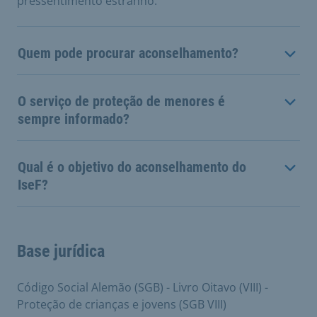
pressentimento estranho.
Quem pode procurar aconselhamento?
O serviço de proteção de menores é
sempre informado?
Qual é o objetivo do aconselhamento do
IseF?
Base jurídica
Código Social Alemão (SGB) - Livro Oitavo (VIII) -
Proteção de crianças e jovens (SGB VIII)