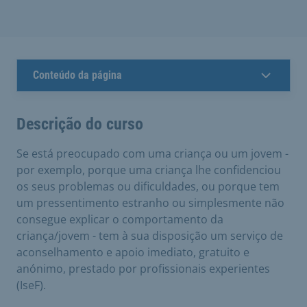
Conteúdo da página
Descrição do curso
Se está preocupado com uma criança ou um jovem -
por exemplo, porque uma criança lhe confidenciou
os seus problemas ou dificuldades, ou porque tem
um pressentimento estranho ou simplesmente não
consegue explicar o comportamento da
criança/jovem - tem à sua disposição um serviço de
aconselhamento e apoio imediato, gratuito e
anónimo, prestado por profissionais experientes
(IseF).