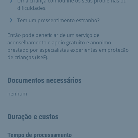
Uma criança confiou-lhe os seus problemas ou
dificuldades.
Tem um pressentimento estranho?
Então pode beneficiar de um serviço de
aconselhamento e apoio gratuito e anónimo
prestado por especialistas experientes em proteção
de crianças (IseF).
Documentos necessários
nenhum
Duração e custos
Tempo de processamento