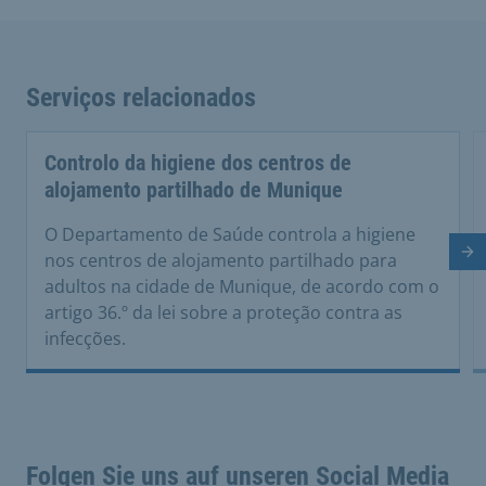
Serviços relacionados
Controlo da higiene dos centros de
alojamento partilhado de Munique
O Departamento de Saúde controla a higiene
Di
nos centros de alojamento partilhado para
adultos na cidade de Munique, de acordo com o
artigo 36.º da lei sobre a proteção contra as
infecções.
Folgen Sie uns auf unseren Social Media