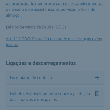
de proteção de menores e com os estabelecimentos
de ensino e de assistência; supervisão à hora do
almoço
Lei dos Serviços de Saúde (GDG)
Art. 11.º GDG: Proteção da saúde das crianças e dos
jovens
Ligações e descarregamentos
Formulário de contacto
Folheto: Aconselhamento sobre a proteção
das crianças e dos jovens