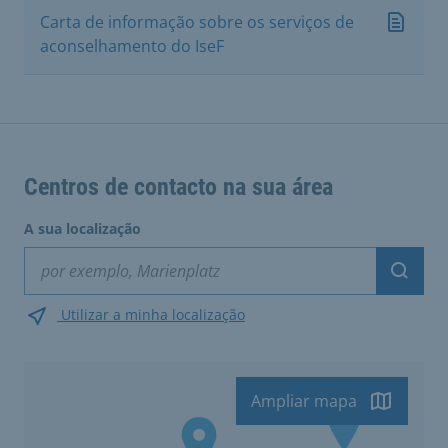
Carta de informação sobre os serviços de
aconselhamento do IseF
Centros de contacto na sua área
A sua localização
Suche
Utilizar a minha localização
Ampliar mapa