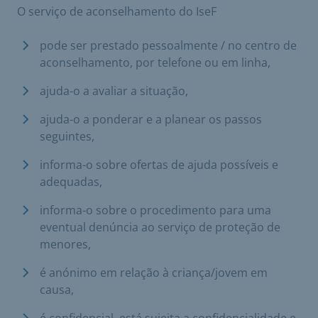
O serviço de aconselhamento do IseF
pode ser prestado pessoalmente / no centro de
aconselhamento, por telefone ou em linha,
ajuda-o a avaliar a situação,
ajuda-o a ponderar e a planear os passos
seguintes,
informa-o sobre ofertas de ajuda possíveis e
adequadas,
informa-o sobre o procedimento para uma
eventual denúncia ao serviço de proteção de
menores,
é anónimo em relação à criança/jovem em
causa,
é confidencial, está sujeita a confidencialidade e