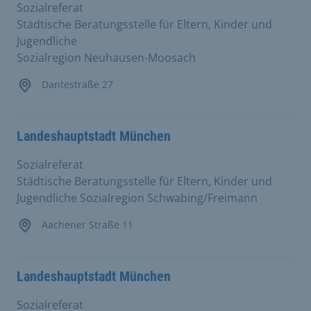
Sozialreferat
Städtische Beratungsstelle für Eltern, Kinder und
Jugendliche
Sozialregion Neuhausen-Moosach
Dantestraße 27
Landeshauptstadt München
Sozialreferat
Städtische Beratungsstelle für Eltern, Kinder und
Jugendliche Sozialregion Schwabing/Freimann
Aachener Straße 11
Landeshauptstadt München
Sozialreferat