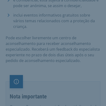
pode ser anónima, se assim o desejar,
inclui eventos informativos gratuitos sobre
vários temas relacionados com a proteção da
criança.
Pode escolher livremente um centro de
aconselhamento para receber aconselhamento
especializado. Receberá um feedback do especialista
experiente no prazo de dois dias úteis após o seu
pedido de aconselhamento especializado.
Nota importante
Nota importante