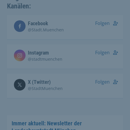
Kanälen:
Folgen
Facebook
@Stadt.Muenchen
Folgen
Instagram
@stadtmuenchen
Folgen
X (Twitter)
@StadtMuenchen
Immer aktuell: Newsletter der