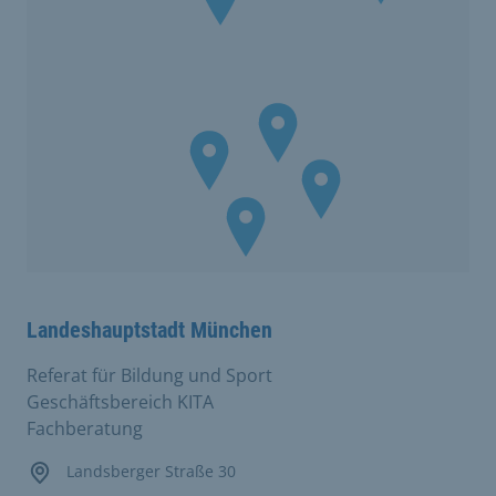
Landeshauptstadt München
Referat für Bildung und Sport
Geschäftsbereich KITA
Fachberatung
Landsberger Straße 30