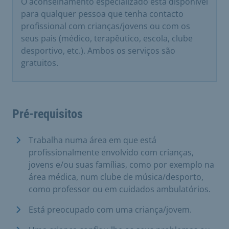
O aconselhamento especializado está disponível
para qualquer pessoa que tenha contacto
profissional com crianças/jovens ou com os
seus pais (médico, terapêutico, escola, clube
desportivo, etc.). Ambos os serviços são
gratuitos.
Pré-requisitos
Trabalha numa área em que está
profissionalmente envolvido com crianças,
jovens e/ou suas famílias, como por exemplo na
área médica, num clube de música/desporto,
como professor ou em cuidados ambulatórios.
Está preocupado com uma criança/jovem.