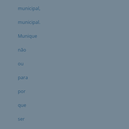
municipal,
municipal.
Munique
não
ou
para
por
que
ser