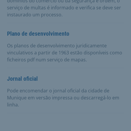
domínios do comércio ou da segurança e ordem, o
serviço de multas é informado e verifica se deve ser
instaurado um processo.
Plano de desenvolvimento
Os planos de desenvolvimento juridicamente
vinculativos a partir de 1963 estão disponíveis como
ficheiros pdf num serviço de mapas.
Jornal oficial
Pode encomendar o jornal oficial da cidade de
Munique em versão impressa ou descarregá-lo em
linha.