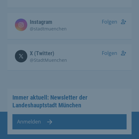
Folgen
Instagram
@stadtmuenchen
Folgen
X (Twitter)
@StadtMuenchen
Immer aktuell: Newsletter der
Landeshauptstadt München
Anmelden