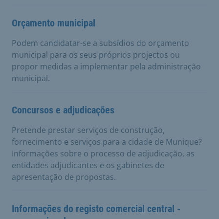
Orçamento municipal
Podem candidatar-se a subsídios do orçamento
municipal para os seus próprios projectos ou
propor medidas a implementar pela administração
municipal.
Concursos e adjudicações
Pretende prestar serviços de construção,
fornecimento e serviços para a cidade de Munique?
Informações sobre o processo de adjudicação, as
entidades adjudicantes e os gabinetes de
apresentação de propostas.
Informações do registo comercial central -