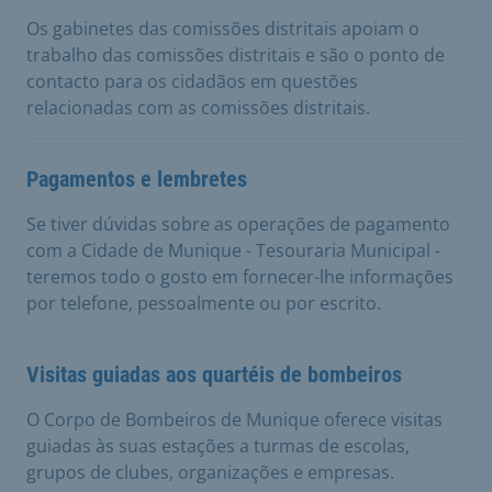
Os gabinetes das comissões distritais apoiam o
trabalho das comissões distritais e são o ponto de
contacto para os cidadãos em questões
relacionadas com as comissões distritais.
Pagamentos e lembretes
Se tiver dúvidas sobre as operações de pagamento
com a Cidade de Munique - Tesouraria Municipal -
teremos todo o gosto em fornecer-lhe informações
por telefone, pessoalmente ou por escrito.
Visitas guiadas aos quartéis de bombeiros
O Corpo de Bombeiros de Munique oferece visitas
guiadas às suas estações a turmas de escolas,
grupos de clubes, organizações e empresas.