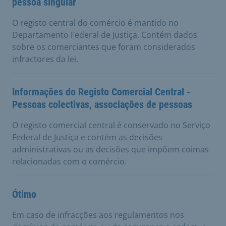
pessoa singular
O registo central do comércio é mantido no
Departamento Federal de Justiça. Contém dados
sobre os comerciantes que foram considerados
infractores da lei.
Informações do Registo Comercial Central -
Pessoas colectivas, associações de pessoas
O registo comercial central é conservado no Serviço
Federal de Justiça e contém as decisões
administrativas ou as decisões que impõem coimas
relacionadas com o comércio.
Ótimo
Em caso de infracções aos regulamentos nos