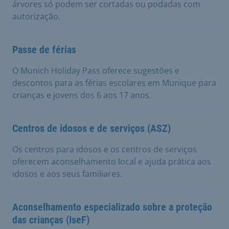
árvores só podem ser cortadas ou podadas com
autorização.
Passe de férias
O Munich Holiday Pass oferece sugestões e
descontos para as férias escolares em Munique para
crianças e jovens dos 6 aos 17 anos.
Centros de idosos e de serviços (ASZ)
Os centros para idosos e os centros de serviços
oferecem aconselhamento local e ajuda prática aos
idosos e aos seus familiares.
Aconselhamento especializado sobre a proteção
das crianças (IseF)