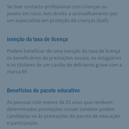
Se tiver contacto profissional com crianças ou
jovens em risco, tem direito a aconselhamento por
um especialista em proteção de crianças (IseF).
Isenção da taxa de licença
Podem beneficiar de uma isenção da taxa de licença
os beneficiários de prestações sociais, os estagiários
e os titulares de um cartão de deficiente grave com a
marca RF.
Benefícios do pacote educativo
As pessoas com menos de 25 anos que recebem
determinadas prestações sociais também podem
candidatar-se às prestações do pacote de educação
e participação.