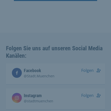
Folgen Sie uns auf unseren Social Media
Kanälen:
Folgen
Facebook
@Stadt.Muenchen
Folgen
Instagram
@stadtmuenchen