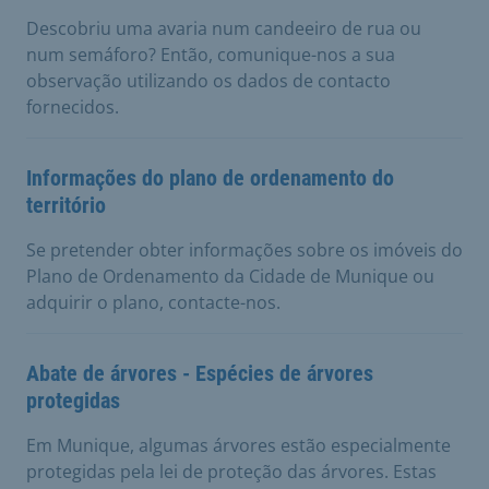
Descobriu uma avaria num candeeiro de rua ou
num semáforo? Então, comunique-nos a sua
observação utilizando os dados de contacto
fornecidos.
Informações do plano de ordenamento do
território
Se pretender obter informações sobre os imóveis do
Plano de Ordenamento da Cidade de Munique ou
adquirir o plano, contacte-nos.
Abate de árvores - Espécies de árvores
protegidas
Em Munique, algumas árvores estão especialmente
protegidas pela lei de proteção das árvores. Estas