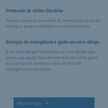
Promoção de séries literárias
Se está a planear uma série de eventos literários em
Munique, pode candidatar-se a financiamento.
Serviços de emergência e ajuda aos sem-abrigo
É um sem-abrigo? Encontrou um sem-abrigo que
precisa de ajuda? Aqui encontrará uma visão geral
dos pontos de contacto e dos serviços de
emergência em Munique.
Mostrar mais