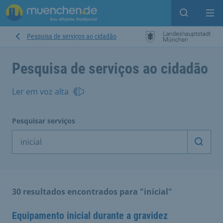
Open sear
Op
Pesquisa de serviços ao cidadão
Pesquisa de serviços ao cidadão
Ler em voz alta
Pesquisar serviços
Inicia
30 resultados encontrados para "inicial"
Equipamento inicial durante a gravidez