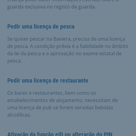
guarda exclusiva no registo de guarda.
Pedir uma licença de pesca
Se quiser pescar na Baviera, precisa de uma licença
de pesca. A condição prévia é a fiabilidade no âmbito
da lei da pesca e a aprovação no exame estatal de
pesca.
Pedir uma licença de restaurante
Os bares e restaurantes, bem como os
estabelecimentos de alojamento, necessitam de
uma licença de pub se forem servidas bebidas
alcoólicas.
Ativação da função eID ou alteração do PIN