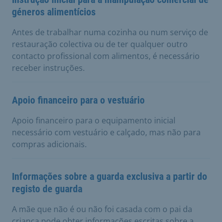
géneros alimentícios
Antes de trabalhar numa cozinha ou num serviço de
restauração colectiva ou de ter qualquer outro
contacto profissional com alimentos, é necessário
receber instruções.
Apoio financeiro para o vestuário
Apoio financeiro para o equipamento inicial
necessário com vestuário e calçado, mas não para
compras adicionais.
Informações sobre a guarda exclusiva a partir do
registo de guarda
A mãe que não é ou não foi casada com o pai da
criança pode obter informações escritas sobre a