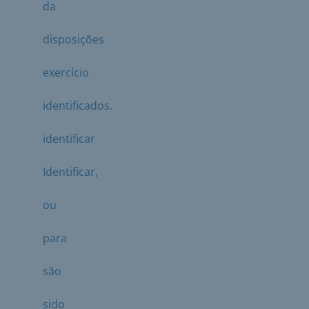
da
disposições
exercício
identificados.
identificar
Identificar,
ou
para
são
sido