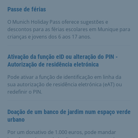
Passe de férias
O Munich Holiday Pass oferece sugestões e
descontos para as férias escolares em Munique para
crianças e jovens dos 6 aos 17 anos.
Ativação da função eID ou alteração do PIN -
Autorização de residência eletrónica
Pode ativar a função de identificação em linha da
sua autorização de residência eletrónica (eAT) ou
redefinir o PIN.
Doação de um banco de jardim num espaço verde
urbano
Por um donativo de 1.000 euros, pode mandar