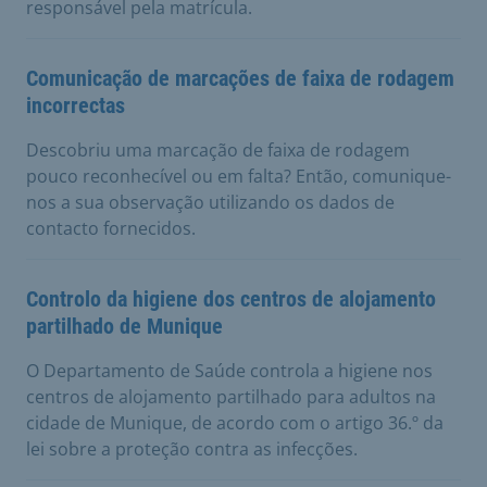
responsável pela matrícula.
Comunicação de marcações de faixa de rodagem
incorrectas
Descobriu uma marcação de faixa de rodagem
pouco reconhecível ou em falta? Então, comunique-
nos a sua observação utilizando os dados de
contacto fornecidos.
Controlo da higiene dos centros de alojamento
partilhado de Munique
O Departamento de Saúde controla a higiene nos
centros de alojamento partilhado para adultos na
cidade de Munique, de acordo com o artigo 36.º da
lei sobre a proteção contra as infecções.