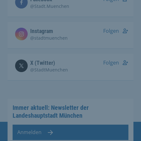
@Stadt.Muenchen
Folgen
Instagram
@stadtmuenchen
Folgen
X (Twitter)
@StadtMuenchen
Immer aktuell: Newsletter der
Landeshauptstadt München
Anmelden