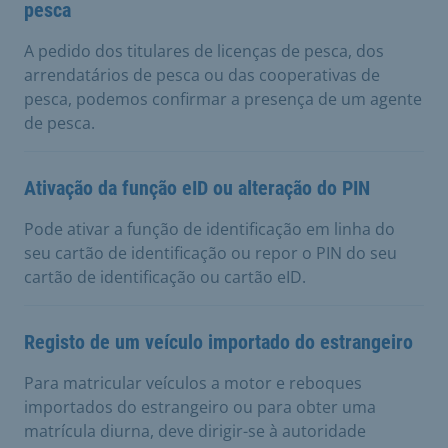
pesca
A pedido dos titulares de licenças de pesca, dos
arrendatários de pesca ou das cooperativas de
pesca, podemos confirmar a presença de um agente
de pesca.
Ativação da função eID ou alteração do PIN
Pode ativar a função de identificação em linha do
seu cartão de identificação ou repor o PIN do seu
cartão de identificação ou cartão eID.
Registo de um veículo importado do estrangeiro
Para matricular veículos a motor e reboques
importados do estrangeiro ou para obter uma
matrícula diurna, deve dirigir-se à autoridade