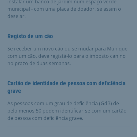
instalar um banco de jardim num espaço verde
municipal - com uma placa de doador, se assim o
desejar.
Registo de um cão
Se receber um novo cão ou se mudar para Munique
com um cão, deve registá-lo para o imposto canino
no prazo de duas semanas.
Cartão de identidade de pessoa com deficiência
grave
As pessoas com um grau de deficiência (GdB) de
pelo menos 50 podem identificar-se com um cartão
de pessoa com deficiência grave.