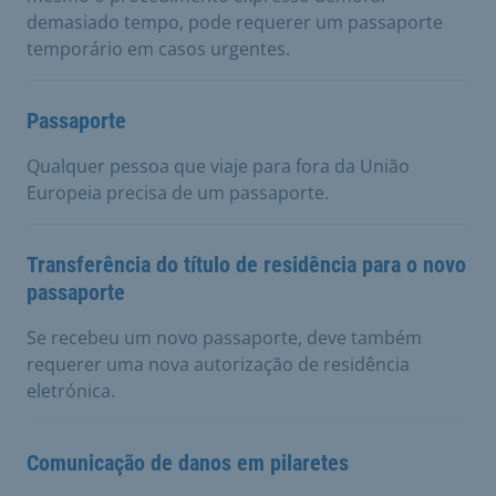
demasiado tempo, pode requerer um passaporte
temporário em casos urgentes.
Passaporte
Qualquer pessoa que viaje para fora da União
Europeia precisa de um passaporte.
Transferência do título de residência para o novo
passaporte
Se recebeu um novo passaporte, deve também
requerer uma nova autorização de residência
eletrónica.
Comunicação de danos em pilaretes