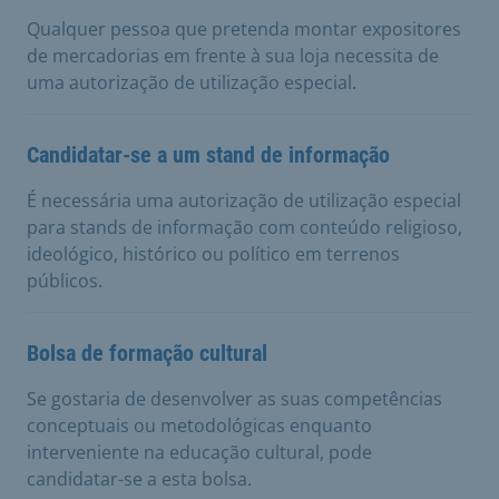
Qualquer pessoa que pretenda montar expositores
de mercadorias em frente à sua loja necessita de
uma autorização de utilização especial.
Candidatar-se a um stand de informação
É necessária uma autorização de utilização especial
para stands de informação com conteúdo religioso,
ideológico, histórico ou político em terrenos
públicos.
Bolsa de formação cultural
Se gostaria de desenvolver as suas competências
conceptuais ou metodológicas enquanto
interveniente na educação cultural, pode
candidatar-se a esta bolsa.