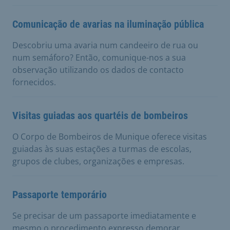
Comunicação de avarias na iluminação pública
Descobriu uma avaria num candeeiro de rua ou
num semáforo? Então, comunique-nos a sua
observação utilizando os dados de contacto
fornecidos.
Visitas guiadas aos quartéis de bombeiros
O Corpo de Bombeiros de Munique oferece visitas
guiadas às suas estações a turmas de escolas,
grupos de clubes, organizações e empresas.
Passaporte temporário
Se precisar de um passaporte imediatamente e
mesmo o procedimento expresso demorar