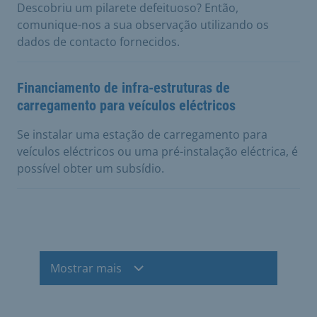
Descobriu um pilarete defeituoso? Então,
comunique-nos a sua observação utilizando os
dados de contacto fornecidos.
Financiamento de infra-estruturas de
carregamento para veículos eléctricos
Se instalar uma estação de carregamento para
veículos eléctricos ou uma pré-instalação eléctrica, é
possível obter um subsídio.
Mostrar mais