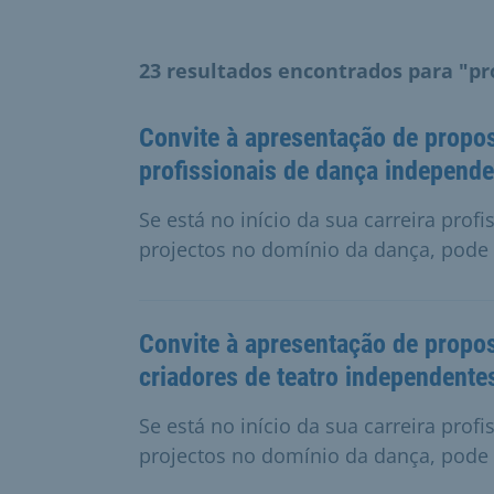
23 resultados encontrados para "pr
Convite à apresentação de propos
profissionais de dança independ
Se está no início da sua carreira profi
projectos no domínio da dança, pode 
Convite à apresentação de propos
criadores de teatro independente
Se está no início da sua carreira profi
projectos no domínio da dança, pode 