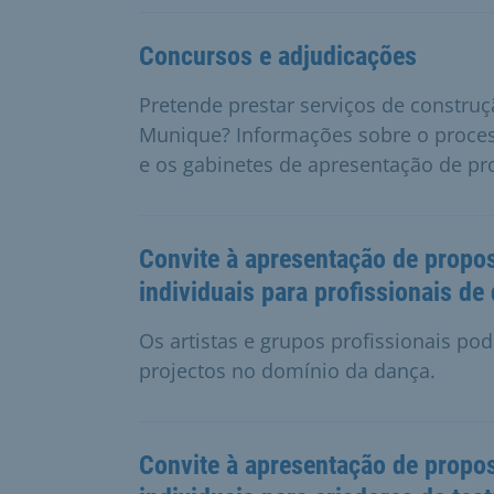
Concursos e adjudicações
Pretende prestar serviços de construç
Munique? Informações sobre o proces
e os gabinetes de apresentação de pr
Convite à apresentação de propos
individuais para profissionais d
Os artistas e grupos profissionais p
projectos no domínio da dança.
Convite à apresentação de propos