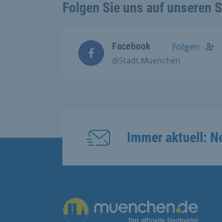
Folgen Sie uns auf unseren 
Facebook
Folgen
@Stadt.Muenchen
Immer aktuell: N
Übergreifende Links